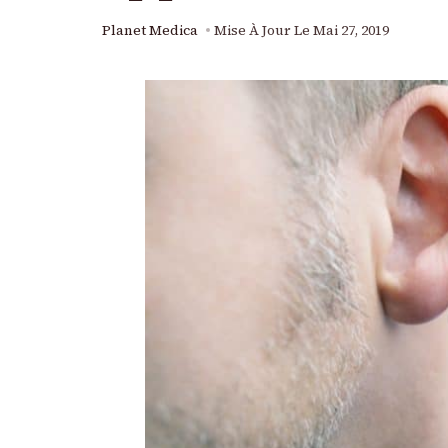
Planet Medica
Mise À Jour Le
Mai 27, 2019