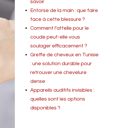
savoir
Entorse de la main : que faire
face à cette blessure ?
Comment l’attelle pour le
coude peut-elle vous
soulager efficacement ?
Greffe de cheveux en Tunisie
: une solution durable pour
retrouver une chevelure
dense
Appareils auditifs invisibles :
quelles sont les options
disponibles ?