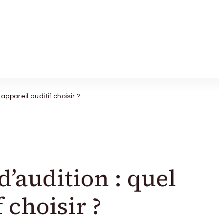
appareil auditif choisir ?
’audition : quel
 choisir ?