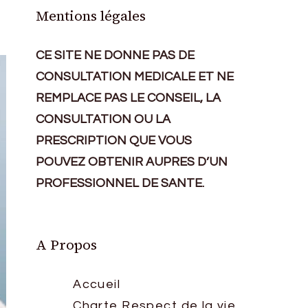
Mentions légales
CE SITE NE DONNE PAS DE
CONSULTATION MEDICALE ET NE
REMPLACE PAS LE CONSEIL, LA
CONSULTATION OU LA
PRESCRIPTION QUE VOUS
POUVEZ OBTENIR AUPRES D’UN
PROFESSIONNEL DE SANTE.
A Propos
Accueil
Charte Respect de la vie