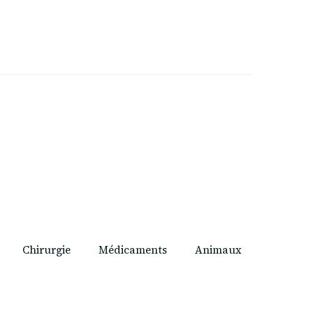
Chirurgie
Médicaments
Animaux