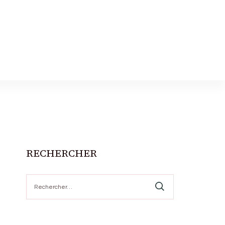
RECHERCHER
Rechercher :