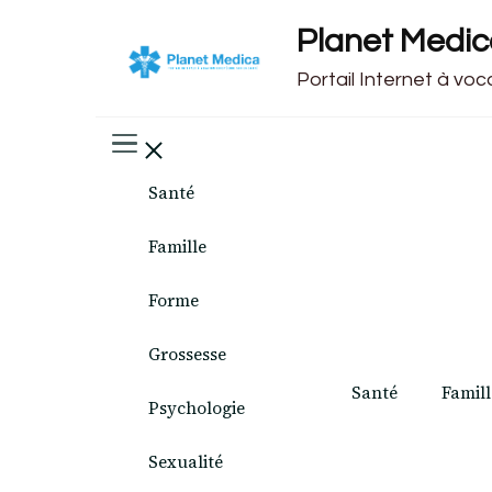
Planet Medi
Portail Internet à vo
Santé
Famille
Forme
Grossesse
Santé
Famill
Psychologie
Sexualité