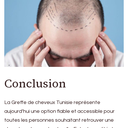
Conclusion
La Greffe de cheveux Tunisie représente
aujourd’hui une option fiable et accessible pour
toutes les personnes souhaitant retrouver une