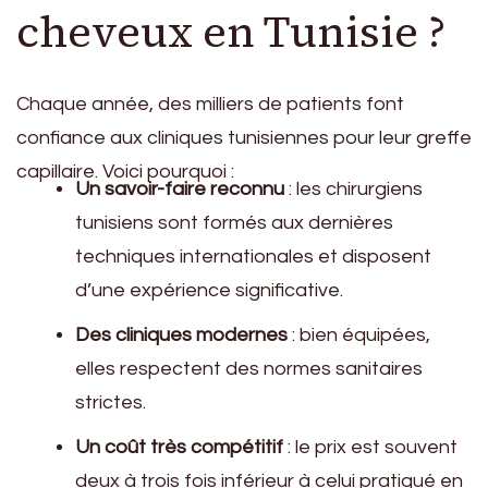
cheveux en Tunisie ?
Chaque année, des milliers de patients font
confiance aux cliniques tunisiennes pour leur greffe
capillaire. Voici pourquoi :
Un savoir-faire reconnu
: les chirurgiens
tunisiens sont formés aux dernières
techniques internationales et disposent
d’une expérience significative.
Des cliniques modernes
: bien équipées,
elles respectent des normes sanitaires
strictes.
Un coût très compétitif
: le prix est souvent
deux à trois fois inférieur à celui pratiqué en