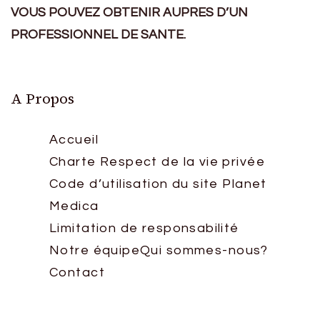
VOUS POUVEZ OBTENIR AUPRES D’UN
PROFESSIONNEL DE SANTE.
A Propos
Accueil
Charte Respect de la vie privée
Code d’utilisation du site Planet
Medica
Limitation de responsabilité
Notre équipe
Qui sommes-nous?
Contact