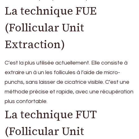
La technique FUE
(Follicular Unit
Extraction)
C’est la plus utilisée actuellement. Elle consiste à
extraire un à un les follicules à l’aide de micro-
punchs, sans laisser de cicatrice visible. C’est une
méthode précise et rapide, avec une récupération
plus confortable.
La technique FUT
(Follicular Unit