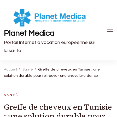
Planet Medica
Portail Internet à vocation européenne sur
la santé
Accueil
Santé
Greffe de cheveux en Tunisie : une
solution durable pour retrouver une chevelure dense
SANTÉ
Greffe de cheveux en Tunisie
: une solution durable pour