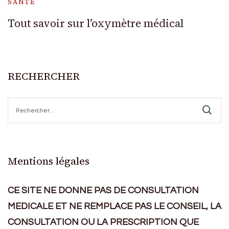
SANTÉ
Tout savoir sur l’oxymètre médical
RECHERCHER
Rechercher :
Mentions légales
CE SITE NE DONNE PAS DE CONSULTATION
MEDICALE ET NE REMPLACE PAS LE CONSEIL, LA
CONSULTATION OU LA PRESCRIPTION QUE