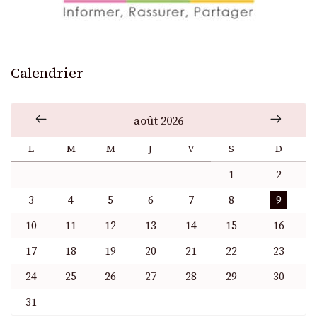
Calendrier
août 2026
L
M
M
J
V
S
D
1
2
3
4
5
6
7
8
9
10
11
12
13
14
15
16
17
18
19
20
21
22
23
24
25
26
27
28
29
30
31