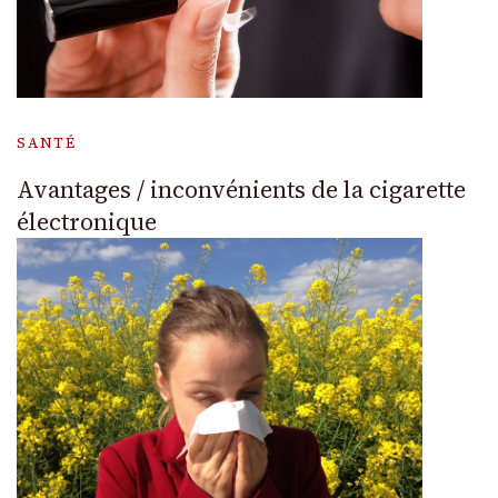
SANTÉ
Avantages / inconvénients de la cigarette
électronique