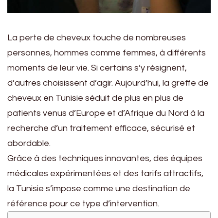
La perte de cheveux touche de nombreuses
personnes, hommes comme femmes, à différents
moments de leur vie. Si certains s’y résignent,
d’autres choisissent d’agir. Aujourd’hui, la greffe de
cheveux en Tunisie séduit de plus en plus de
patients venus d’Europe et d’Afrique du Nord à la
recherche d’un traitement efficace, sécurisé et
abordable.
Grâce à des techniques innovantes, des équipes
médicales expérimentées et des tarifs attractifs,
la Tunisie s’impose comme une destination de
référence pour ce type d’intervention.