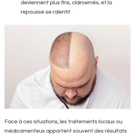
deviennent plus fins, clairsemés, et la
repousse se ralentit.
Face à ces situations, les traitements locaux ou
médicamenteux apportent souvent des résultats