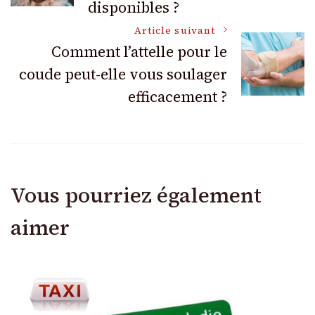
disponibles ?
articles
Article suivant
Comment l’attelle pour le
coude peut-elle vous soulager
efficacement ?
Vous pourriez également
aimer