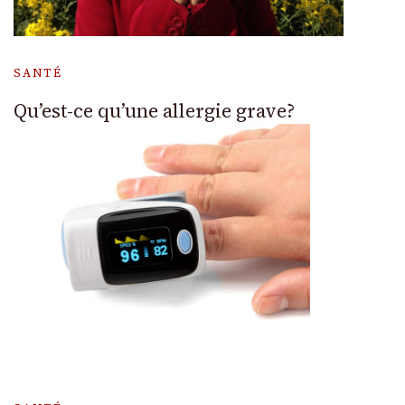
SANTÉ
Qu’est-ce qu’une allergie grave?