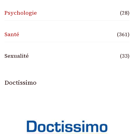
Psychologie
(28)
Santé
(361)
Sexualité
(33)
Doctissimo