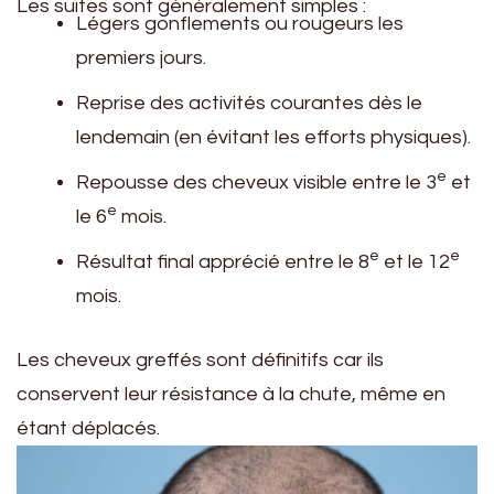
Les suites sont généralement simples :
Légers gonflements ou rougeurs les
premiers jours.
Reprise des activités courantes dès le
lendemain (en évitant les efforts physiques).
e
Repousse des cheveux visible entre le 3
et
e
le 6
mois.
e
e
Résultat final apprécié entre le 8
et le 12
mois.
Les cheveux greffés sont définitifs car ils
conservent leur résistance à la chute, même en
étant déplacés.