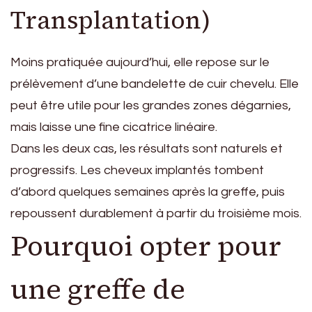
Transplantation)
Moins pratiquée aujourd’hui, elle repose sur le
prélèvement d’une bandelette de cuir chevelu. Elle
peut être utile pour les grandes zones dégarnies,
mais laisse une fine cicatrice linéaire.
Dans les deux cas, les résultats sont naturels et
progressifs. Les cheveux implantés tombent
d’abord quelques semaines après la greffe, puis
repoussent durablement à partir du troisième mois.
Pourquoi opter pour
une greffe de