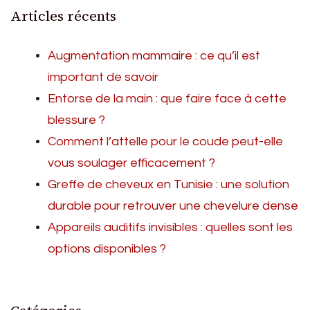
Articles récents
Augmentation mammaire : ce qu’il est
important de savoir
Entorse de la main : que faire face à cette
blessure ?
Comment l’attelle pour le coude peut-elle
vous soulager efficacement ?
Greffe de cheveux en Tunisie : une solution
durable pour retrouver une chevelure dense
Appareils auditifs invisibles : quelles sont les
options disponibles ?