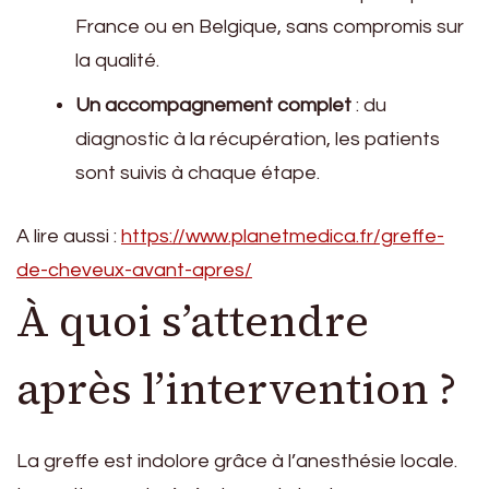
France ou en Belgique, sans compromis sur
la qualité.
Un accompagnement complet
: du
diagnostic à la récupération, les patients
sont suivis à chaque étape.
A lire aussi :
https://www.planetmedica.fr/greffe-
de-cheveux-avant-apres/
À quoi s’attendre
après l’intervention ?
La greffe est indolore grâce à l’anesthésie locale.