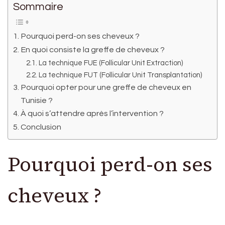
Sommaire
Pourquoi perd-on ses cheveux ?
En quoi consiste la greffe de cheveux ?
La technique FUE (Follicular Unit Extraction)
La technique FUT (Follicular Unit Transplantation)
Pourquoi opter pour une greffe de cheveux en
Tunisie ?
À quoi s’attendre après l’intervention ?
Conclusion
Pourquoi perd-on ses
cheveux ?