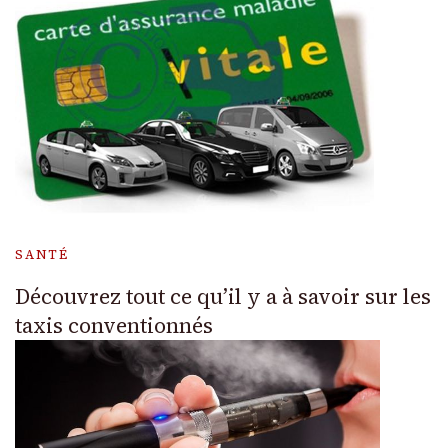
SANTÉ
Découvrez tout ce qu’il y a à savoir sur les
taxis conventionnés