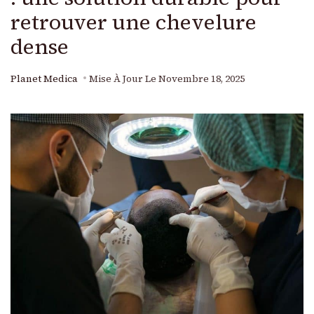
retrouver une chevelure
dense
Planet Medica
Mise À Jour Le
Novembre 18, 2025