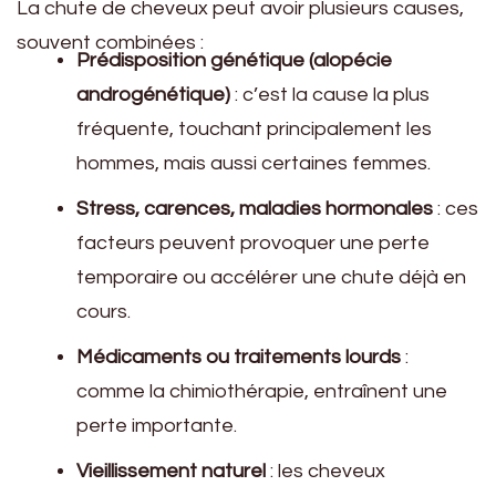
La chute de cheveux peut avoir plusieurs causes,
souvent combinées :
Prédisposition génétique (alopécie
androgénétique)
: c’est la cause la plus
fréquente, touchant principalement les
hommes, mais aussi certaines femmes.
Stress, carences, maladies hormonales
: ces
facteurs peuvent provoquer une perte
temporaire ou accélérer une chute déjà en
cours.
Médicaments ou traitements lourds
:
comme la chimiothérapie, entraînent une
perte importante.
Vieillissement naturel
: les cheveux