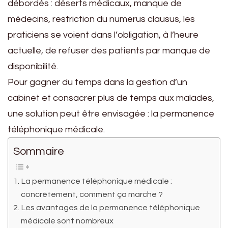
débordés : déserts médicaux, manque de
médecins, restriction du numerus clausus, les
praticiens se voient dans l’obligation, à l’heure
actuelle, de refuser des patients par manque de
disponibilité.
Pour gagner du temps dans la gestion d’un
cabinet et consacrer plus de temps aux malades,
une solution peut être envisagée : la permanence
téléphonique médicale.
Sommaire
La permanence téléphonique médicale :
concrètement, comment ça marche ?
Les avantages de la permanence téléphonique
médicale sont nombreux