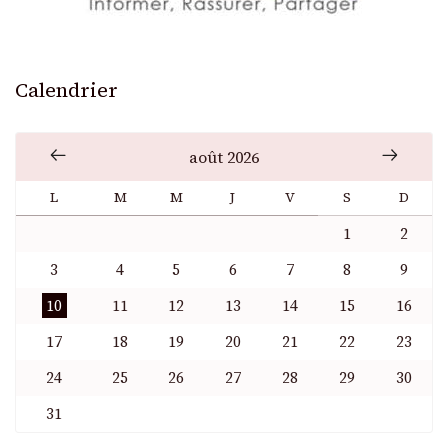
Calendrier
août 2026
L
M
M
J
V
S
D
1
2
3
4
5
6
7
8
9
10
11
12
13
14
15
16
17
18
19
20
21
22
23
24
25
26
27
28
29
30
31