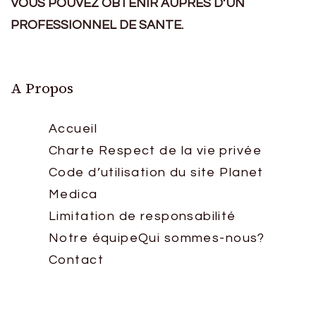
VOUS POUVEZ OBTENIR AUPRES D’UN
PROFESSIONNEL DE SANTE.
A Propos
Accueil
Charte Respect de la vie privée
Code d’utilisation du site Planet
Medica
Limitation de responsabilité
Notre équipe
Qui sommes-nous?
Contact