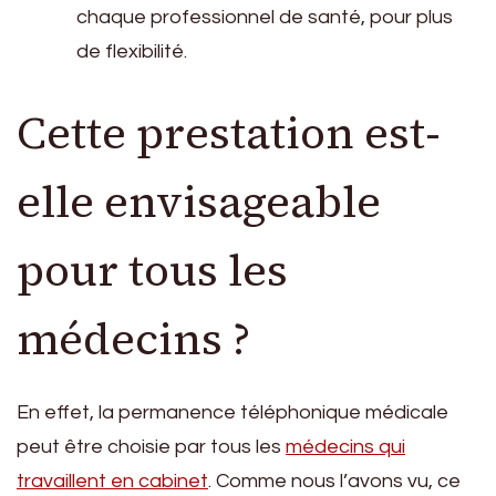
chaque professionnel de santé, pour plus
de flexibilité.
Cette prestation est-
elle envisageable
pour tous les
médecins ?
En effet, la permanence téléphonique médicale
peut être choisie par tous les
médecins qui
travaillent en cabinet
. Comme nous l’avons vu, ce