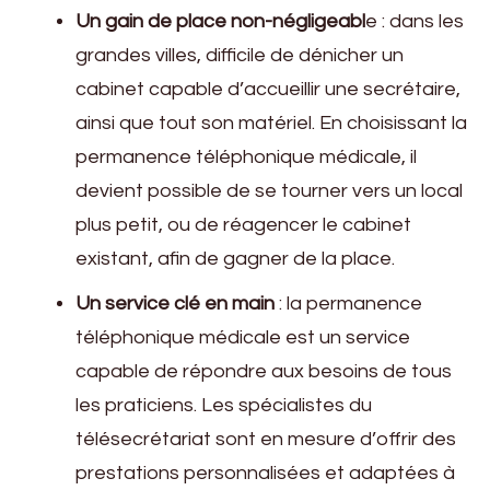
Un gain de place non-négligeabl
e : dans les
grandes villes, difficile de dénicher un
cabinet capable d’accueillir une secrétaire,
ainsi que tout son matériel. En choisissant la
permanence téléphonique médicale, il
devient possible de se tourner vers un local
plus petit, ou de réagencer le cabinet
existant, afin de gagner de la place.
Un service clé en main
: la permanence
téléphonique médicale est un service
capable de répondre aux besoins de tous
les praticiens. Les spécialistes du
télésecrétariat sont en mesure d’offrir des
prestations personnalisées et adaptées à