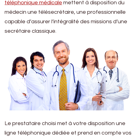
téléphonique médicale
mettent à disposition du
médecin une télésecrétaire, une professionnelle
capable d’assurer l’intégralité des missions d’une
secrétaire classique.
Le prestataire choisi met à votre disposition une
ligne téléphonique dédiée et prend en compte vos