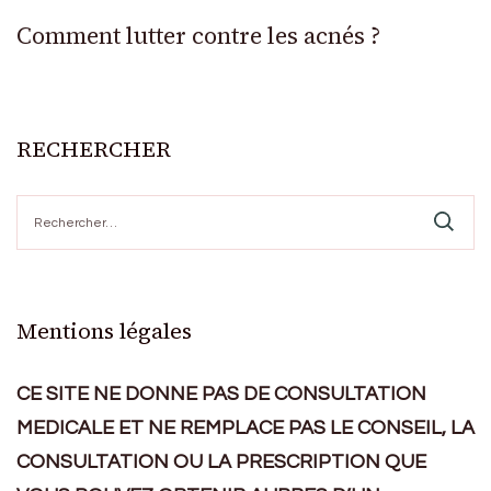
Comment lutter contre les acnés ?
RECHERCHER
Rechercher :
Mentions légales
CE SITE NE DONNE PAS DE CONSULTATION
MEDICALE ET NE REMPLACE PAS LE CONSEIL, LA
CONSULTATION OU LA PRESCRIPTION QUE