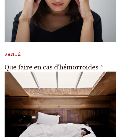
SANTÉ
Que faire en cas d’hémorroides ?