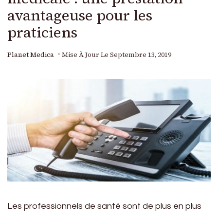
avantageuse pour les
praticiens
Planet Medica
Mise À Jour Le
Septembre 13, 2019
Les professionnels de santé sont de plus en plus