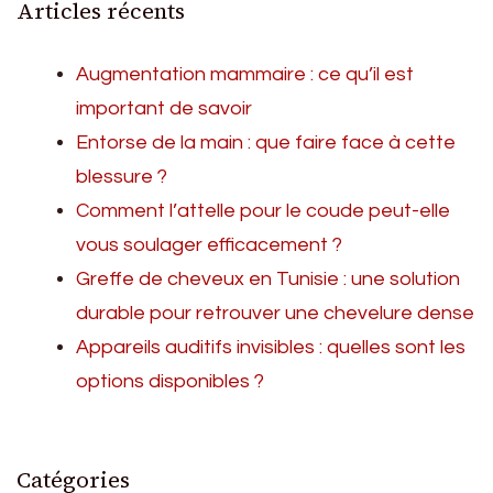
Articles récents
Augmentation mammaire : ce qu’il est
important de savoir
Entorse de la main : que faire face à cette
blessure ?
Comment l’attelle pour le coude peut-elle
vous soulager efficacement ?
Greffe de cheveux en Tunisie : une solution
durable pour retrouver une chevelure dense
Appareils auditifs invisibles : quelles sont les
options disponibles ?
Catégories