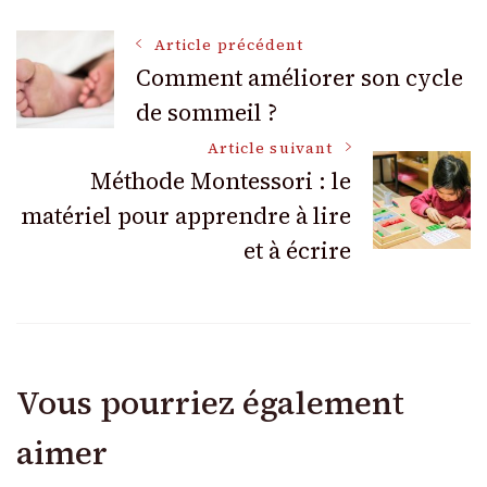
Navigation
Article précédent
Comment améliorer son cycle
de sommeil ?
des
Article suivant
articles
Méthode Montessori : le
matériel pour apprendre à lire
et à écrire
Vous pourriez également
aimer