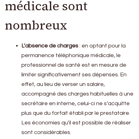
médicale sont
nombreux
L’absence de charges
: en optant pour la
permanence téléphonique médicale, le
professionnel de santé est en mesure de
limiter significativement ses dépenses. En
effet, au lieu de verser un salaire,
accompagné des charges habituelles à une
secrétaire en interne, celui-ci ne s’acquitte
plus que du forfait établi par le prestataire.
Les économies qu’il est possible de réaliser
sont considérables.