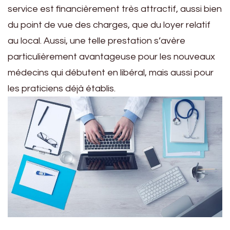
service est financièrement très attractif, aussi bien
du point de vue des charges, que du loyer relatif
au local. Aussi, une telle prestation s’avère
particulièrement avantageuse pour les nouveaux
médecins qui débutent en libéral, mais aussi pour
les praticiens déjà établis.