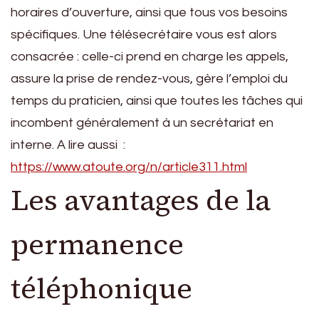
horaires d’ouverture, ainsi que tous vos besoins
spécifiques. Une télésecrétaire vous est alors
consacrée : celle-ci prend en charge les appels,
assure la prise de rendez-vous, gère l’emploi du
temps du praticien, ainsi que toutes les tâches qui
incombent généralement à un secrétariat en
interne. A lire aussi :
https://www.atoute.org/n/article311.html
Les avantages de la
permanence
téléphonique