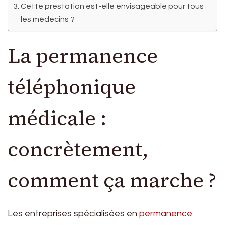
Cette prestation est-elle envisageable pour tous
les médecins ?
La permanence
téléphonique
médicale :
concrètement,
comment ça marche ?
Les entreprises spécialisées en
permanence