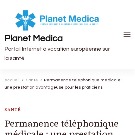
Planet Medica
Portail Internet à vocation européenne sur
la santé
Accueil
Santé
Permanence téléphonique médicale :
une prestation avantageuse pour les praticiens
SANTÉ
Permanence téléphonique
médicale : une prestation