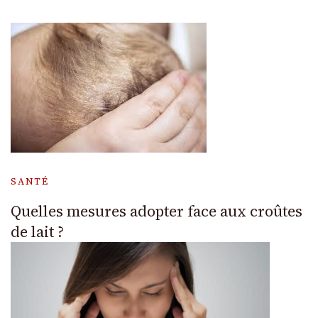
SANTÉ
Quelles mesures adopter face aux croûtes
de lait ?