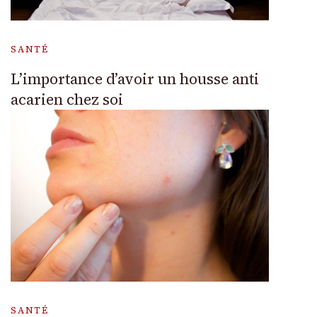
SANTÉ
L’importance d’avoir un housse anti
acarien chez soi
SANTÉ