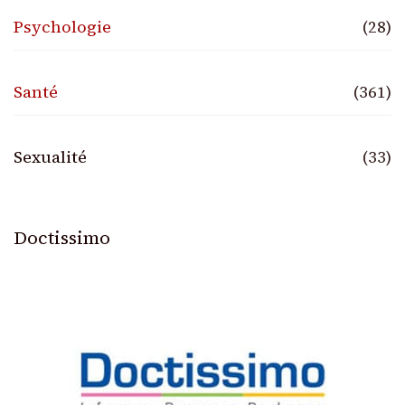
Psychologie
(28)
Santé
(361)
Sexualité
(33)
Doctissimo