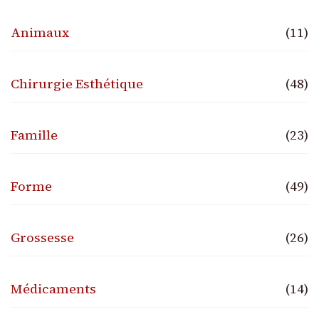
Animaux
(11)
Chirurgie Esthétique
(48)
Famille
(23)
Forme
(49)
Grossesse
(26)
Médicaments
(14)