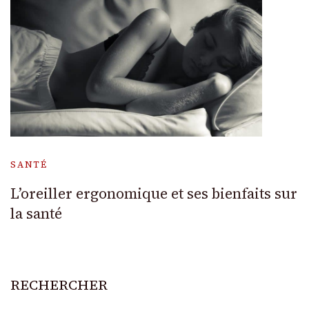
SANTÉ
L’oreiller ergonomique et ses bienfaits sur
la santé
RECHERCHER