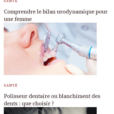
SANTÉ
Comprendre le bilan urodynamique pour
une femme
SANTÉ
Polisseur dentaire ou blanchiment des
dents : que choisir ?