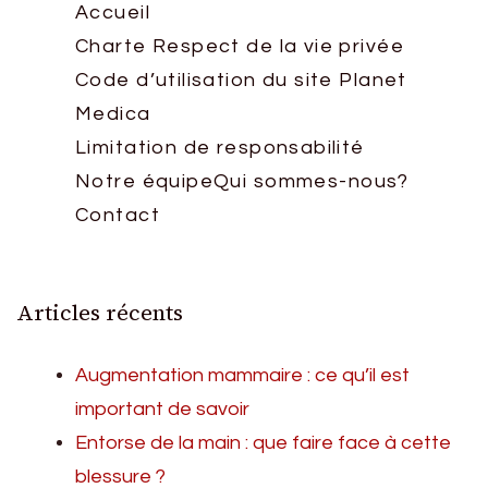
Accueil
Charte Respect de la vie privée
Code d’utilisation du site Planet
Medica
Limitation de responsabilité
Notre équipe
Qui sommes-nous?
Contact
Articles récents
Augmentation mammaire : ce qu’il est
important de savoir
Entorse de la main : que faire face à cette
blessure ?