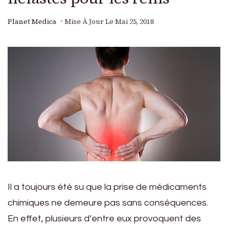
Planet Medica
Mise À Jour Le
Mai 25, 2018
Il a toujours été su que la prise de médicaments
chimiques ne demeure pas sans conséquences.
En effet, plusieurs d’entre eux provoquent des