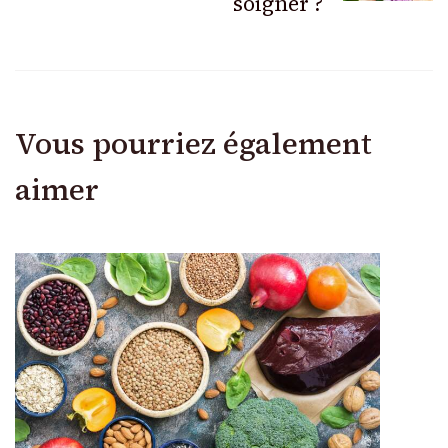
soigner ?
Vous pourriez également
aimer