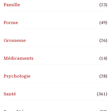
Famille
(23)
Forme
(49)
Grossesse
(26)
Médicaments
(14)
Psychologie
(28)
Santé
(361)