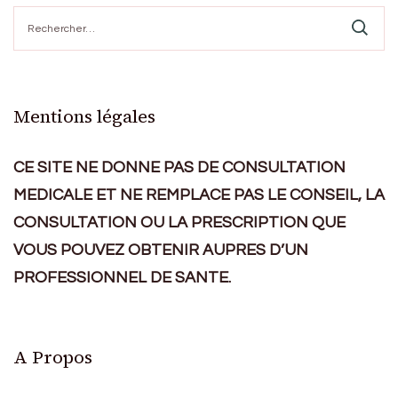
Rechercher :
Mentions légales
CE SITE NE DONNE PAS DE CONSULTATION
MEDICALE ET NE REMPLACE PAS LE CONSEIL, LA
CONSULTATION OU LA PRESCRIPTION QUE
VOUS POUVEZ OBTENIR AUPRES D’UN
PROFESSIONNEL DE SANTE.
A Propos