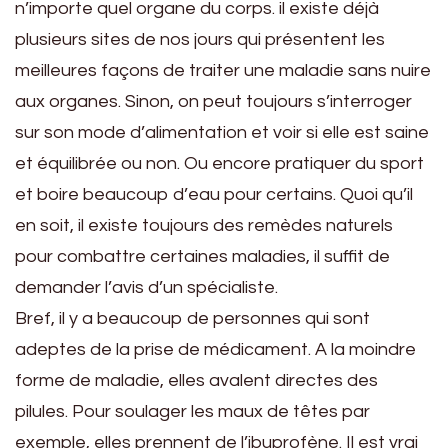
n’importe quel organe du corps. il existe déjà
plusieurs sites de nos jours qui présentent les
meilleures façons de traiter une maladie sans nuire
aux organes. Sinon, on peut toujours s’interroger
sur son mode d’alimentation et voir si elle est saine
et équilibrée ou non. Ou encore pratiquer du sport
et boire beaucoup d’eau pour certains. Quoi qu’il
en soit, il existe toujours des remèdes naturels
pour combattre certaines maladies, il suffit de
demander l’avis d’un spécialiste.
Bref, il y a beaucoup de personnes qui sont
adeptes de la prise de médicament. A la moindre
forme de maladie, elles avalent directes des
pilules. Pour soulager les maux de têtes par
exemple, elles prennent de l’ibuprofène. Il est vrai