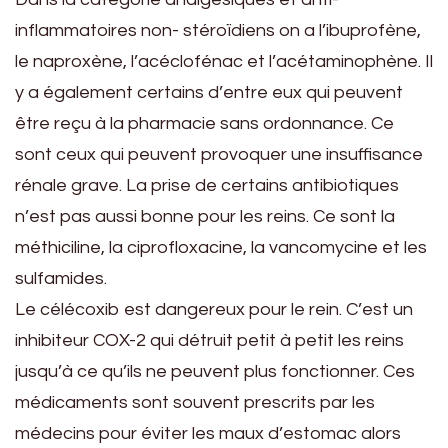
inflammatoires non- stéroïdiens on a l’ibuprofène,
le naproxène, l’acéclofénac et l’acétaminophène. Il
y a également certains d’entre eux qui peuvent
être reçu à la pharmacie sans ordonnance. Ce
sont ceux qui peuvent provoquer une insuffisance
rénale grave. La prise de certains antibiotiques
n’est pas aussi bonne pour les reins. Ce sont la
méthiciline, la ciprofloxacine, la vancomycine et les
sulfamides.
Le célécoxib est dangereux pour le rein. C’est un
inhibiteur COX-2 qui détruit petit à petit les reins
jusqu’à ce qu’ils ne peuvent plus fonctionner. Ces
médicaments sont souvent prescrits par les
médecins pour éviter les maux d’estomac alors