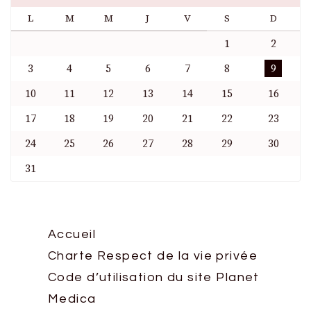
L
M
M
J
V
S
D
1
2
3
4
5
6
7
8
9
10
11
12
13
14
15
16
17
18
19
20
21
22
23
24
25
26
27
28
29
30
31
Accueil
Charte Respect de la vie privée
Code d’utilisation du site Planet
Medica