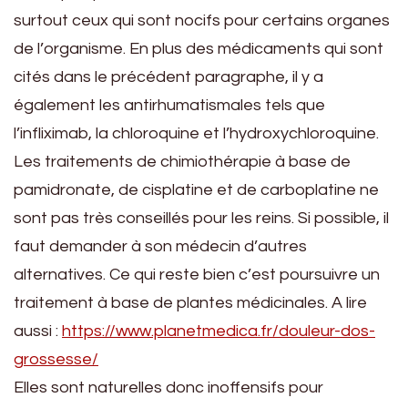
surtout ceux qui sont nocifs pour certains organes
de l’organisme. En plus des médicaments qui sont
cités dans le précédent paragraphe, il y a
également les antirhumatismales tels que
l’infliximab, la chloroquine et l’hydroxychloroquine.
Les traitements de chimiothérapie à base de
pamidronate, de cisplatine et de carboplatine ne
sont pas très conseillés pour les reins. Si possible, il
faut demander à son médecin d’autres
alternatives. Ce qui reste bien c’est poursuivre un
traitement à base de plantes médicinales. A lire
aussi :
https://www.planetmedica.fr/douleur-dos-
grossesse/
Elles sont naturelles donc inoffensifs pour