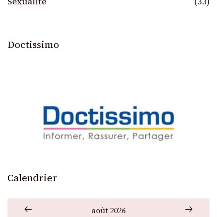
Sexualité
(33)
Doctissimo
Calendrier
août 2026