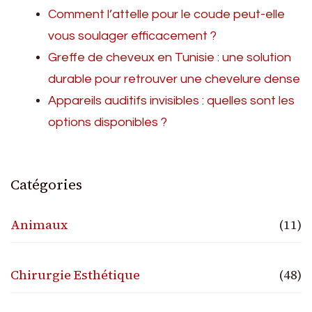
Comment l’attelle pour le coude peut-elle
vous soulager efficacement ?
Greffe de cheveux en Tunisie : une solution
durable pour retrouver une chevelure dense
Appareils auditifs invisibles : quelles sont les
options disponibles ?
Catégories
Animaux
(11)
Chirurgie Esthétique
(48)