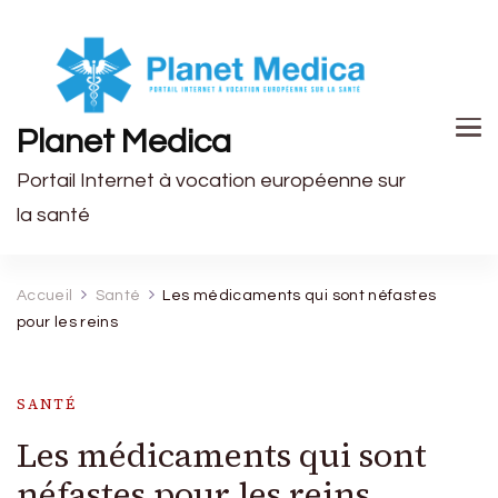
Planet Medica
Portail Internet à vocation européenne sur
la santé
Accueil
Santé
Les médicaments qui sont néfastes
pour les reins
SANTÉ
Les médicaments qui sont
néfastes pour les reins