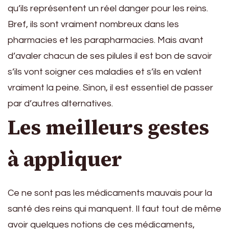
qu’ils représentent un réel danger pour les reins.
Bref, ils sont vraiment nombreux dans les
pharmacies et les parapharmacies. Mais avant
d’avaler chacun de ses pilules il est bon de savoir
s’ils vont soigner ces maladies et s’ils en valent
vraiment la peine. Sinon, il est essentiel de passer
par d’autres alternatives.
Les meilleurs gestes
à appliquer
Ce ne sont pas les médicaments mauvais pour la
santé des reins qui manquent. Il faut tout de même
avoir quelques notions de ces médicaments,