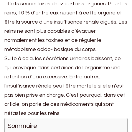
effets secondaires chez certains organes. Pour les
reins, 10 % d’entre eux nuisent à cette organe et
être la source d’une insuffisance rénale aiguës. Les
reins ne sont plus capables d’évacuer
normalement les toxines et de réguler le
métabolisme acido- basique du corps.
Suite à cela, les sécrétions urinaires baissent, ce
qui provoque dans certaines de l’organisme une
rétention d’eau excessive. Entre autres,
l’insuffisance rénale peut être mortelle si elle n’est
pas bien prise en charge. C’est pourquoi, dans cet
article, on parle de ces médicaments qui sont
néfastes pour les reins.
Sommaire