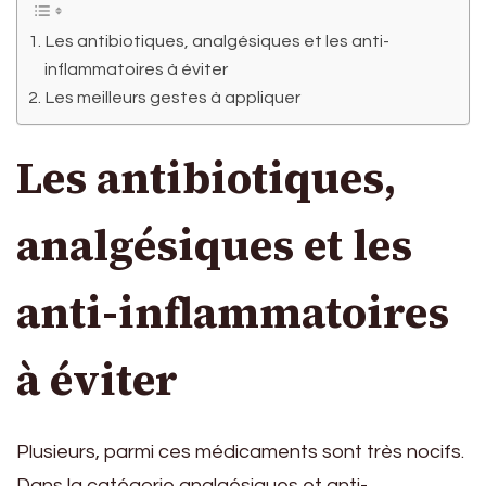
Les antibiotiques, analgésiques et les anti-
inflammatoires à éviter
Les meilleurs gestes à appliquer
Les antibiotiques,
analgésiques et les
anti-inflammatoires
à éviter
Plusieurs, parmi ces médicaments sont très nocifs.
Dans la catégorie analgésiques et anti-