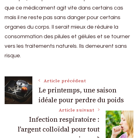
que ce médicament agit vite dans certains cas
mais il ne reste pas sans danger pour certains
organes du corps. Il serait mieux de réduire la
consommation des pilules et gélules et se tourner
vers les traitements naturels. Ils demeurent sans
risque.
Navigation
Article précédent
Le printemps, une saison
idéale pour perdre du poids
des
Article suivant
articles
Infection respiratoire :
l’argent colloïdal pour tout