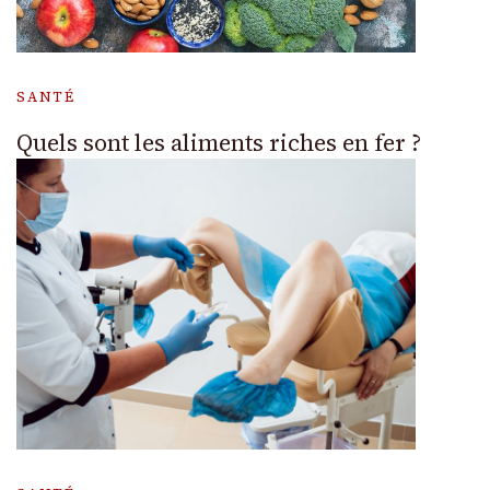
SANTÉ
Quels sont les aliments riches en fer ?