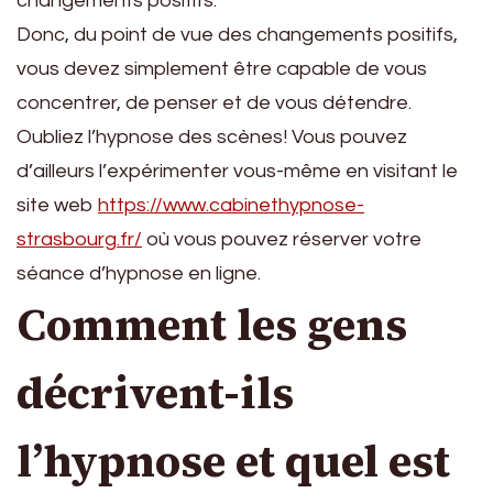
changements positifs.
Donc, du point de vue des changements positifs,
vous devez simplement être capable de vous
concentrer, de penser et de vous détendre.
Oubliez l’hypnose des scènes! Vous pouvez
d’ailleurs l’expérimenter vous-même en visitant le
site web
https://www.cabinethypnose-
strasbourg.fr/
où vous pouvez réserver votre
séance d’hypnose en ligne.
Comment les gens
décrivent-ils
l’hypnose et quel est