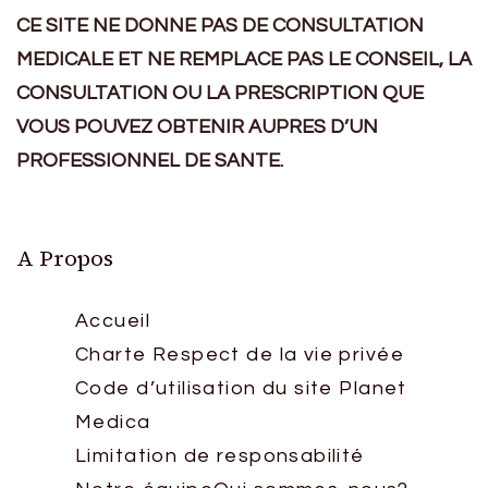
CE SITE NE DONNE PAS DE CONSULTATION
MEDICALE ET NE REMPLACE PAS LE CONSEIL, LA
CONSULTATION OU LA PRESCRIPTION QUE
VOUS POUVEZ OBTENIR AUPRES D’UN
PROFESSIONNEL DE SANTE.
A Propos
Accueil
Charte Respect de la vie privée
Code d’utilisation du site Planet
Medica
Limitation de responsabilité