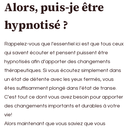
Alors, puis-je être
hypnotisé ?
Rappelez-vous que l’essentiel ici est que tous ceux
qui savent écouter et pensent puissent être
hypnotisés afin d’apporter des changements
thérapeutiques. Si vous écoutez simplement dans
un état de détente avec les yeux fermés, vous
êtes suffisamment plongé dans l’état de transe.
C’est tout ce dont vous avez besoin pour apporter
des changements importants et durables à votre
vie!
Alors maintenant que vous saviez que vous