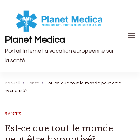
Planet Medica
Portail Internet à vocation européenne sur
la santé
Accueil
Santé
Est-ce que tout le monde peut être
hypnotisé?
SANTÉ
Est-ce que tout le monde
peut être hypnotisé?