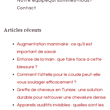
Notre équipe
Qui sommes-nous?
Contact
Articles récents
Augmentation mammaire : ce qu’il est
important de savoir
Entorse de la main : que faire face à cette
blessure ?
Comment l’attelle pour le coude peut-elle
vous soulager efficacement ?
Greffe de cheveux en Tunisie : une solution
durable pour retrouver une chevelure dense
Appareils auditifs invisibles : quelles sont les