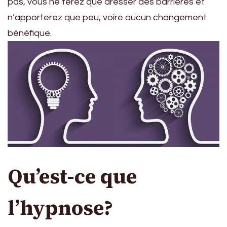
pas, vous ne ferez que dresser des barrières et
n’apporterez que peu, voire aucun changement
bénéfique.
Qu’est-ce que
l’hypnose?