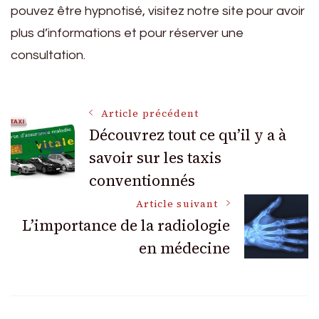
pouvez être hypnotisé, visitez notre site pour avoir
plus d’informations et pour réserver une
consultation.
Navigation
Article précédent
Découvrez tout ce qu’il y a à
savoir sur les taxis
des
conventionnés
articles
Article suivant
L’importance de la radiologie
en médecine