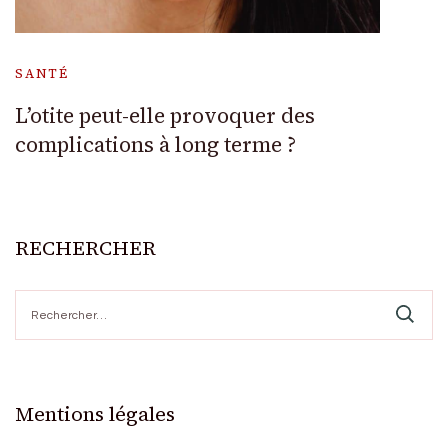
SANTÉ
L’otite peut-elle provoquer des
complications à long terme ?
RECHERCHER
Rechercher :
Mentions légales