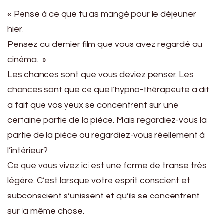
« Pense à ce que tu as mangé pour le déjeuner
hier.
Pensez au dernier film que vous avez regardé au
cinéma. »
Les chances sont que vous deviez penser. Les
chances sont que ce que l’hypno-thérapeute a dit
a fait que vos yeux se concentrent sur une
certaine partie de la pièce. Mais regardiez-vous la
partie de la pièce ou regardiez-vous réellement à
l’intérieur?
Ce que vous vivez ici est une forme de transe très
légère. C’est lorsque votre esprit conscient et
subconscient s’unissent et qu’ils se concentrent
sur la même chose.