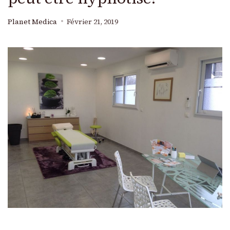
Planet Medica
Février 21, 2019