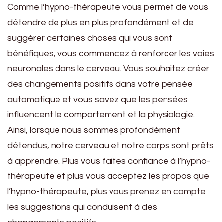
Comme l’hypno-thérapeute vous permet de vous
détendre de plus en plus profondément et de
suggérer certaines choses qui vous sont
bénéfiques, vous commencez à renforcer les voies
neuronales dans le cerveau. Vous souhaitez créer
des changements positifs dans votre pensée
automatique et vous savez que les pensées
influencent le comportement et la physiologie.
Ainsi, lorsque nous sommes profondément
détendus, notre cerveau et notre corps sont prêts
à apprendre. Plus vous faites confiance à l’hypno-
thérapeute et plus vous acceptez les propos que
l’hypno-thérapeute, plus vous prenez en compte
les suggestions qui conduisent à des