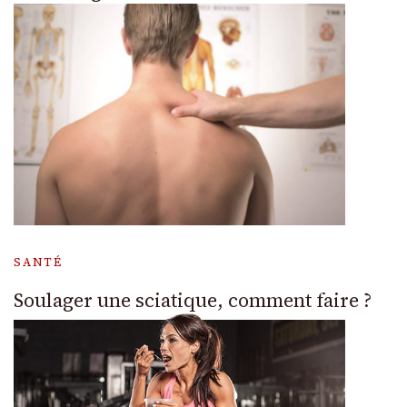
SANTÉ
Soulager une sciatique, comment faire ?