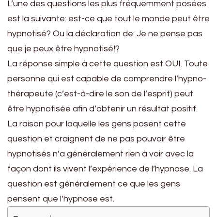
L’une des questions les plus fréquemment posées
est la suivante: est-ce que tout le monde peut être
hypnotisé? Ou la déclaration de: Je ne pense pas
que je peux être hypnotisé!?
La réponse simple à cette question est OUI. Toute
personne qui est capable de comprendre l’hypno-
thérapeute (c’est-à-dire le son de l’esprit) peut
être hypnotisée afin d’obtenir un résultat positif.
La raison pour laquelle les gens posent cette
question et craignent de ne pas pouvoir être
hypnotisés n’a généralement rien à voir avec la
façon dont ils vivent l’expérience de l’hypnose. La
question est généralement ce que les gens
pensent que l’hypnose est.