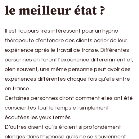
le meilleur état ?
Il est toujours très intéressant pour un hypno-
thérapeute d’entendre des clients parler de leur
expérience après le travail de transe. Différentes
personnes en feront l’expérience différemment et,
bien souvent, une même personne peut avoir des
expériences différentes chaque fois qu’elle entre
en transe.
Certaines personnes diront comment elles ont été
conscientes tout le temps et simplement
écoutées les yeux fermés.
D’autres disent qu’ils étaient si profondément
plongés dans l’hypnose qu’ils ne se souviennent