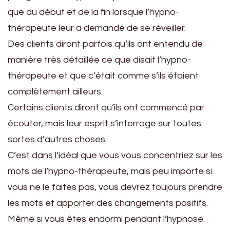
que du début et de la fin lorsque l’hypno-
thérapeute leur a demandé de se réveiller.
Des clients diront parfois qu’ils ont entendu de
manière très détaillée ce que disait l’hypno-
thérapeute et que c’était comme s’ils étaient
complètement ailleurs.
Certains clients diront qu’ils ont commencé par
écouter, mais leur esprit s’interroge sur toutes
sortes d’autres choses.
C’est dans l’idéal que vous vous concentriez sur les
mots de l’hypno-thérapeute, mais peu importe si
vous ne le faites pas, vous devrez toujours prendre
les mots et apporter des changements positifs.
Même si vous êtes endormi pendant l’hypnose.