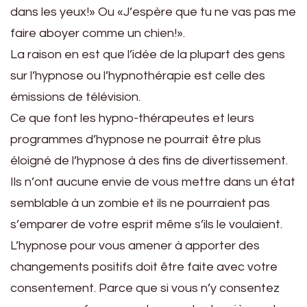
dans les yeux!» Ou «J’espère que tu ne vas pas me
faire aboyer comme un chien!».
La raison en est que l’idée de la plupart des gens
sur l’hypnose ou l’hypnothérapie est celle des
émissions de télévision.
Ce que font les hypno-thérapeutes et leurs
programmes d’hypnose ne pourrait être plus
éloigné de l’hypnose à des fins de divertissement.
Ils n’ont aucune envie de vous mettre dans un état
semblable à un zombie et ils ne pourraient pas
s’emparer de votre esprit même s’ils le voulaient.
L’hypnose pour vous amener à apporter des
changements positifs doit être faite avec votre
consentement. Parce que si vous n’y consentez