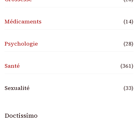
Médicaments
(14)
Psychologie
(28)
Santé
(361)
Sexualité
(33)
Doctissimo