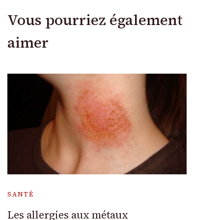
Vous pourriez également
aimer
SANTÉ
Les allergies aux métaux