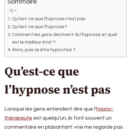
Sommaire
Qu’est-ce que l’hypnose n’est pas
Qu’est-ce que l’hypnose?
Comment les gens décrivent-ils l’hypnose et quel
est le meilleur état ?
Alors, puis-je être hypnotisé ?
Qu’est-ce que
l’hypnose n’est pas
Lorsque les gens entendent dire que l’
hypno-
thérapeute
est quelqu’un, ils font souvent un
commentaire en plaisantant: «ne me regarde pas