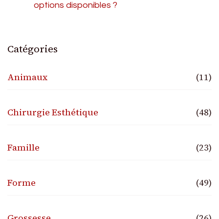
options disponibles ?
Catégories
Animaux
(11)
Chirurgie Esthétique
(48)
Famille
(23)
Forme
(49)
Grossesse
(26)