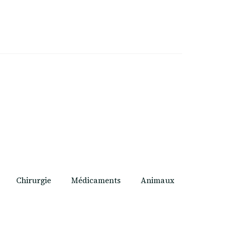
Chirurgie
Médicaments
Animaux