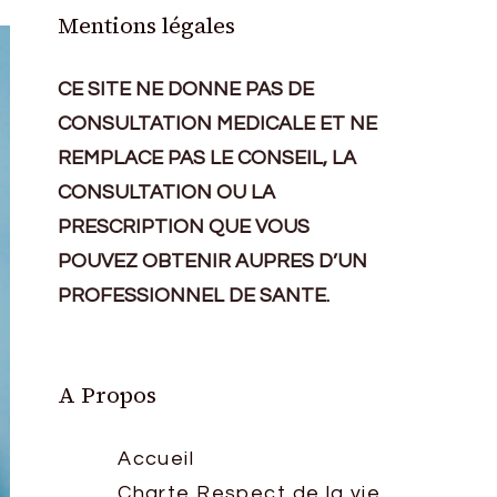
Mentions légales
CE SITE NE DONNE PAS DE
CONSULTATION MEDICALE ET NE
REMPLACE PAS LE CONSEIL, LA
CONSULTATION OU LA
PRESCRIPTION QUE VOUS
POUVEZ OBTENIR AUPRES D’UN
PROFESSIONNEL DE SANTE.
A Propos
Accueil
Charte Respect de la vie