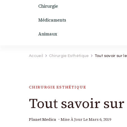
Chirurgie
Médicaments
Animaux
Accueil
Chirurgie Esthétique
Tout savoir sur l
CHIRURGIE ESTHÉTIQUE
Tout savoir sur
Planet Medica
Mise À Jour Le
Mars 6, 2019