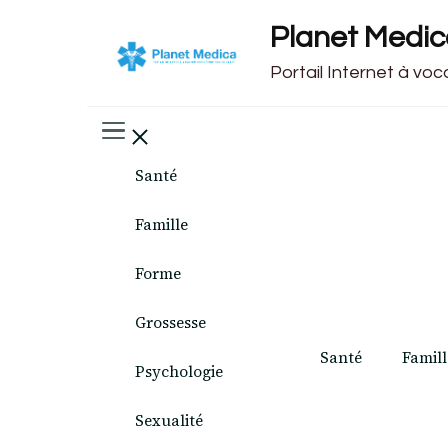
Planet Medi
Portail Internet à vo
Santé
Famille
Forme
Grossesse
Santé
Famill
Psychologie
Sexualité