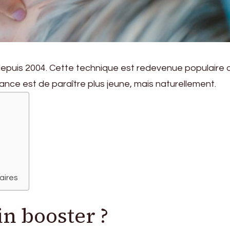
 depuis 2004. Cette technique est redevenue populaire 
ance est de paraître plus jeune, mais naturellement.
aires
in booster ?