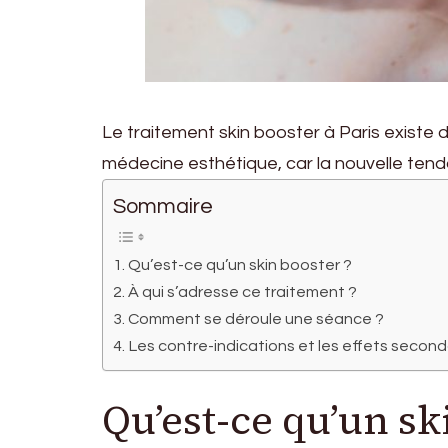
Le traitement skin booster à Paris existe
médecine esthétique, car la nouvelle tend
Sommaire
Qu’est-ce qu’un skin booster ?
À qui s’adresse ce traitement ?
Comment se déroule une séance ?
Les contre-indications et les effets second
Qu’est-ce qu’un sk