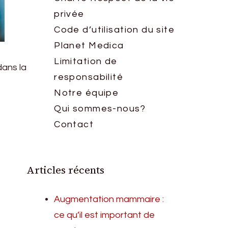
privée
Code d’utilisation du site
Planet Medica
Limitation de
dans la
responsabilité
Notre équipe
Qui sommes-nous?
Contact
Articles récents
Augmentation mammaire :
ce qu’il est important de