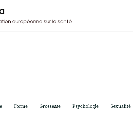
ca
cation européenne sur la santé
e
Forme
Grossesse
Psychologie
Sexualité