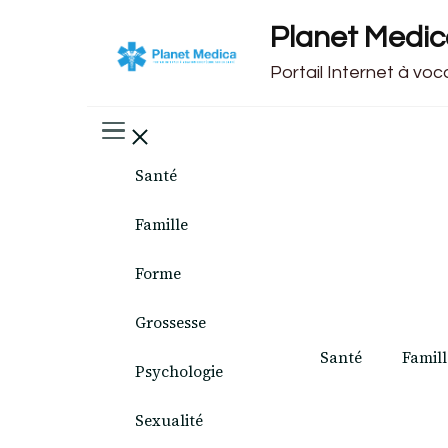
Planet Medi
Portail Internet à vo
Santé
Famille
Forme
Grossesse
Santé
Famill
Psychologie
Sexualité