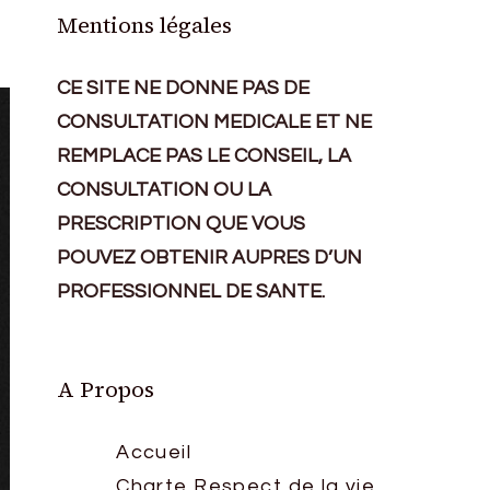
Mentions légales
CE SITE NE DONNE PAS DE
CONSULTATION MEDICALE ET NE
REMPLACE PAS LE CONSEIL, LA
CONSULTATION OU LA
PRESCRIPTION QUE VOUS
POUVEZ OBTENIR AUPRES D’UN
PROFESSIONNEL DE SANTE.
A Propos
Accueil
Charte Respect de la vie