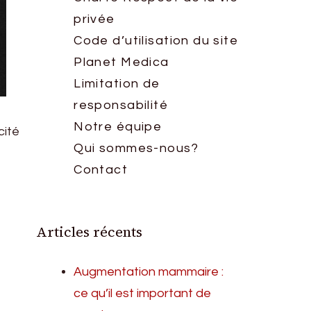
privée
Code d’utilisation du site
Planet Medica
Limitation de
responsabilité
Notre équipe
cité
Qui sommes-nous?
Contact
Articles récents
Augmentation mammaire :
ce qu’il est important de