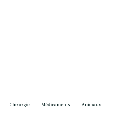
Chirurgie
Médicaments
Animaux