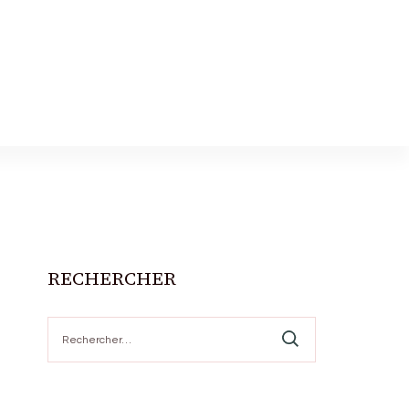
RECHERCHER
Rechercher :