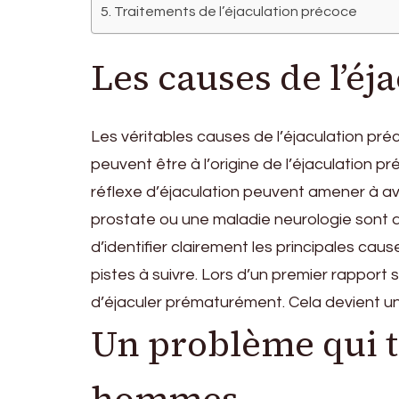
Traitements de l’éjaculation précoce
Les causes de l’éj
Les véritables causes de l’éjaculation préc
peuvent être à l’origine de l’éjaculation pr
réflexe d’éjaculation peuvent amener à avoir
prostate ou une maladie neurologie sont 
d’identifier clairement les principales ca
pistes à suivre. Lors d’un premier rapport s
d’éjaculer prématurément. Cela devient un
Un problème qui 
hommes