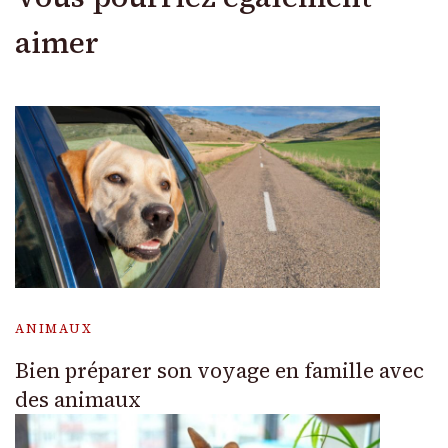
aimer
ANIMAUX
Bien préparer son voyage en famille avec
des animaux