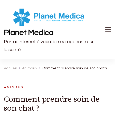
Planet Medica
Portail Internet à vocation européenne sur
la santé
Accueil
Animaux
Comment prendre soin de son chat ?
ANIMAUX
Comment prendre soin de
son chat ?