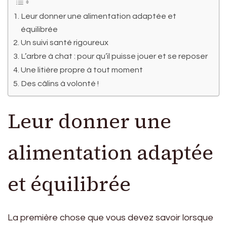
Leur donner une alimentation adaptée et
équilibrée
Un suivi santé rigoureux
L’arbre à chat : pour qu’il puisse jouer et se reposer
Une litière propre à tout moment
Des câlins à volonté !
Leur donner une
alimentation adaptée
et équilibrée
La première chose que vous devez savoir lorsque