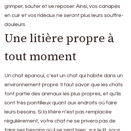
grimper, sauter et se reposer. Ainsi, vos canapés
en cuir et vos rideaux ne seront plus leurs souffre-
douleurs.
Une litière propre à
tout moment
Un chat épanoui, c’est un chat qui habite dans un
environnement propre. Il faut savoir que les chats
font partie des animaux les plus propres, et qu’ils
sont très pointilleux quant aux endroits où faire
leurs besoins. Si la litière n’est pas remplacée
régulièrement, votre chat ne se privera pas de
faire ses besoins où il se sent bien : sur le lit, sous