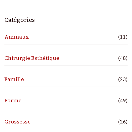
Catégories
Animaux
(11)
Chirurgie Esthétique
(48)
Famille
(23)
Forme
(49)
Grossesse
(26)