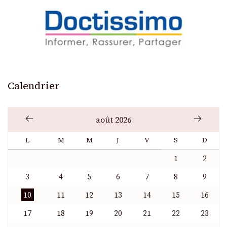
Calendrier
août 2026
L
M
M
J
V
S
D
1
2
3
4
5
6
7
8
9
10
11
12
13
14
15
16
17
18
19
20
21
22
23