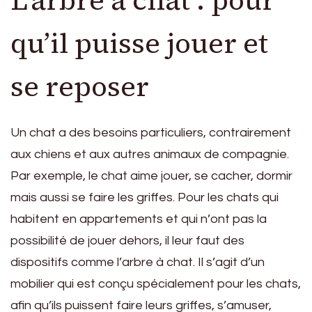
qu’il puisse jouer et
se reposer
Un chat a des besoins particuliers, contrairement
aux chiens et aux autres animaux de compagnie.
Par exemple, le chat aime jouer, se cacher, dormir
mais aussi se faire les griffes. Pour les chats qui
habitent en appartements et qui n’ont pas la
possibilité de jouer dehors, il leur faut des
dispositifs comme l’arbre à chat. Il s’agit d’un
mobilier qui est conçu spécialement pour les chats,
afin qu’ils puissent faire leurs griffes, s’amuser,