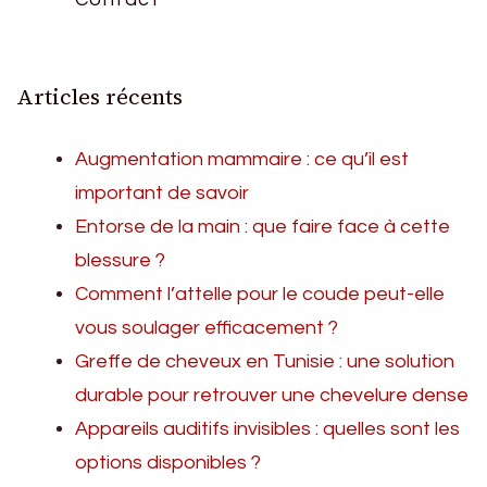
Articles récents
Augmentation mammaire : ce qu’il est
important de savoir
Entorse de la main : que faire face à cette
blessure ?
Comment l’attelle pour le coude peut-elle
vous soulager efficacement ?
Greffe de cheveux en Tunisie : une solution
durable pour retrouver une chevelure dense
Appareils auditifs invisibles : quelles sont les
options disponibles ?