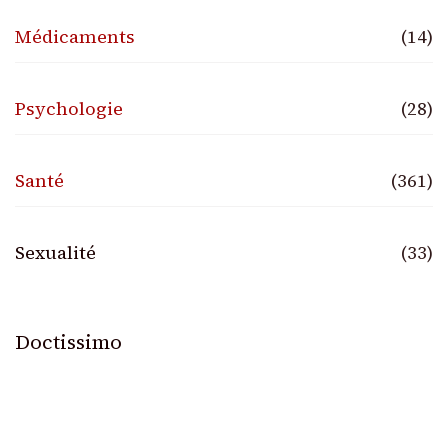
Médicaments
(14)
Psychologie
(28)
Santé
(361)
Sexualité
(33)
Doctissimo