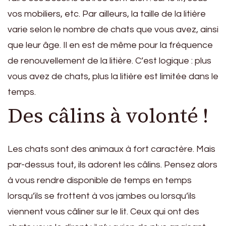
vos mobiliers, etc. Par ailleurs, la taille de la litière
varie selon le nombre de chats que vous avez, ainsi
que leur âge. Il en est de même pour la fréquence
de renouvellement de la litière. C’est logique : plus
vous avez de chats, plus la litière est limitée dans le
temps.
Des câlins à volonté !
Les chats sont des animaux à fort caractère. Mais
par-dessus tout, ils adorent les câlins. Pensez alors
à vous rendre disponible de temps en temps
lorsqu’ils se frottent à vos jambes ou lorsqu’ils
viennent vous câliner sur le lit. Ceux qui ont des