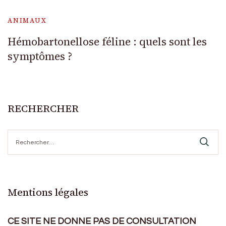
ANIMAUX
Hémobartonellose féline : quels sont les
symptômes ?
RECHERCHER
Rechercher :
Mentions légales
CE SITE NE DONNE PAS DE CONSULTATION