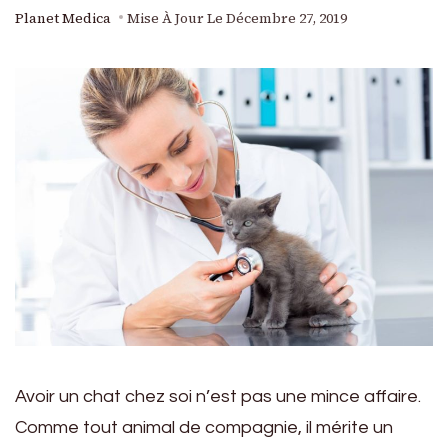
Planet Medica
Mise À Jour Le
Décembre 27, 2019
Avoir un chat chez soi n’est pas une mince affaire.
Comme tout animal de compagnie, il mérite un