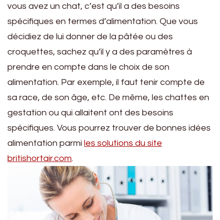
vous avez un chat, c’est qu’il a des besoins
spécifiques en termes d’alimentation. Que vous
décidiez de lui donner de la pâtée ou des
croquettes, sachez qu’il y a des paramètres à
prendre en compte dans le choix de son
alimentation. Par exemple, il faut tenir compte de
sa race, de son âge, etc. De même, les chattes en
gestation ou qui allaitent ont des besoins
spécifiques. Vous pourrez trouver de bonnes idées
alimentation parmi
les solutions du site
britishortair.com
.