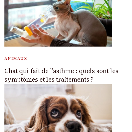
ANIMAUX
Chat qui fait de l’asthme : quels sont les
symptômes et les traitements ?