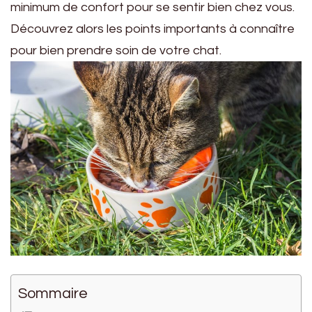
minimum de confort pour se sentir bien chez vous.
Découvrez alors les points importants à connaître
pour bien prendre soin de votre chat.
Sommaire