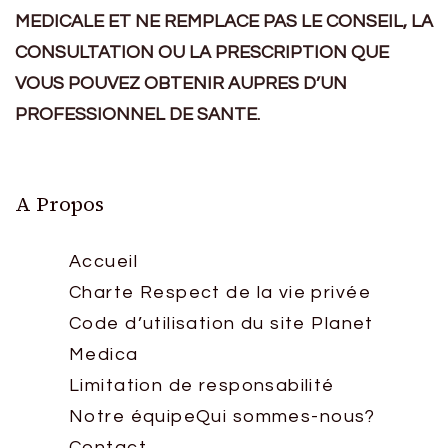
MEDICALE ET NE REMPLACE PAS LE CONSEIL, LA
CONSULTATION OU LA PRESCRIPTION QUE
VOUS POUVEZ OBTENIR AUPRES D’UN
PROFESSIONNEL DE SANTE.
A Propos
Accueil
Charte Respect de la vie privée
Code d’utilisation du site Planet
Medica
Limitation de responsabilité
Notre équipe
Qui sommes-nous?
Contact