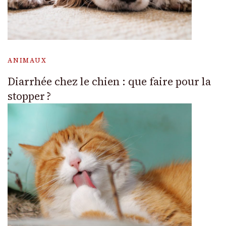
ANIMAUX
Diarrhée chez le chien : que faire pour la
stopper ?