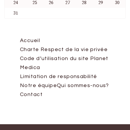
24
25
26
27
28
29
30
31
Accueil
Charte Respect de la vie privée
Code d’utilisation du site Planet
Medica
Limitation de responsabilité
Notre équipe
Qui sommes-nous?
Contact