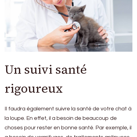
Un suivi santé
rigoureux
Il faudra également suivre la santé de votre chat à
la loupe. En effet, il a besoin de beaucoup de
choses pour rester en bonne santé. Par exemple, il