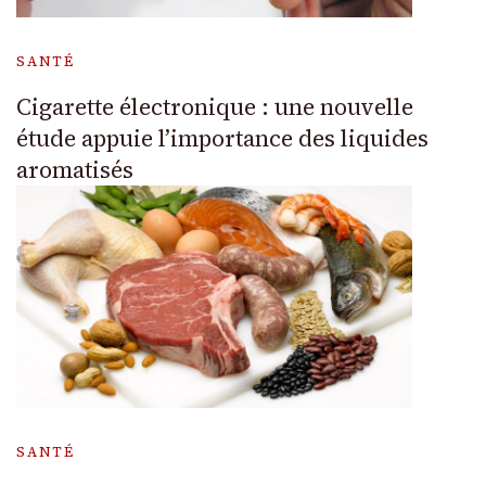
SANTÉ
Cigarette électronique : une nouvelle
étude appuie l’importance des liquides
aromatisés
SANTÉ