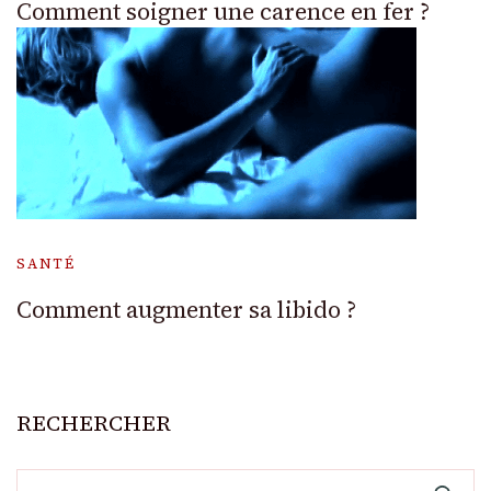
Comment soigner une carence en fer ?
SANTÉ
Comment augmenter sa libido ?
RECHERCHER
Rechercher :