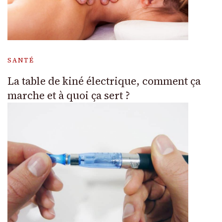
SANTÉ
La table de kiné électrique, comment ça
marche et à quoi ça sert ?