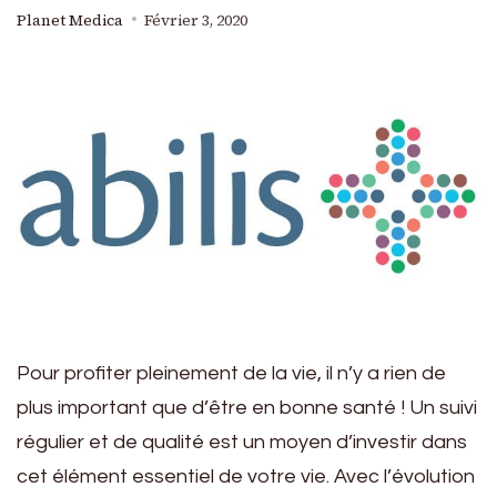
Planet Medica
Février 3, 2020
Pour profiter pleinement de la vie, il n’y a rien de
plus important que d’être en bonne santé ! Un suivi
régulier et de qualité est un moyen d’investir dans
cet élément essentiel de votre vie. Avec l’évolution