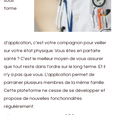
sous
forme
d’application, c’est votre compagnon pour veiller
sur votre état physique. Vous êtes en parfaite
santé ? C’est le meilleur moyen de vous assurer
que tout reste dans l’ordre sur le long terme. Et il
n’y a pas que vous. L’application permet de
parrainer plusieurs membres de la même famille.
Cette plateforme ne cesse de se développer et
propose de nouvelles fonctionnalités
régulièrement.