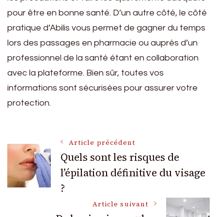
pour être en bonne santé. D’un autre côté, le côté
pratique d’Abilis vous permet de gagner du temps
lors des passages en pharmacie ou auprès d’un
professionnel de la santé étant en collaboration
avec la plateforme. Bien sûr, toutes vos
informations sont sécurisées pour assurer votre
protection.
Navigation
Article précédent
Quels sont les risques de
l’épilation définitive du visage
des
?
articles
Article suivant