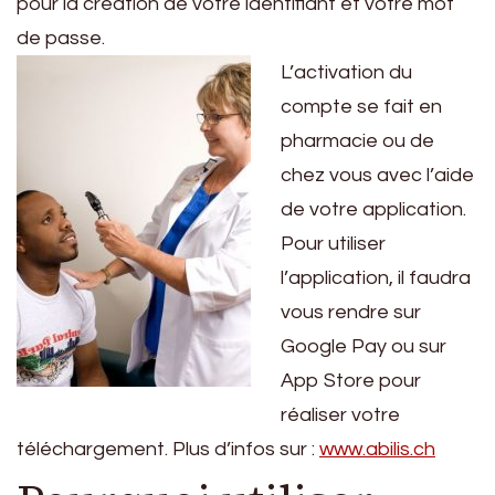
pour la création de votre identifiant et votre mot
de passe.
L’activation du
compte se fait en
pharmacie ou de
chez vous avec l’aide
de votre application.
Pour utiliser
l’application, il faudra
vous rendre sur
Google Pay ou sur
App Store pour
réaliser votre
téléchargement. Plus d’infos sur :
www.abilis.ch