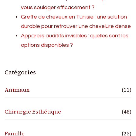
vous soulager efficacement ?
Greffe de cheveux en Tunisie : une solution
durable pour retrouver une chevelure dense
Appareils auditifs invisibles : quelles sont les
options disponibles ?
Catégories
Animaux
(11)
Chirurgie Esthétique
(48)
Famille
(23)