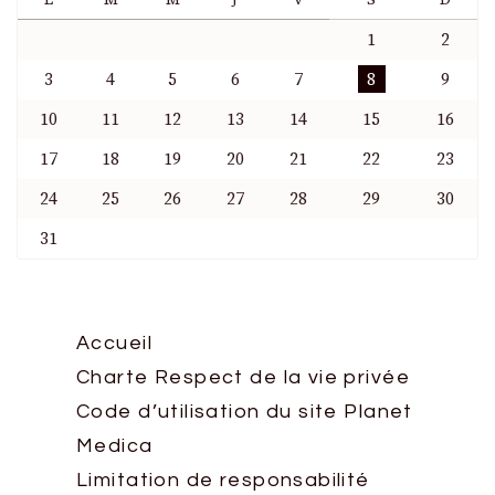
1
2
3
4
5
6
7
8
9
10
11
12
13
14
15
16
17
18
19
20
21
22
23
24
25
26
27
28
29
30
31
Accueil
Charte Respect de la vie privée
Code d’utilisation du site Planet
Medica
Limitation de responsabilité