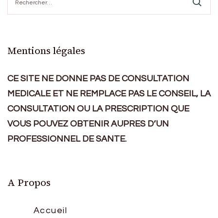
Mentions légales
CE SITE NE DONNE PAS DE CONSULTATION
MEDICALE ET NE REMPLACE PAS LE CONSEIL, LA
CONSULTATION OU LA PRESCRIPTION QUE
VOUS POUVEZ OBTENIR AUPRES D’UN
PROFESSIONNEL DE SANTE.
A Propos
Accueil