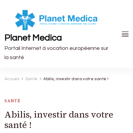
Planet Medica
Portail Internet à vocation européenne sur
la santé
Accueil
Santé
Abilis, investir dans votre santé !
SANTÉ
Abilis, investir dans votre
santé !