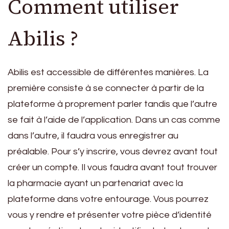
Comment utiliser
Abilis ?
Abilis est accessible de différentes manières. La
première consiste à se connecter à partir de la
plateforme à proprement parler tandis que l’autre
se fait à l’aide de l’application. Dans un cas comme
dans l’autre, il faudra vous enregistrer au
préalable. Pour s’y inscrire, vous devrez avant tout
créer un compte. Il vous faudra avant tout trouver
la pharmacie ayant un partenariat avec la
plateforme dans votre entourage. Vous pourrez
vous y rendre et présenter votre pièce d’identité