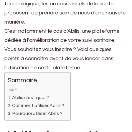
technologique, les professionnels de la santé
proposent de prendre soin de nous d’une nouvelle
manière.
C’est notamment le cas d’Abilis, une plateforme
dédiée à l’amélioration de votre suivi sanitaire.
Vous souhaitez vous inscrire ? Voici quelques
points à connaître avant de vous lancer dans
l’utilisation de cette plateforme.
Sommaire
Abilis c’est quoi ?
Comment utiliser Abilis ?
Pourquoi utiliser Abilis ?