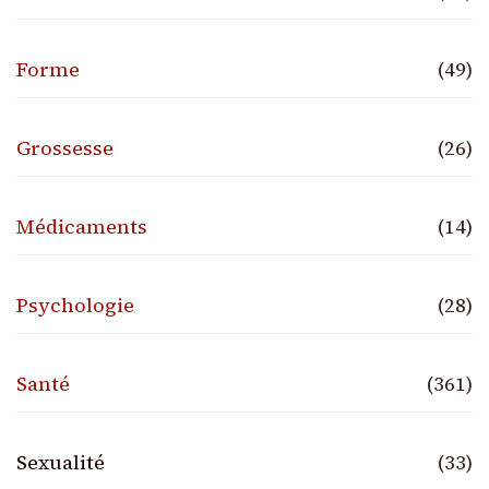
Forme
(49)
Grossesse
(26)
Médicaments
(14)
Psychologie
(28)
Santé
(361)
Sexualité
(33)