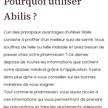
Pourquoi utiliser
Abilis ?
L’un des principaux avantages d’utiliser Abilis
consiste à profiter d’un meilleur suivi de santé. Vous
souffrez de telle ou telle maladie et avez besoin de
passer chez votre pharmacien ? Ce dernier
dispose de toutes les informations que contient
votre dossier médical grâce à l’application. Il sera
alors plus apte à vous conseiller sur les bonnes
manières de vous soigner.
Tout comme le pharmacien, vous aurez accès à
ces informations qui vous permettront de prendre
les précautions et faire les ajustements adéquats