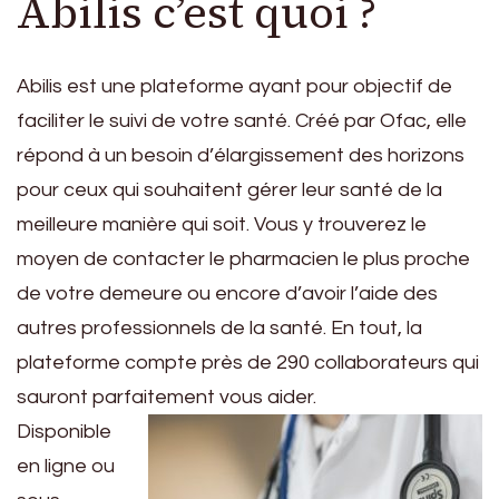
Abilis c’est quoi ?
Abilis est une plateforme ayant pour objectif de
faciliter le suivi de votre santé. Créé par Ofac, elle
répond à un besoin d’élargissement des horizons
pour ceux qui souhaitent gérer leur santé de la
meilleure manière qui soit. Vous y trouverez le
moyen de contacter le pharmacien le plus proche
de votre demeure ou encore d’avoir l’aide des
autres professionnels de la santé. En tout, la
plateforme compte près de 290 collaborateurs qui
sauront parfaitement vous aider.
Disponible
en ligne ou