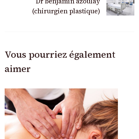
Dr benjamin azoulay
(chirurgien plastique)
Vous pourriez également
aimer