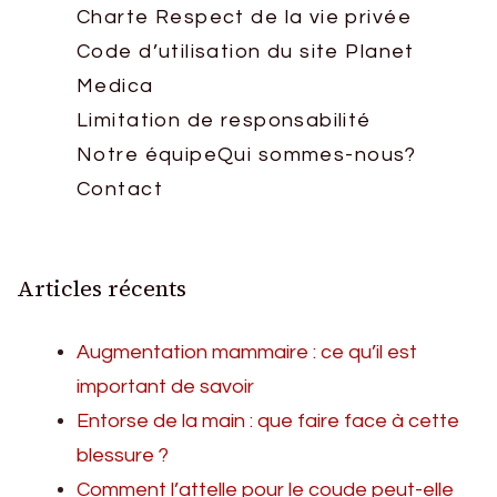
Charte Respect de la vie privée
Code d’utilisation du site Planet
Medica
Limitation de responsabilité
Notre équipe
Qui sommes-nous?
Contact
Articles récents
Augmentation mammaire : ce qu’il est
important de savoir
Entorse de la main : que faire face à cette
blessure ?
Comment l’attelle pour le coude peut-elle