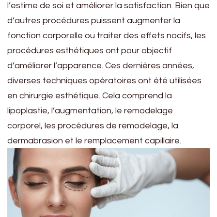
l’estime de soi et améliorer la satisfaction. Bien que
d’autres procédures puissent augmenter la
fonction corporelle ou traiter des effets nocifs, les
procédures esthétiques ont pour objectif
d’améliorer l’apparence. Ces dernières années,
diverses techniques opératoires ont été utilisées
en chirurgie esthétique. Cela comprend la
lipoplastie, l’augmentation, le remodelage
corporel, les procédures de remodelage, la
dermabrasion et le remplacement capillaire.