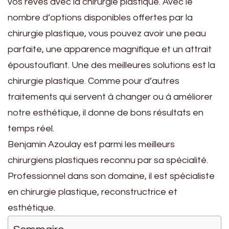
vos rêves avec la chirurgie plastique. Avec le
nombre d’options disponibles offertes par la
chirurgie plastique, vous pouvez avoir une peau
parfaite, une apparence magnifique et un attrait
époustouflant. Une des meilleures solutions est la
chirurgie plastique. Comme pour d’autres
traitements qui servent à changer ou à améliorer
notre esthétique, il donne de bons résultats en
temps réel.
Benjamin Azoulay est parmi les meilleurs
chirurgiens plastiques reconnu par sa spécialité.
Professionnel dans son domaine, il est spécialiste
en chirurgie plastique, reconstructrice et
esthétique.