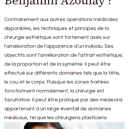
Benjamin Azoulay ?
Contrairement aux autres opérations médicales
disponibles, les techniques et principes de la
chirurgie esthétique sont fortement axés sur
l’amélioration de l’apparence d’un individu. Ses
objectifs sont l’amélioration de l’attrait esthétique,
de la proportion et de la symétrie. Il peut être
effectué sur différents domaines tels que la tête,
le cou et le corps. Puisque les zones traitées
fonctionnent normalement, la chirurgie est
facultative. Il peut être pratiqué par des médecins
appartenant à un large éventail de domaines
médicaux, tel que les chirurgiens plasticiens.