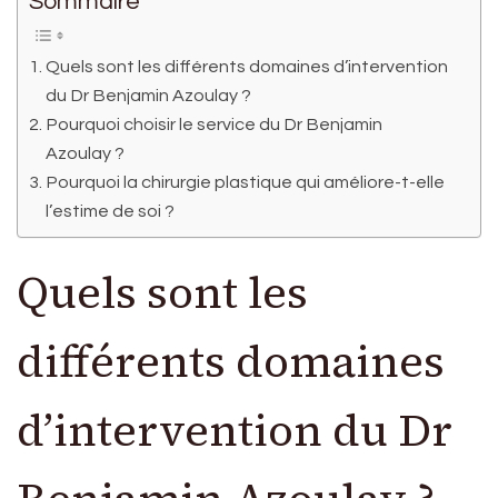
Sommaire
Quels sont les différents domaines d’intervention
du Dr Benjamin Azoulay ?
Pourquoi choisir le service du Dr Benjamin
Azoulay ?
Pourquoi la chirurgie plastique qui améliore-t-elle
l’estime de soi ?
Quels sont les
différents domaines
d’intervention du Dr