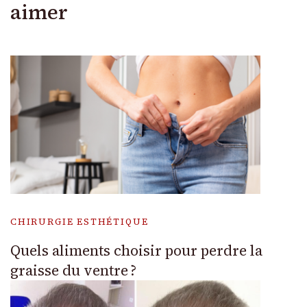
aimer
CHIRURGIE ESTHÉTIQUE
Quels aliments choisir pour perdre la
graisse du ventre ?