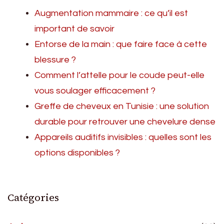
Augmentation mammaire : ce qu’il est
important de savoir
Entorse de la main : que faire face à cette
blessure ?
Comment l’attelle pour le coude peut-elle
vous soulager efficacement ?
Greffe de cheveux en Tunisie : une solution
durable pour retrouver une chevelure dense
Appareils auditifs invisibles : quelles sont les
options disponibles ?
Catégories