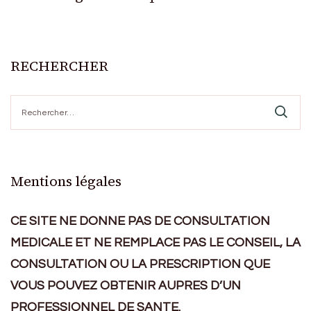
RECHERCHER
Rechercher :
Mentions légales
CE SITE NE DONNE PAS DE CONSULTATION
MEDICALE ET NE REMPLACE PAS LE CONSEIL, LA
CONSULTATION OU LA PRESCRIPTION QUE
VOUS POUVEZ OBTENIR AUPRES D’UN
PROFESSIONNEL DE SANTE.