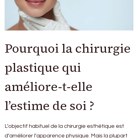
Pourquoi la chirurgie
plastique qui
améliore-t-elle
l’estime de soi ?
L’objectif habituel de la chirurgie esthétique est
d’améliorer l’apparence physique. Mais la plupart