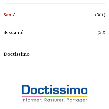
Santé
(361)
Sexualité
(33)
Doctissimo