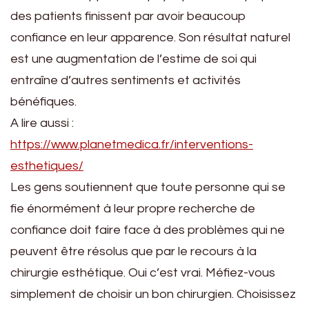
des patients finissent par avoir beaucoup
confiance en leur apparence. Son résultat naturel
est une augmentation de l’estime de soi qui
entraîne d’autres sentiments et activités
bénéfiques.
A lire aussi :
https://www.planetmedica.fr/interventions-
esthetiques/
Les gens soutiennent que toute personne qui se
fie énormément à leur propre recherche de
confiance doit faire face à des problèmes qui ne
peuvent être résolus que par le recours à la
chirurgie esthétique. Oui c’est vrai. Méfiez-vous
simplement de choisir un bon chirurgien. Choisissez