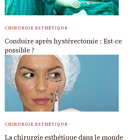
CHIRURGIE ESTHÉTIQUE
Conduire après hystérectomie : Est-ce
possible ?
CHIRURGIE ESTHÉTIQUE
La chirurgie esthétique dans le monde