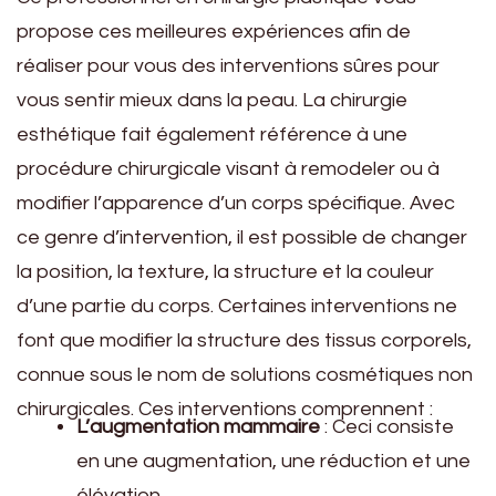
propose ces meilleures expériences afin de
réaliser pour vous des interventions sûres pour
vous sentir mieux dans la peau. La chirurgie
esthétique fait également référence à une
procédure chirurgicale visant à remodeler ou à
modifier l’apparence d’un corps spécifique. Avec
ce genre d’intervention, il est possible de changer
la position, la texture, la structure et la couleur
d’une partie du corps. Certaines interventions ne
font que modifier la structure des tissus corporels,
connue sous le nom de solutions cosmétiques non
chirurgicales. Ces interventions comprennent :
L’augmentation mammaire
: Ceci consiste
en une augmentation, une réduction et une
élévation