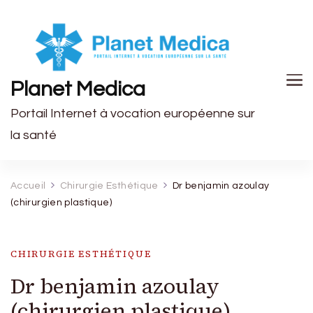
Planet Medica
Portail Internet à vocation européenne sur
la santé
Accueil
Chirurgie Esthétique
Dr benjamin azoulay
(chirurgien plastique)
CHIRURGIE ESTHÉTIQUE
Dr benjamin azoulay
(chirurgien plastique)