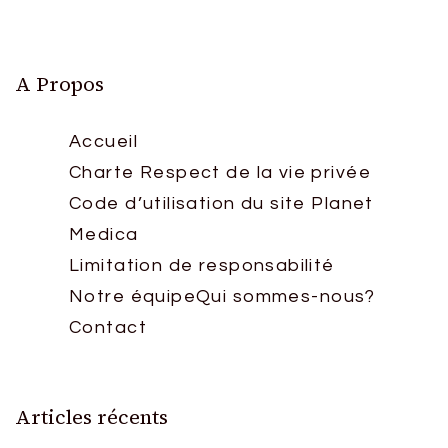
A Propos
Accueil
Charte Respect de la vie privée
Code d’utilisation du site Planet
Medica
Limitation de responsabilité
Notre équipe
Qui sommes-nous?
Contact
Articles récents