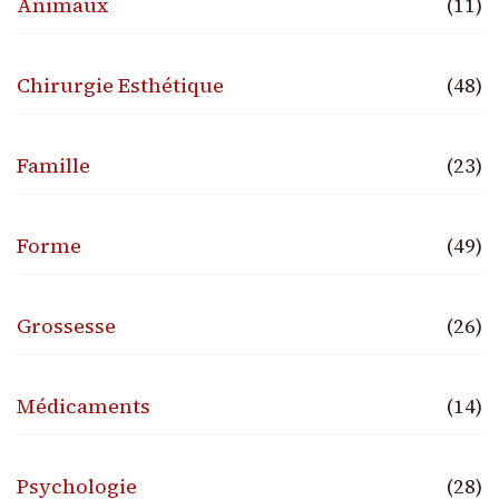
Animaux
(11)
Chirurgie Esthétique
(48)
Famille
(23)
Forme
(49)
Grossesse
(26)
Médicaments
(14)
Psychologie
(28)