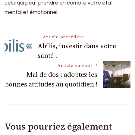
celui qui peut prendre en compte votre état
mental et émotionnel.
Navigation
Article précédent
Abilis, investir dans votre
santé !
des
Article suivant
articles
Mal de dos : adoptez les
bonnes attitudes au quotidien !
Vous pourriez également