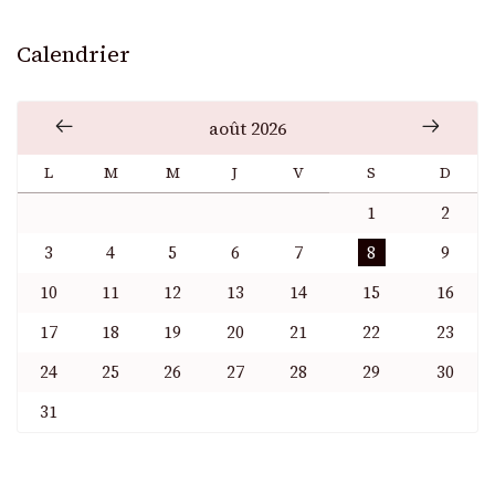
Calendrier
août 2026
L
M
M
J
V
S
D
1
2
3
4
5
6
7
8
9
10
11
12
13
14
15
16
17
18
19
20
21
22
23
24
25
26
27
28
29
30
31