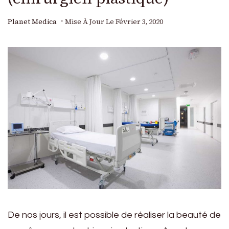
Planet Medica
Mise À Jour Le
Février 3, 2020
De nos jours, il est possible de réaliser la beauté de