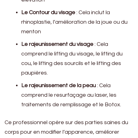
Le Contour du visage
: Cela inclut la
rhinoplastie, l’amélioration de la joue ou du
menton
Le rajeunissement du visage
: Cela
comprend le lifting du visage, le lifting du
cou, le lifting des sourcils et le lifting des
paupières.
Le rajeunissement de la peau
: Cela
comprend le resurfaçage au laser, les
traitements de remplissage et le Botox.
Ce professionnel opère sur des parties saines du
corps pour en modifier l’apparence, améliorer