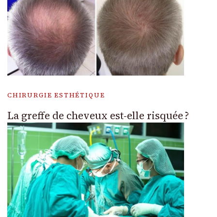
CHIRURGIE ESTHÉTIQUE
La greffe de cheveux est-elle risquée ?