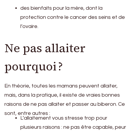
des bienfaits pour la mère, dont la
protection contre le cancer des seins et de
l’ovaire.
Ne pas allaiter
pourquoi ?
En théorie, toutes les mamans peuvent allaiter,
mais, dans la pratique, il existe de vraies bonnes
raisons de ne pas allaiter et passer au biberon. Ce
sont, entre autres :
L’allaitement vous stresse trop pour
plusieurs raisons : ne pas être capable, peur