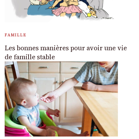
FAMILLE
Les bonnes manières pour avoir une vie
de famille stable