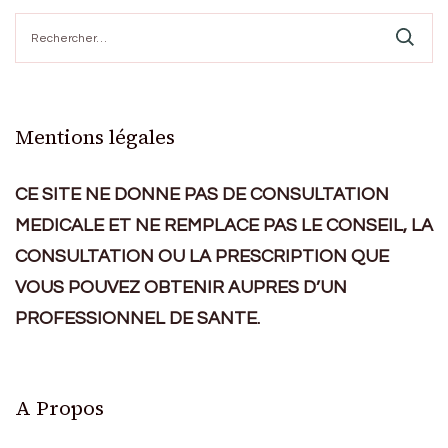
Rechercher :
Mentions légales
CE SITE NE DONNE PAS DE CONSULTATION
MEDICALE ET NE REMPLACE PAS LE CONSEIL, LA
CONSULTATION OU LA PRESCRIPTION QUE
VOUS POUVEZ OBTENIR AUPRES D’UN
PROFESSIONNEL DE SANTE.
A Propos