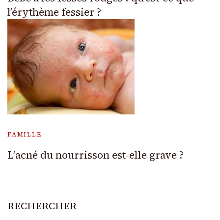
l’érythème fessier ?
FAMILLE
L’acné du nourrisson est-elle grave ?
RECHERCHER