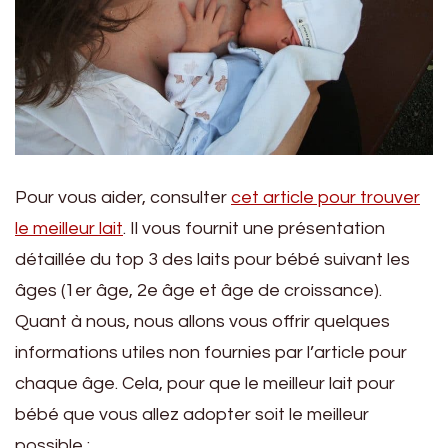
Pour vous aider, consulter
cet article pour trouver
le meilleur lait
. Il vous fournit une présentation
détaillée du top 3 des laits pour bébé suivant les
âges (1er âge, 2e âge et âge de croissance).
Quant à nous, nous allons vous offrir quelques
informations utiles non fournies par l’article pour
chaque âge. Cela, pour que le meilleur lait pour
bébé que vous allez adopter soit le meilleur
possible :