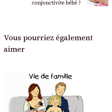
conjonctivite bébé ?
Vous pourriez également
aimer