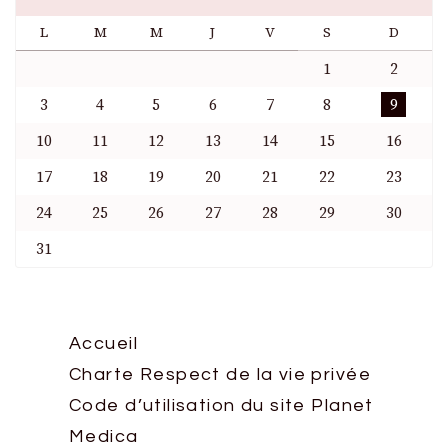
L
M
M
J
V
S
D
1
2
3
4
5
6
7
8
9
10
11
12
13
14
15
16
17
18
19
20
21
22
23
24
25
26
27
28
29
30
31
Accueil
Charte Respect de la vie privée
Code d’utilisation du site Planet
Medica