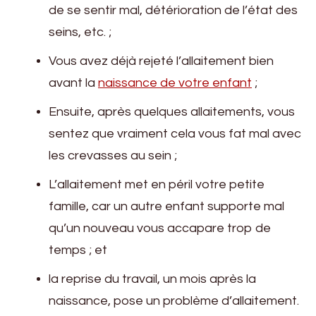
de se sentir mal, détérioration de l’état des
seins, etc. ;
Vous avez déjà rejeté l’allaitement bien
avant la
naissance de votre enfant
;
Ensuite, après quelques allaitements, vous
sentez que vraiment cela vous fat mal avec
les crevasses au sein ;
L’allaitement met en péril votre petite
famille, car un autre enfant supporte mal
qu’un nouveau vous accapare trop de
temps ; et
la reprise du travail, un mois après la
naissance, pose un problème d’allaitement.