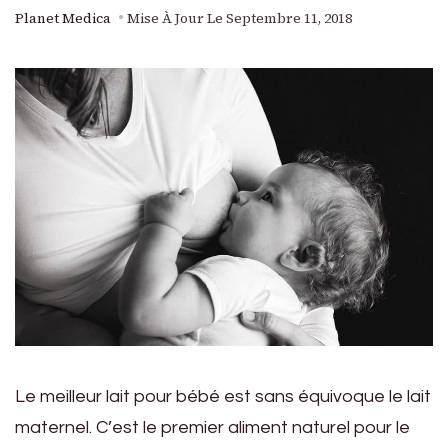
Planet Medica
Mise À Jour Le
Septembre 11, 2018
Le meilleur lait pour bébé est sans équivoque le lait
maternel. C’est le premier aliment naturel pour le