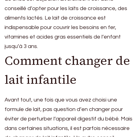
conseillé d’opter pour les laits de croissance, des
aliments lactés. Le lait de croissance est
indispensable pour couvrir les besoins en fer,
vitamines et acides gras essentiels de l’enfant
jusqu’à 3 ans.
Comment changer de
lait infantile
Avant tout, une fois que vous avez choisi une
formule de lait, pas question d’en changer pour
éviter de perturber l’appareil digestif du bébé. Mais
dans certaines situations, il est parfois nécessaire