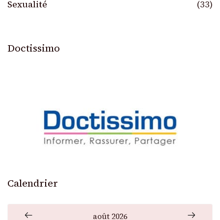
Sexualité
(33)
Doctissimo
Calendrier
août 2026