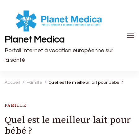
Planet Medica
Portail Internet à vocation européenne sur
la santé
Accueil
Famille
Quel est le meilleur lait pour bébé ?
FAMILLE
Quel est le meilleur lait pour
bébé ?