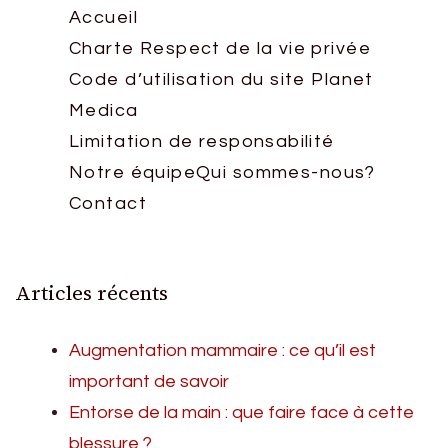
Accueil
Charte Respect de la vie privée
Code d’utilisation du site Planet
Medica
Limitation de responsabilité
Notre équipe
Qui sommes-nous?
Contact
Articles récents
Augmentation mammaire : ce qu’il est
important de savoir
Entorse de la main : que faire face à cette
blessure ?