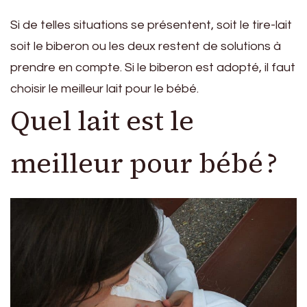
Si de telles situations se présentent, soit le tire-lait
soit le biberon ou les deux restent de solutions à
prendre en compte. Si le biberon est adopté, il faut
choisir le meilleur lait pour le bébé.
Quel lait est le
meilleur pour bébé ?