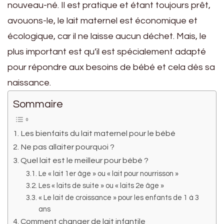
nouveau-né. Il est pratique et étant toujours prêt,
avouons-le, le lait maternel est économique et
écologique, car il ne laisse aucun déchet. Mais, le
plus important est qu’il est spécialement adapté
pour répondre aux besoins de bébé et cela dès sa
naissance.
Sommaire
Les bienfaits du lait maternel pour le bébé
Ne pas allaiter pourquoi ?
Quel lait est le meilleur pour bébé ?
Le « lait 1er âge » ou « lait pour nourrisson »
Les « laits de suite » ou « laits 2e âge »
« Le lait de croissance » pour les enfants de 1 à 3
ans
Comment changer de lait infantile