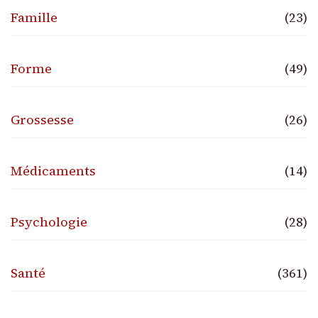
Famille
(23)
Forme
(49)
Grossesse
(26)
Médicaments
(14)
Psychologie
(28)
Santé
(361)