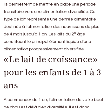
Ils permettent de mettre en place une période
transitoire vers une alimentation diversifiée. Ce
type de lait représente une denrée alimentaire
destinée à l’alimentation des nourrissons de plus
e
de 4 mois jusqu’à 1 an. Les laits du 2
âge
constituent le principal élément liquide d’une
alimentation progressivement diversifiée.
« Le lait de croissance »
pour les enfants de 1 à 3
ans
A commencer de 1 an, l’alimentation de votre bout
de chou est déjà bien diversifiée. Il est donc