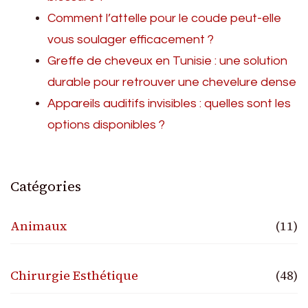
Comment l’attelle pour le coude peut-elle
vous soulager efficacement ?
Greffe de cheveux en Tunisie : une solution
durable pour retrouver une chevelure dense
Appareils auditifs invisibles : quelles sont les
options disponibles ?
Catégories
Animaux
(11)
Chirurgie Esthétique
(48)