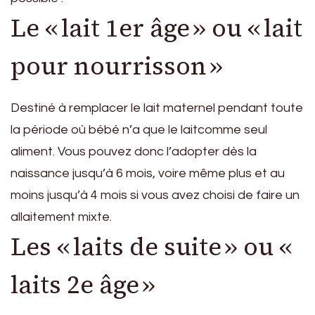
Le « lait 1er âge » ou « lait
pour nourrisson »
Destiné à remplacer le lait maternel pendant toute
la période où bébé n’a que le laitcomme seul
aliment. Vous pouvez donc l’adopter dès la
naissance jusqu’à 6 mois, voire même plus et au
moins jusqu’à 4 mois si vous avez choisi de faire un
allaitement mixte.
Les « laits de suite » ou «
laits 2e âge »