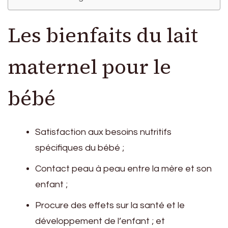
Les bienfaits du lait
maternel pour le
bébé
Satisfaction aux besoins nutritifs
spécifiques du bébé ;
Contact peau à peau entre la mère et son
enfant ;
Procure des effets sur la santé et le
développement de l’enfant ; et