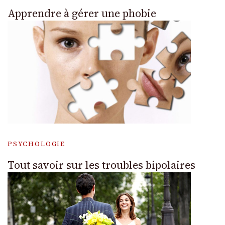
Apprendre à gérer une phobie
PSYCHOLOGIE
Tout savoir sur les troubles bipolaires