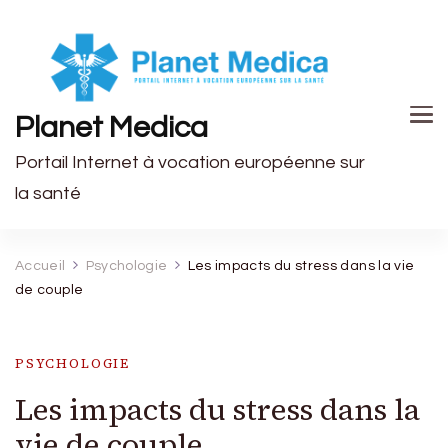
Planet Medica
Portail Internet à vocation européenne sur
la santé
Accueil
Psychologie
Les impacts du stress dans la vie
de couple
PSYCHOLOGIE
Les impacts du stress dans la
vie de couple