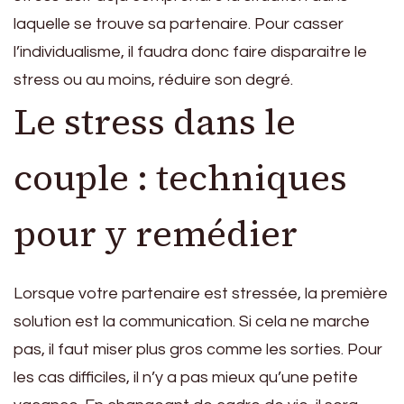
laquelle se trouve sa partenaire. Pour casser
l’individualisme, il faudra donc faire disparaitre le
stress ou au moins, réduire son degré.
Le stress dans le
couple : techniques
pour y remédier
Lorsque votre partenaire est stressée, la première
solution est la communication. Si cela ne marche
pas, il faut miser plus gros comme les sorties. Pour
les cas difficiles, il n’y a pas mieux qu’une petite