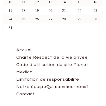
10
11
12
13
14
15
16
17
18
19
20
21
22
23
24
25
26
27
28
29
30
31
Accueil
Charte Respect de la vie privée
Code d’utilisation du site Planet
Medica
Limitation de responsabilité
Notre équipe
Qui sommes-nous?
Contact