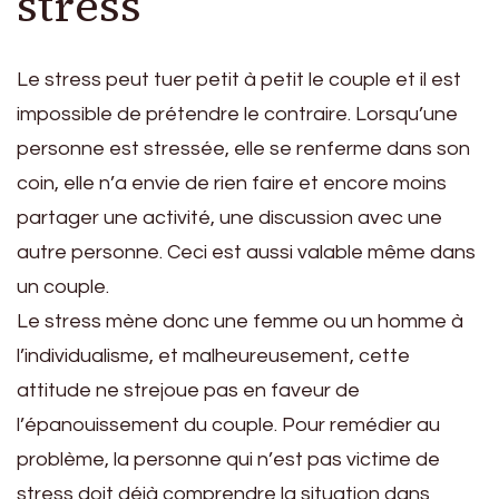
stress
Le stress peut tuer petit à petit le couple et il est
impossible de prétendre le contraire. Lorsqu’une
personne est stressée, elle se renferme dans son
coin, elle n’a envie de rien faire et encore moins
partager une activité, une discussion avec une
autre personne. Ceci est aussi valable même dans
un couple.
Le stress mène donc une femme ou un homme à
l’individualisme, et malheureusement, cette
attitude ne strejoue pas en faveur de
l’épanouissement du couple. Pour remédier au
problème, la personne qui n’est pas victime de
stress doit déjà comprendre la situation dans