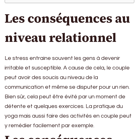
Les conséquences au
niveau relationnel
Le stress entraine souvent les gens à devenir
irritable et susceptible. A cause de cela, le couple
peut avoir des soucis au niveau de la
communication et même se disputer pour un rien.
Bien sûr, cela peut être évité par un moment de
détente et quelques exercices. La pratique du
yoga mais aussi faire des activités en couple peut
y remédier facilement par exemple.