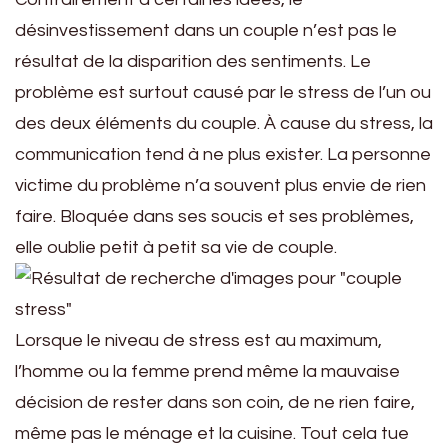
désinvestissement dans un couple n’est pas le
résultat de la disparition des sentiments. Le
problème est surtout causé par le stress de l’un ou
des deux éléments du couple. À cause du stress, la
communication tend à ne plus exister. La personne
victime du problème n’a souvent plus envie de rien
faire. Bloquée dans ses soucis et ses problèmes,
elle oublie petit à petit sa vie de couple.
Lorsque le niveau de stress est au maximum,
l’homme ou la femme prend même la mauvaise
décision de rester dans son coin, de ne rien faire,
même pas le ménage et la cuisine. Tout cela tue