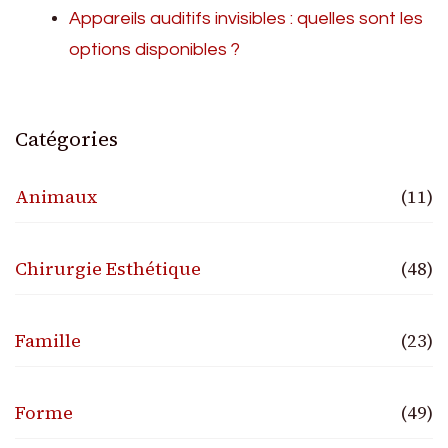
Appareils auditifs invisibles : quelles sont les
options disponibles ?
Catégories
Animaux
(11)
Chirurgie Esthétique
(48)
Famille
(23)
Forme
(49)