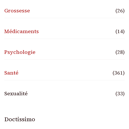
Grossesse
(26)
Médicaments
(14)
Psychologie
(28)
Santé
(361)
Sexualité
(33)
Doctissimo