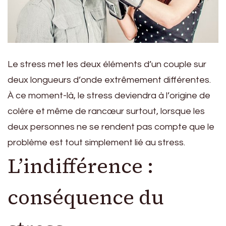
Le stress met les deux éléments d’un couple sur
deux longueurs d’onde extrêmement différentes.
À ce moment-là, le stress deviendra à l’origine de
colère et même de rancœur surtout, lorsque les
deux personnes ne se rendent pas compte que le
problème est tout simplement lié au stress.
L’indifférence :
conséquence du