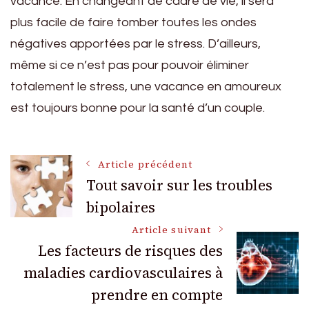
vacance. En changeant de cadre de vie, il sera
plus facile de faire tomber toutes les ondes
négatives apportées par le stress. D’ailleurs,
même si ce n’est pas pour pouvoir éliminer
totalement le stress, une vacance en amoureux
est toujours bonne pour la santé d’un couple.
Navigation
Article précédent
Tout savoir sur les troubles
bipolaires
des
Article suivant
articles
Les facteurs de risques des
maladies cardiovasculaires à
prendre en compte