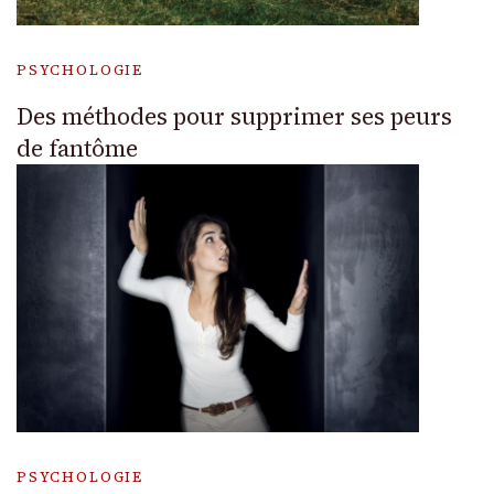
PSYCHOLOGIE
Des méthodes pour supprimer ses peurs
de fantôme
PSYCHOLOGIE