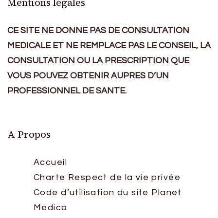
Mentions légales
CE SITE NE DONNE PAS DE CONSULTATION
MEDICALE ET NE REMPLACE PAS LE CONSEIL, LA
CONSULTATION OU LA PRESCRIPTION QUE
VOUS POUVEZ OBTENIR AUPRES D’UN
PROFESSIONNEL DE SANTE.
A Propos
Accueil
Charte Respect de la vie privée
Code d’utilisation du site Planet
Medica