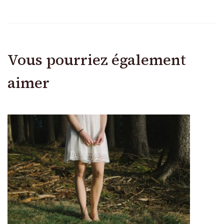
Vous pourriez également
aimer