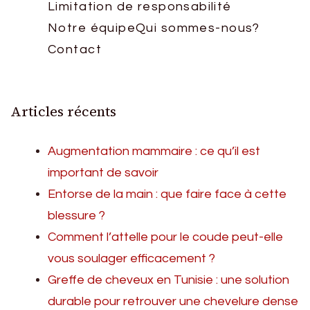
Limitation de responsabilité
Notre équipe
Qui sommes-nous?
Contact
Articles récents
Augmentation mammaire : ce qu’il est
important de savoir
Entorse de la main : que faire face à cette
blessure ?
Comment l’attelle pour le coude peut-elle
vous soulager efficacement ?
Greffe de cheveux en Tunisie : une solution
durable pour retrouver une chevelure dense