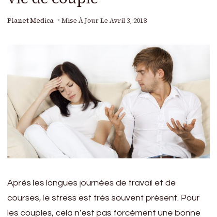
Planet Medica
Mise À Jour Le
Avril 3, 2018
Après les longues journées de travail et de
courses, le stress est très souvent présent. Pour
les couples, cela n’est pas forcément une bonne