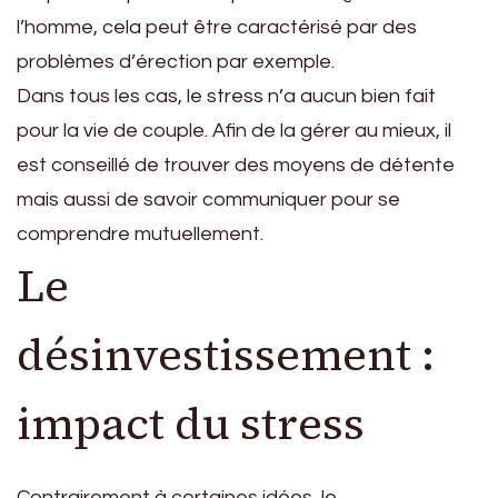
l’homme, cela peut être caractérisé par des
problèmes d’érection par exemple.
Dans tous les cas, le stress n’a aucun bien fait
pour la vie de couple. Afin de la gérer au mieux, il
est conseillé de trouver des moyens de détente
mais aussi de savoir communiquer pour se
comprendre mutuellement.
Le
désinvestissement :
impact du stress
Contrairement à certaines idées, le