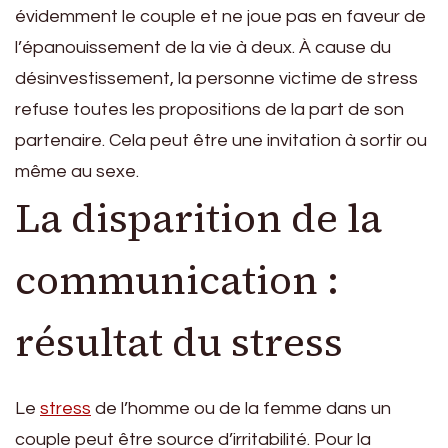
évidemment le couple et ne joue pas en faveur de
l’épanouissement de la vie à deux. À cause du
désinvestissement, la personne victime de stress
refuse toutes les propositions de la part de son
partenaire. Cela peut être une invitation à sortir ou
même au sexe.
La disparition de la
communication :
résultat du stress
Le
stress
de l’homme ou de la femme dans un
couple peut être source d’irritabilité. Pour la