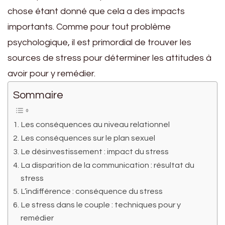
chose étant donné que cela a des impacts
importants. Comme pour tout problème
psychologique, il est primordial de trouver les
sources de stress pour déterminer les attitudes à
avoir pour y remédier.
Sommaire
Les conséquences au niveau relationnel
Les conséquences sur le plan sexuel
Le désinvestissement : impact du stress
La disparition de la communication : résultat du
stress
L’indifférence : conséquence du stress
Le stress dans le couple : techniques pour y
remédier