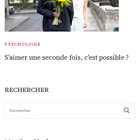
PSYCHOLOGIE
S’aimer une seconde fois, c’est possible ?
RECHERCHER
Rechercher :