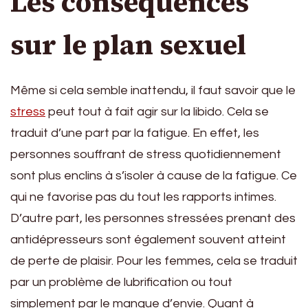
Les conséquences
sur le plan sexuel
Même si cela semble inattendu, il faut savoir que le
stress
peut tout à fait agir sur la libido. Cela se
traduit d’une part par la fatigue. En effet, les
personnes souffrant de stress quotidiennement
sont plus enclins à s’isoler à cause de la fatigue. Ce
qui ne favorise pas du tout les rapports intimes.
D’autre part, les personnes stressées prenant des
antidépresseurs sont également souvent atteint
de perte de plaisir. Pour les femmes, cela se traduit
par un problème de lubrification ou tout
simplement par le manque d’envie. Quant à