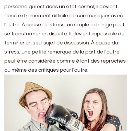
personne qui est dans un état normal, il devient
donc extrêmement difficile de communiquer avec
l’autre. À cause du stress, un simple échange peut
se transformer en dispute. Il devient impossible de
terminer un seul sujet de discussion. À cause du
stress, une petite remarque de la part de l’autre
peut être considérée comme étant des reproches
ou même des critiques pour l’autre.