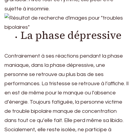
sujette à insomnie.
La phase dépressive
Contrairement à ses réactions pendant la phase
maniaque, dans la phase dépressive, une
personne se retrouve au plus bas de ses
performances. La tristesse se retrouve à l’affiche. Il
en est de même pour le manque ou l’absence
d’énergie. Toujours fatiguée, la personne victime
de trouble bipolaire manque de concentration
dans tout ce qu’elle fait. Elle perd même sa libido.
Socialement, elle reste isolée, ne participe à