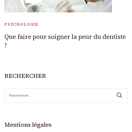
PSYCHOLOGIE
Que faire pour soigner la peur du dentiste
?
RECHERCHER
Rechercher :
Mentions légales