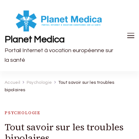
Planet Medica
Portail Internet à vocation européenne sur
la santé
Accueil
Psychologie
Tout savoir sur les troubles
bipolaires
PSYCHOLOGIE
Tout savoir sur les troubles
bipolaires