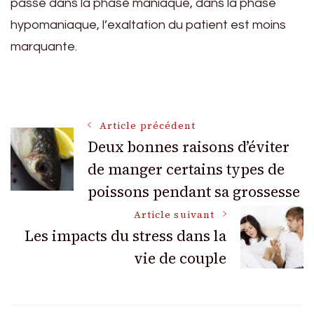
passe dans la phase maniaque, dans la phase
hypomaniaque, l’exaltation du patient est moins
marquante.
Navigation
Article précédent
Deux bonnes raisons d’éviter
de manger certains types de
des
poissons pendant sa grossesse
articles
Article suivant
Les impacts du stress dans la
vie de couple