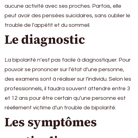
aucune activité avec ses proches. Parfois, elle
peut avoir des pensées suicidaires, sans oublier le
trouble de l’appétit et du sommeil.
Le diagnostic
La bipolarité n’est pas facile à diagnostiquer. Pour
pouvoir se prononcer sur l’état d’une personne,
des examens sont à réaliser sur l’individu. Selon les
professionnels, il faudra souvent attendre entre 3
et 12 ans pour être certain qu’une personne est
réellement victime d’un trouble de bipolarité.
Les symptômes