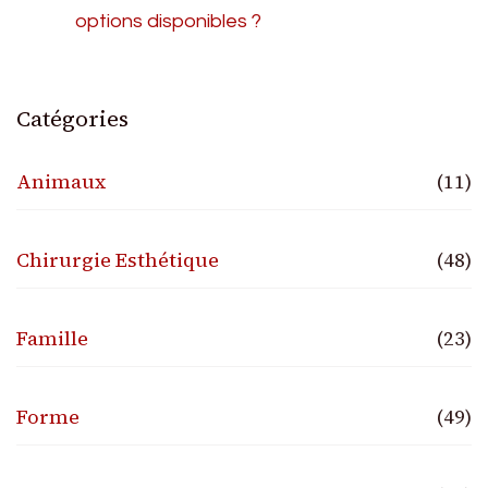
options disponibles ?
Catégories
Animaux
(11)
Chirurgie Esthétique
(48)
Famille
(23)
Forme
(49)