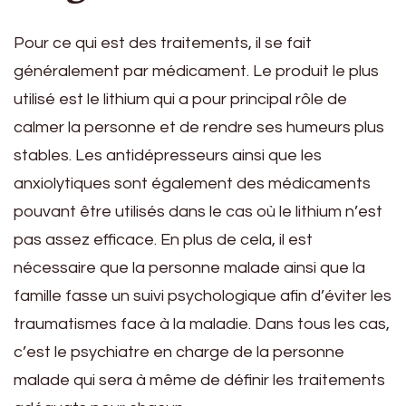
Pour ce qui est des traitements, il se fait
généralement par médicament. Le produit le plus
utilisé est le lithium qui a pour principal rôle de
calmer la personne et de rendre ses humeurs plus
stables. Les antidépresseurs ainsi que les
anxiolytiques sont également des médicaments
pouvant être utilisés dans le cas où le lithium n’est
pas assez efficace. En plus de cela, il est
nécessaire que la personne malade ainsi que la
famille fasse un suivi psychologique afin d’éviter les
traumatismes face à la maladie. Dans tous les cas,
c’est le psychiatre en charge de la personne
malade qui sera à même de définir les traitements