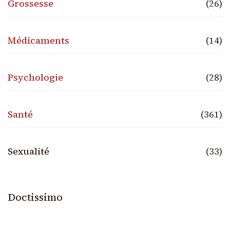
Grossesse
(26)
Médicaments
(14)
Psychologie
(28)
Santé
(361)
Sexualité
(33)
Doctissimo