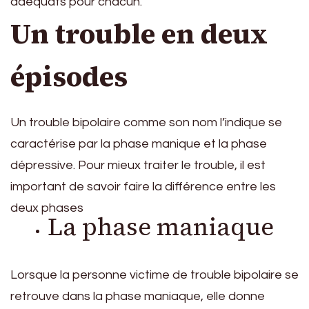
adéquats pour chacun.
Un trouble en deux
épisodes
Un trouble bipolaire comme son nom l’indique se
caractérise par la phase manique et la phase
dépressive. Pour mieux traiter le trouble, il est
important de savoir faire la différence entre les
deux phases
La phase maniaque
Lorsque la personne victime de trouble bipolaire se
retrouve dans la phase maniaque, elle donne