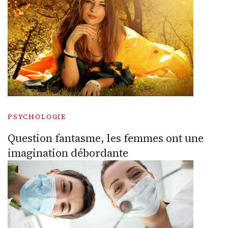
PSYCHOLOGIE
Question fantasme, les femmes ont une
imagination débordante