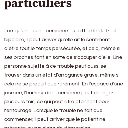
particuliers
Lorsqu’une jeune personne est atteinte du trouble
bipolaire, il peut arriver qu’elle ait le sentiment
d’être tout le temps persécutée, et cela, même si
ses proches font en sorte de s’occuper d’elle. Une
personne sujette à ce trouble peut aussi se
trouver dans un état d’arrogance grave, même si
cela ne se produit que rarement. En l’espace d’une
journée, l’humeur de la personne peut changer
plusieurs fois, ce qui peut être étonnant pour
l’entourage. Lorsque le trouble ne fait que
commencer, il peut arriver que le patient ne