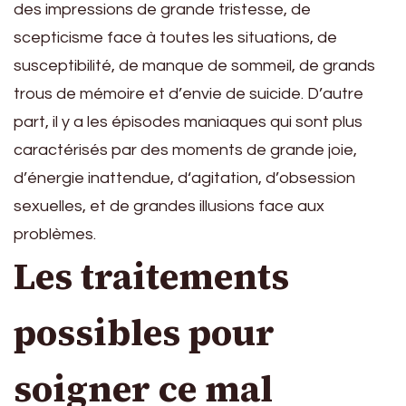
des impressions de grande tristesse, de
scepticisme face à toutes les situations, de
susceptibilité, de manque de sommeil, de grands
trous de mémoire et d’envie de suicide. D’autre
part, il y a les épisodes maniaques qui sont plus
caractérisés par des moments de grande joie,
d’énergie inattendue, d‘agitation, d’obsession
sexuelles, et de grandes illusions face aux
problèmes.
Les traitements
possibles pour
soigner ce mal