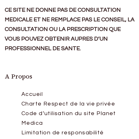
CE SITE NE DONNE PAS DE CONSULTATION
MEDICALE ET NE REMPLACE PAS LE CONSEIL, LA
CONSULTATION OU LA PRESCRIPTION QUE
VOUS POUVEZ OBTENIR AUPRES D’UN
PROFESSIONNEL DE SANTE.
A Propos
Accueil
Charte Respect de la vie privée
Code d’utilisation du site Planet
Medica
Limitation de responsabilité