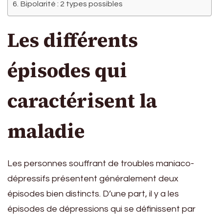
Bipolarité : 2 types possibles
Les différents
épisodes qui
caractérisent la
maladie
Les personnes souffrant de troubles maniaco-
dépressifs présentent généralement deux
épisodes bien distincts. D’une part, il y a les
épisodes de dépressions qui se définissent par