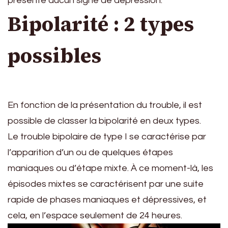
présente aucun signe de dépression.
Bipolarité : 2 types
possibles
En fonction de la présentation du trouble, il est
possible de classer la bipolarité en deux types.
Le trouble bipolaire de type I se caractérise par
l’apparition d’un ou de quelques étapes
maniaques ou d’étape mixte. À ce moment-là, les
épisodes mixtes se caractérisent par une suite
rapide de phases maniaques et dépressives, et
cela, en l’espace seulement de 24 heures.