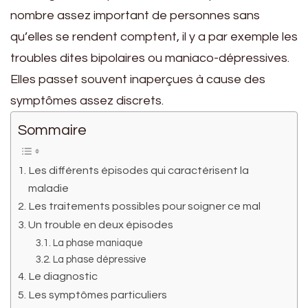
nombre assez important de personnes sans
qu’elles se rendent comptent, il y a par exemple les
troubles dites bipolaires ou maniaco-dépressives.
Elles passet souvent inaperçues à cause des
symptômes assez discrets.
Sommaire
Les différents épisodes qui caractérisent la
maladie
Les traitements possibles pour soigner ce mal
Un trouble en deux épisodes
La phase maniaque
La phase dépressive
Le diagnostic
Les symptômes particuliers