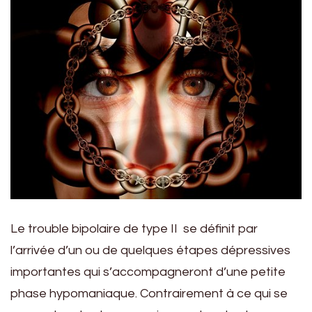
Le trouble bipolaire de type II se définit par
l’arrivée d’un ou de quelques étapes dépressives
importantes qui s’accompagneront d’une petite
phase hypomaniaque. Contrairement à ce qui se