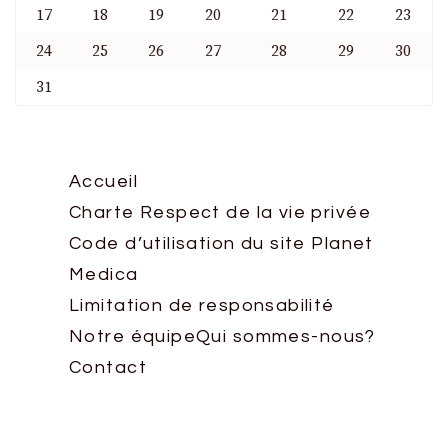
17
18
19
20
21
22
23
24
25
26
27
28
29
30
31
Accueil
Charte Respect de la vie privée
Code d’utilisation du site Planet
Medica
Limitation de responsabilité
Notre équipe
Qui sommes-nous?
Contact