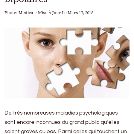
Planet Medica
Mise À Jour Le
Mars 17, 2018
De très nombreuses maladies psychologiques
sont encore inconnues du grand public qu’elles
soient graves ou pas. Parmi celles qui touchent un