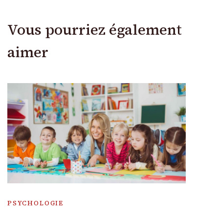
Vous pourriez également
aimer
PSYCHOLOGIE