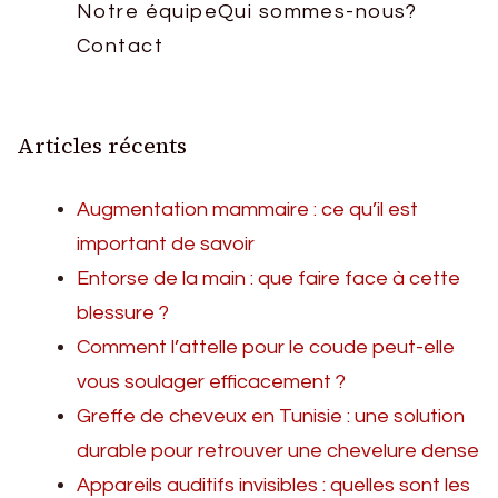
Notre équipe
Qui sommes-nous?
Contact
Articles récents
Augmentation mammaire : ce qu’il est
important de savoir
Entorse de la main : que faire face à cette
blessure ?
Comment l’attelle pour le coude peut-elle
vous soulager efficacement ?
Greffe de cheveux en Tunisie : une solution
durable pour retrouver une chevelure dense
Appareils auditifs invisibles : quelles sont les