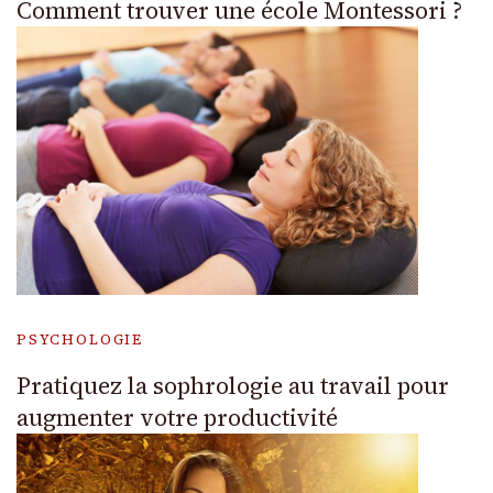
Comment trouver une école Montessori ?
PSYCHOLOGIE
Pratiquez la sophrologie au travail pour
augmenter votre productivité