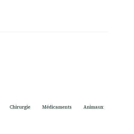
Chirurgie
Médicaments
Animaux