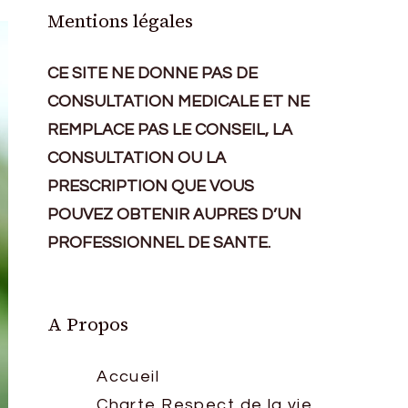
Mentions légales
CE SITE NE DONNE PAS DE
CONSULTATION MEDICALE ET NE
REMPLACE PAS LE CONSEIL, LA
CONSULTATION OU LA
PRESCRIPTION QUE VOUS
POUVEZ OBTENIR AUPRES D’UN
PROFESSIONNEL DE SANTE.
A Propos
Accueil
Charte Respect de la vie