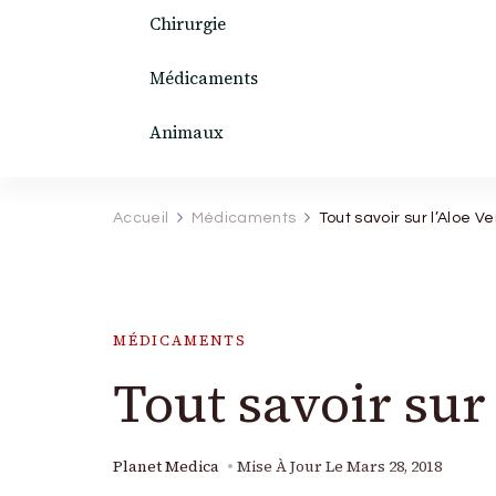
Chirurgie
Médicaments
Animaux
Accueil
Médicaments
Tout savoir sur l’Aloe V
MÉDICAMENTS
Tout savoir sur
Planet Medica
Mise À Jour Le
Mars 28, 2018