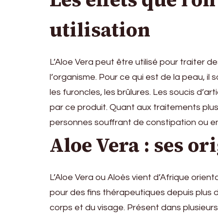
utilisation
L’Aloe Vera peut être utilisé pour traite
l’organisme. Pour ce qui est de la peau, il 
les furoncles, les brûlures. Les soucis d’
par ce produit. Quant aux traitements plus 
personnes souffrant de constipation ou en
Aloe Vera : ses or
L’Aloe Vera ou Aloès vient d’Afrique oriental
pour des fins thérapeutiques depuis plus de
corps et du visage. Présent dans plusieurs