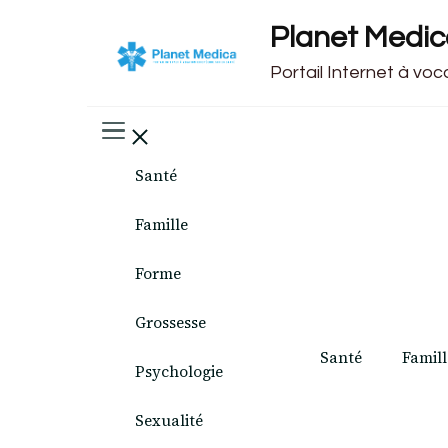
Planet Medi
Portail Internet à vo
Santé
Famille
Forme
Grossesse
Santé
Famill
Psychologie
Sexualité