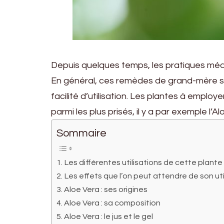
Depuis quelques temps, les pratiques médi
En général, ces remèdes de grand-mère son
facilité d’utilisation. Les plantes à emplo
parmi les plus prisés, il y a par exemple l’Al
Sommaire
Les différentes utilisations de cette plante
Les effets que l’on peut attendre de son uti
Aloe Vera : ses origines
Aloe Vera : sa composition
Aloe Vera : le jus et le gel