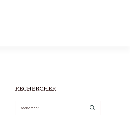
RECHERCHER
Rechercher :