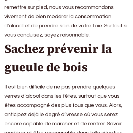
remettre sur pied, nous vous recommandons
vivement de bien modérer la consommation
d’alcool et de prendre soin de votre foie. Surtout si
vous conduisez, soyez raisonnable.
Sachez prévenir la
gueule de bois
Il est bien difficile de ne pas prendre quelques
verres d’alcool dans les fêtes, surtout que vous
êtes accompagné des plus fous que vous. Alors,
anticipez déjà le degré d’ivresse où vous serez
encore capable de marcher et de rentrer. Savoir
modérer et être responsable dans telle situation,