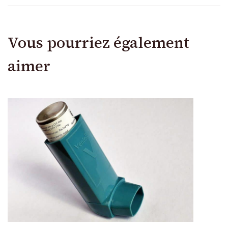
Vous pourriez également
aimer