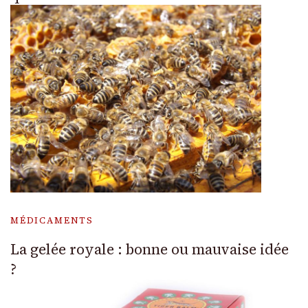
MÉDICAMENTS
La gelée royale : bonne ou mauvaise idée
?