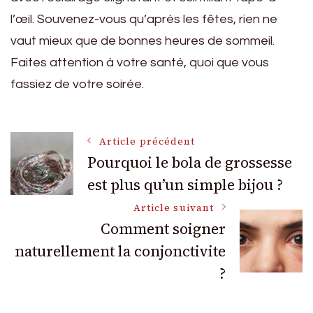
l’œil. Souvenez-vous qu’après les fêtes, rien ne
vaut mieux que de bonnes heures de sommeil.
Faites attention à votre santé, quoi que vous
fassiez de votre soirée.
Navigation
Article précédent
Pourquoi le bola de grossesse
est plus qu’un simple bijou ?
des
Article suivant
articles
Comment soigner
naturellement la conjonctivite
?