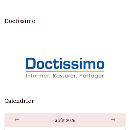
Doctissimo
Calendrier
août 2026