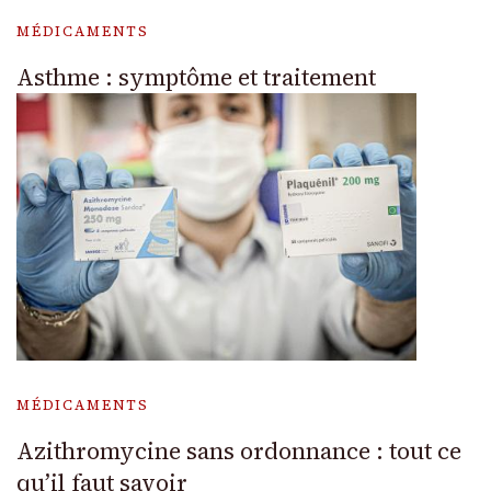
MÉDICAMENTS
Asthme : symptôme et traitement
MÉDICAMENTS
Azithromycine sans ordonnance : tout ce
qu’il faut savoir