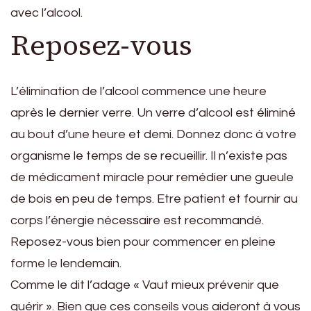
avec l’alcool.
Reposez-vous
L’élimination de l’alcool commence une heure
après le dernier verre. Un verre d’alcool est éliminé
au bout d’une heure et demi. Donnez donc à votre
organisme le temps de se recueillir. Il n’existe pas
de médicament miracle pour remédier une gueule
de bois en peu de temps. Etre patient et fournir au
corps l’énergie nécessaire est recommandé.
Reposez-vous bien pour commencer en pleine
forme le lendemain.
Comme le dit l’adage « Vaut mieux prévenir que
guérir ». Bien que ces conseils vous aideront à vous