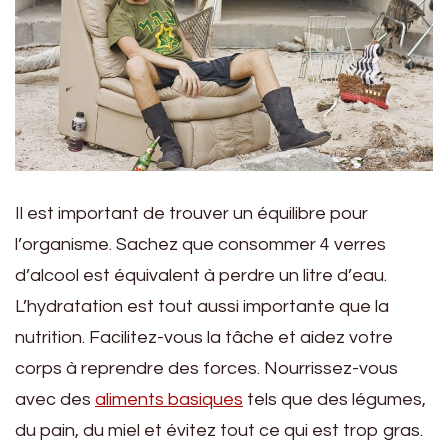
Il est important de trouver un équilibre pour
l’organisme. Sachez que consommer 4 verres
d’alcool est équivalent à perdre un litre d’eau.
L’hydratation est tout aussi importante que la
nutrition. Facilitez-vous la tâche et aidez votre
corps à reprendre des forces. Nourrissez-vous
avec des
aliments basiques
tels que des légumes,
du pain, du miel et évitez tout ce qui est trop gras.