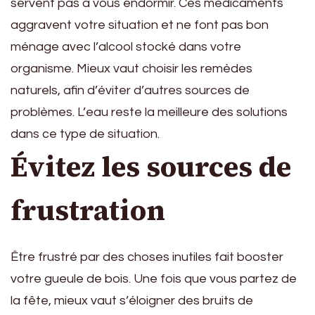
servent pas à vous endormir. Ces médicaments
aggravent votre situation et ne font pas bon
ménage avec l’alcool stocké dans votre
organisme. Mieux vaut choisir les remèdes
naturels, afin d’éviter d’autres sources de
problèmes. L’eau reste la meilleure des solutions
dans ce type de situation.
Évitez les sources de
frustration
Être frustré par des choses inutiles fait booster
votre gueule de bois. Une fois que vous partez de
la fête, mieux vaut s’éloigner des bruits de