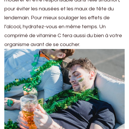
pour éviter les nausées et les maux de tête du
lendemain. Pour mieux soulager les effets de
l’alcool, hydratez-vous en même temps. Un
comprimé de vitamine C fera aussi du bien à votre
organisme avant de se coucher.