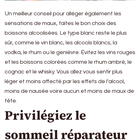
Un meilleur conseil pour alléger également les
sensations de maux, faites le bon choix des
boissons alcoolisées. Le type blanc reste le plus
sûr, comme le vin blanc, les alcools blancs, la
vodka, le rhum ou le genièvre. Évitez les vins rouges
et les boissons colorées comme le rhum ambré, le
cognac et le whisky. Vous allez vous sentir plus
léger et moins affecté par les effets de l’alcool,
moins de nausée voire aucun et moins de maux de
tête.
Privilégiez le
sommeil réparateur