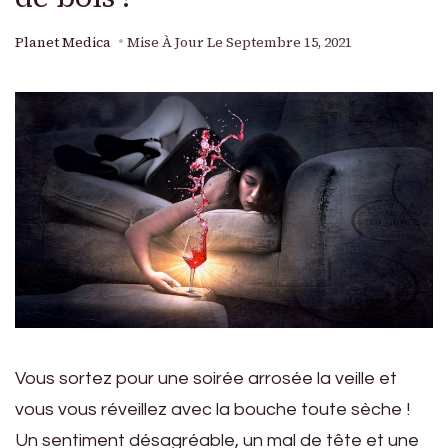
Planet Medica
Mise À Jour Le
Septembre 15, 2021
Vous sortez pour une soirée arrosée la veille et
vous vous réveillez avec la bouche toute sèche !
Un sentiment désagréable, un mal de tête et une