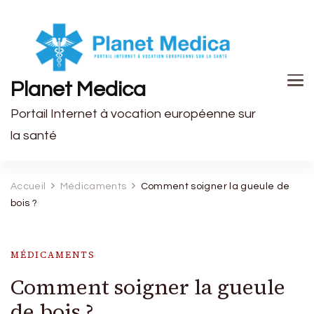
Planet Medica
Portail Internet à vocation européenne sur
la santé
Accueil
Médicaments
Comment soigner la gueule de
bois ?
MÉDICAMENTS
Comment soigner la gueule
de bois ?