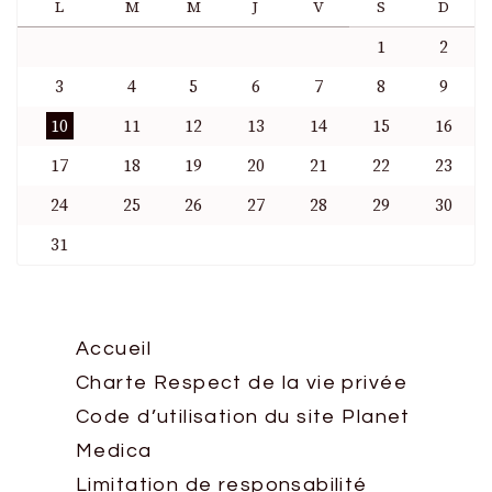
L
M
M
J
V
S
D
1
2
3
4
5
6
7
8
9
10
11
12
13
14
15
16
17
18
19
20
21
22
23
24
25
26
27
28
29
30
31
Accueil
Charte Respect de la vie privée
Code d’utilisation du site Planet
Medica
Limitation de responsabilité