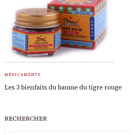
MÉDICAMENTS
Les 3 bienfaits du baume du tigre rouge
RECHERCHER
Rechercher :