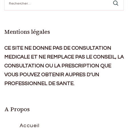
Mentions légales
CE SITE NE DONNE PAS DE CONSULTATION
MEDICALE ET NE REMPLACE PAS LE CONSEIL, LA
CONSULTATION OU LA PRESCRIPTION QUE
VOUS POUVEZ OBTENIR AUPRES D’UN
PROFESSIONNEL DE SANTE.
A Propos
Accueil