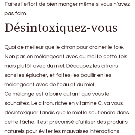
Faites l’effort de bien manger même si vous n’avez
pas faim.
Désintoxiquez-vous
Quoi de meilleur que le citron pour drainer le foie.
Non pas en mélangeant avec du mojito cette fois
mais plutôt avec du miel. Découpez les citrons
sans les éplucher, et faites-les bouillir en les
mélangeant avec de l’eau et du miel.
Ce mélange est à boire autant que vous le
souhaitez. Le citron, riche en vitamine C, va vous
désintoxiquer tandis que le miel le soutiendra dans
cette tâche. Il est préconisé d’utiliser des produits
naturels pour éviter les mauvaises interactions