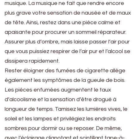
musique. La musique ne fait que rendre encore
plus grave votre sensation de nausée et de maux
de tête. Ainsi, restez dans une pièce calme et
apaisante pour procurer un sommeil réparateur.
Assurer plus d’ombre, mais laisse passer l’air pour
que vous puissiez respirer de l’air pur et l’alcool se
dissipera rapidement.
Rester éloigner des fumées de cigarette allège
également les symptômes de la gueule de bois.
Les pièces enfumées augmentent le taux
d’alcoolisme et la sensation d’être drogué à
longueur de temps. Tamisez les lumières vives, le
soleil et les lampes et privilégiez les endroits
sombres pour dormir ou se reposer. De même,
avec l’éclairage clignotant et scintillant tape-à-