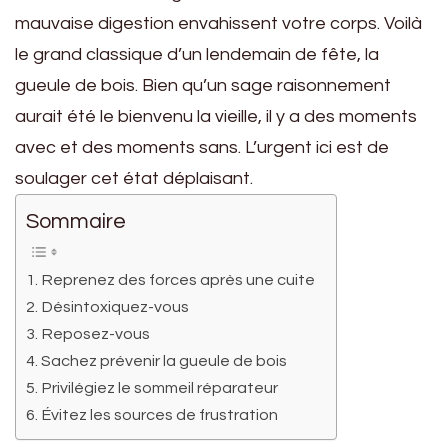
mauvaise digestion envahissent votre corps. Voilà
le grand classique d’un lendemain de fête, la
gueule de bois. Bien qu’un sage raisonnement
aurait été le bienvenu la vieille, il y a des moments
avec et des moments sans. L’urgent ici est de
soulager cet état déplaisant.
Sommaire
Reprenez des forces après une cuite
Désintoxiquez-vous
Reposez-vous
Sachez prévenir la gueule de bois
Privilégiez le sommeil réparateur
Évitez les sources de frustration