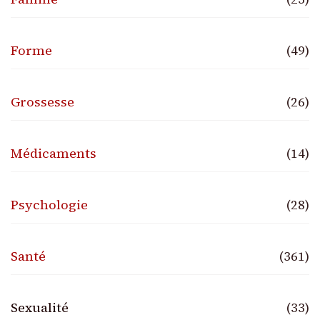
Forme
(49)
Grossesse
(26)
Médicaments
(14)
Psychologie
(28)
Santé
(361)
Sexualité
(33)