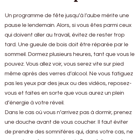
Un programme de fête jusqu’à l’aube mérite une
pause le lendemain. Alors, si vous êtes parmi ceux
qui doivent aller au travail, évitez de rester trop
tard. Une gueule de bois doit être réparée par le
sommeil. Dormez plusieurs heures, tant que vous le
pouvez. Vous allez voir, vous serez vite sur pied
même après des verres d’alcool. Ne vous fatiguez
pas les yeux par des jeux ou des vidéos, reposez-
vous et faites en sorte que vous aurez un plein
d’énergie à votre réveil.
Dans le cas où vous n’arrivez pas à dormir, prenez
une douche avant de vous coucher. Il faut éviter
de prendre des somnifères qui, dans votre cas, ne