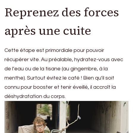
Reprenez des forces
après une cuite
Cette étape est primordiale pour pouvoir
récupérer vite. Au préalable, hydratez-vous avec
de l’eau ou de la tisane (au gingembre, à la
menthe). Surtout évitez le café ! Bien qu’il soit
connu pour booster et tenir éveillé, il accroît la
déshydratation du corps.