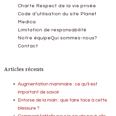
Charte Respect de la vie privée
Code d’utilisation du site Planet
Medica
Limitation de responsabilité
Notre équipe
Qui sommes-nous?
Contact
Articles récents
Augmentation mammaire : ce qu’il est
important de savoir
Entorse de la main : que faire face à cette
blessure ?