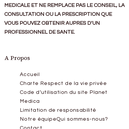
MEDICALE ET NE REMPLACE PAS LE CONSEIL, LA
CONSULTATION OU LA PRESCRIPTION QUE
VOUS POUVEZ OBTENIR AUPRES D’UN
PROFESSIONNEL DE SANTE.
A Propos
Accueil
Charte Respect de la vie privée
Code d’utilisation du site Planet
Medica
Limitation de responsabilité
Notre équipe
Qui sommes-nous?
Contact