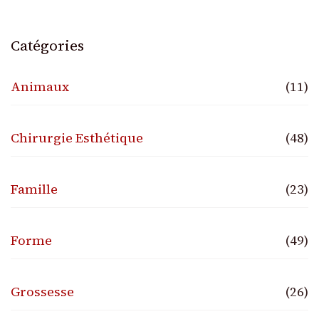
Catégories
Animaux
(11)
Chirurgie Esthétique
(48)
Famille
(23)
Forme
(49)
Grossesse
(26)