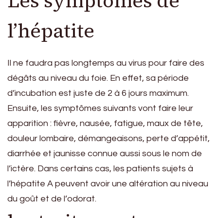
Les symptômes de
l’hépatite
Il ne faudra pas longtemps au virus pour faire des
dégâts au niveau du foie. En effet, sa période
d’incubation est juste de 2 à 6 jours maximum.
Ensuite, les symptômes suivants vont faire leur
apparition : fièvre, nausée, fatigue, maux de tête,
douleur lombaire, démangeaisons, perte d’appétit,
diarrhée et jaunisse connue aussi sous le nom de
l’ictère. Dans certains cas, les patients sujets à
l’hépatite A peuvent avoir une altération au niveau
du goût et de l’odorat.