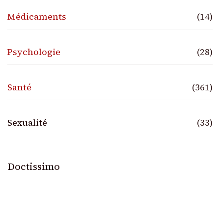
Médicaments
(14)
Psychologie
(28)
Santé
(361)
Sexualité
(33)
Doctissimo