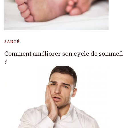
SANTÉ
Comment améliorer son cycle de sommeil
?