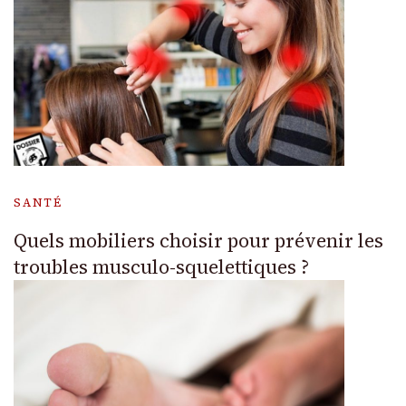
SANTÉ
Quels mobiliers choisir pour prévenir les
troubles musculo-squelettiques ?