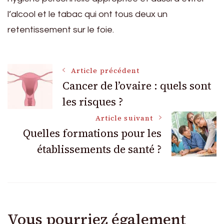
l’alcool et le tabac qui ont tous deux un
retentissement sur le foie.
Navigation
Article précédent
Cancer de l’ovaire : quels sont
les risques ?
des
Article suivant
articles
Quelles formations pour les
établissements de santé ?
Vous pourriez également