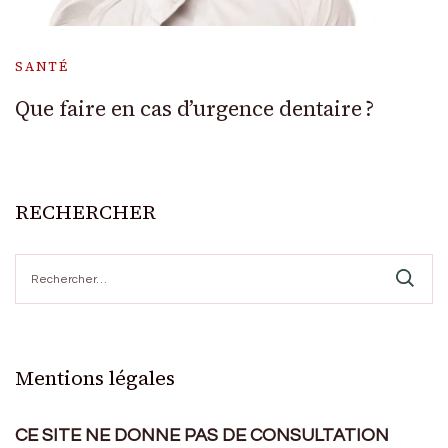
SANTÉ
Que faire en cas d’urgence dentaire ?
RECHERCHER
Rechercher :
Mentions légales
CE SITE NE DONNE PAS DE CONSULTATION