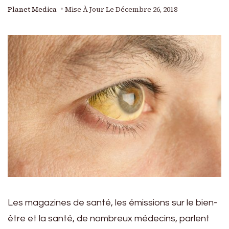
Planet Medica
Mise À Jour Le
Décembre 26, 2018
Les magazines de santé, les émissions sur le bien-
être et la santé, de nombreux médecins, parlent