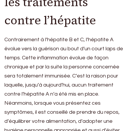
les traitements
contre l’hépatite
Contrairement à l’hépatite B et C, l’hépatite A
évolue vers la guérison au bout d’un court laps de
temps. Cette inflammation évolue de façon
chronique et par la suite la personne concernée
sera totalement immunisée. C’est la raison pour
laquelle, jusqu’à aujourd’hui, aucun traitement
contre l’hépatite A n’a été mis en place.
Néanmoins, lorsque vous présentez ces
symptômes, il est conseillé de prendre du repos,
d’équilibrer votre alimentation, d’adopter une
hygiène personnelle appropriée et aussi d’éviter