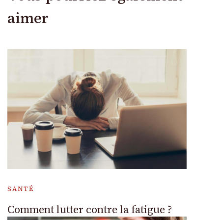
aimer
SANTÉ
Comment lutter contre la fatigue ?