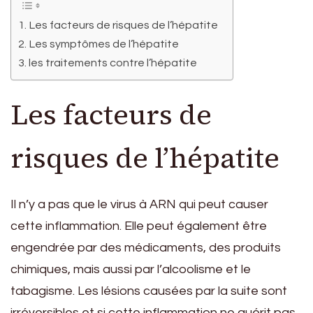
Les facteurs de risques de l’hépatite
Les symptômes de l’hépatite
les traitements contre l’hépatite
Les facteurs de
risques de l’hépatite
Il n’y a pas que le virus à ARN qui peut causer
cette inflammation. Elle peut également être
engendrée par des médicaments, des produits
chimiques, mais aussi par l’alcoolisme et le
tabagisme. Les lésions causées par la suite sont
irréversibles et si cette inflammation ne guérit pas