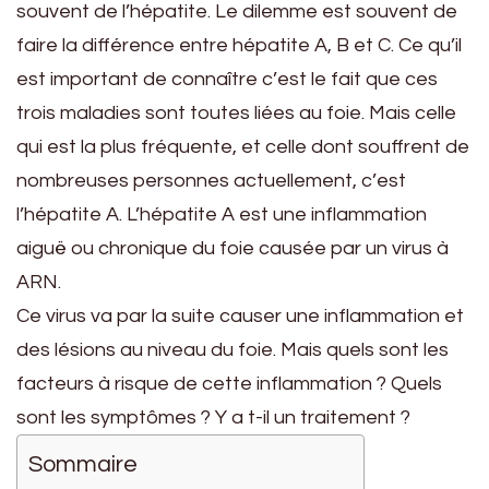
souvent de l’hépatite. Le dilemme est souvent de
faire la différence entre hépatite A, B et C. Ce qu’il
est important de connaître c’est le fait que ces
trois maladies sont toutes liées au foie. Mais celle
qui est la plus fréquente, et celle dont souffrent de
nombreuses personnes actuellement, c’est
l’hépatite A. L’hépatite A est une inflammation
aiguë ou chronique du foie causée par un virus à
ARN.
Ce virus va par la suite causer une inflammation et
des lésions au niveau du foie. Mais quels sont les
facteurs à risque de cette inflammation ? Quels
sont les symptômes ? Y a t-il un traitement ?
Sommaire