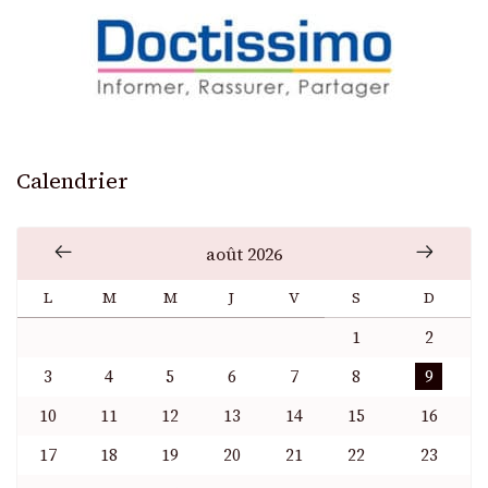
Calendrier
août 2026
L
M
M
J
V
S
D
1
2
3
4
5
6
7
8
9
10
11
12
13
14
15
16
17
18
19
20
21
22
23