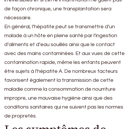
de façon chronique, une transplantation sera
nécessaire.
En général, l’hépatite peut se transmettre d’un
malade à un hôte en pleine santé par l’ingestion
d’aliments et d’eau souillés ainsi que le contact
avec des mains contaminées. Et aux vues de cette
contamination rapide, même les enfants peuvent
être sujets à l’hépatite A. De nombreux facteurs
favorisent également la transmission de cette
maladie comme la consommation de nourriture
impropre, une mauvaise hygiène ainsi que des
conditions sanitaires qui ne suivent pas les normes
de propretés.