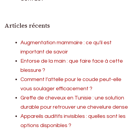
Articles récents
Augmentation mammaire : ce qu’il est
important de savoir
Entorse de la main : que faire face à cette
blessure ?
Comment l’attelle pour le coude peut-elle
vous soulager efficacement ?
Greffe de cheveux en Tunisie : une solution
durable pour retrouver une chevelure dense
Appareils auditifs invisibles : quelles sont les
options disponibles ?