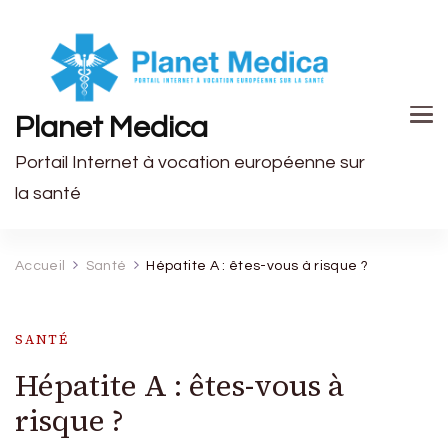
Planet Medica
Portail Internet à vocation européenne sur
la santé
Accueil
Santé
Hépatite A : êtes-vous à risque ?
SANTÉ
Hépatite A : êtes-vous à
risque ?