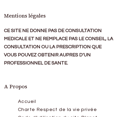
Mentions légales
CE SITE NE DONNE PAS DE CONSULTATION
MEDICALE ET NE REMPLACE PAS LE CONSEIL, LA
CONSULTATION OU LA PRESCRIPTION QUE
VOUS POUVEZ OBTENIR AUPRES D’UN
PROFESSIONNEL DE SANTE.
A Propos
Accueil
Charte Respect de la vie privée