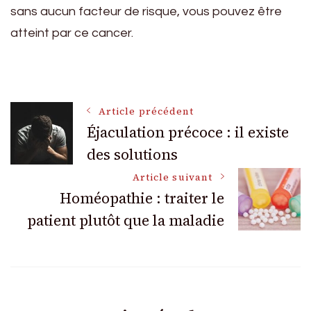
sans aucun facteur de risque, vous pouvez être
atteint par ce cancer.
Navigation
Article précédent
Éjaculation précoce : il existe
des solutions
des
Article suivant
articles
Homéopathie : traiter le
patient plutôt que la maladie