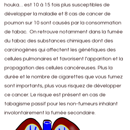
houka… est 10 à 15 fois plus susceptibles de
développer la maladie et 8 cas de cancer de
poumon sur 10 sont causés par la consommation
de tabac. On retrouve notamment dans la fumée
du tabac des substances chimiques dont des
carcinogènes qui affectent les génétiques des
cellules pulmonaires et favorisent l’apparition et la
propagation des cellules cancéreuses. Plus la
durée et le nombre de cigarettes que vous fumez
sont importants, plus vous risquez de développer
ce cancer. Le risque est présent en cas de
tabagisme passif pour les non-fumeurs inhalant
involontairement la fumée secondaire.