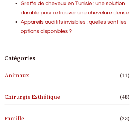
Greffe de cheveux en Tunisie : une solution
durable pour retrouver une chevelure dense
Appareils auditifs invisibles : quelles sont les
options disponibles ?
Catégories
Animaux
(11)
Chirurgie Esthétique
(48)
Famille
(23)