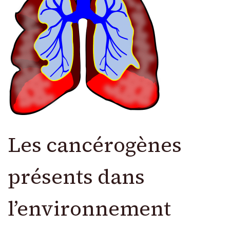
Les cancérogènes
présents dans
l’environnement