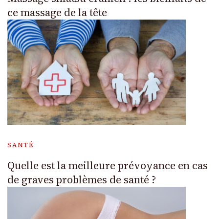
ce massage de la tête
SANTÉ
Quelle est la meilleure prévoyance en cas
de graves problèmes de santé ?