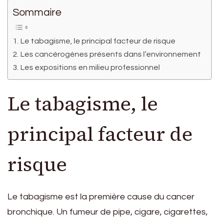
Sommaire
Le tabagisme, le principal facteur de risque
Les cancérogènes présents dans l’environnement
Les expositions en milieu professionnel
Le tabagisme, le
principal facteur de
risque
Le tabagisme est la première cause du cancer
bronchique. Un fumeur de pipe, cigare, cigarettes,