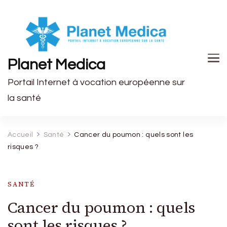
Planet Medica
Portail Internet à vocation européenne sur
la santé
Accueil
Santé
Cancer du poumon : quels sont les
risques ?
SANTÉ
Cancer du poumon : quels
sont les risques ?