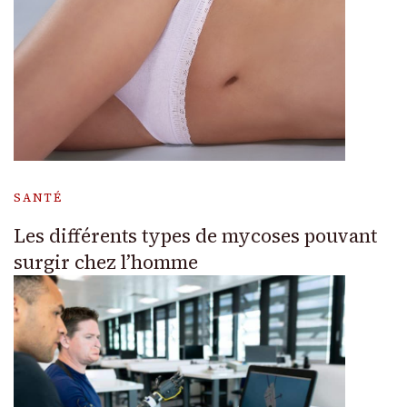
SANTÉ
Les différents types de mycoses pouvant
surgir chez l’homme