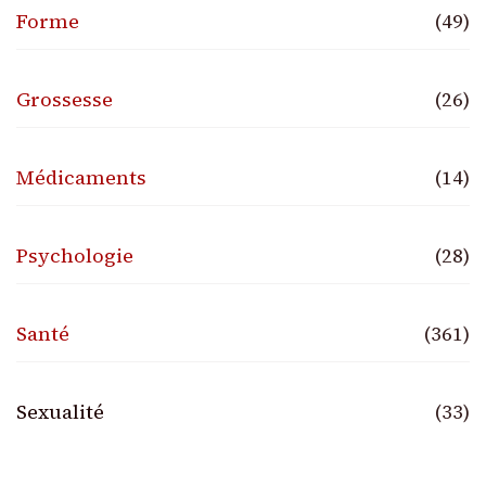
Forme
(49)
Grossesse
(26)
Médicaments
(14)
Psychologie
(28)
Santé
(361)
Sexualité
(33)