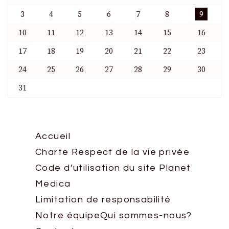
3
4
5
6
7
8
9
10
11
12
13
14
15
16
17
18
19
20
21
22
23
24
25
26
27
28
29
30
31
Accueil
Charte Respect de la vie privée
Code d’utilisation du site Planet
Medica
Limitation de responsabilité
Notre équipe
Qui sommes-nous?