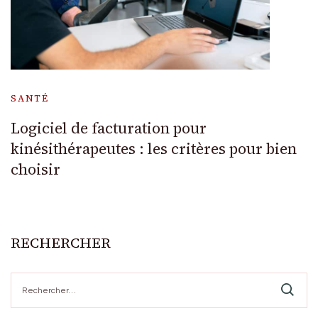
SANTÉ
Logiciel de facturation pour
kinésithérapeutes : les critères pour bien
choisir
RECHERCHER
Rechercher :