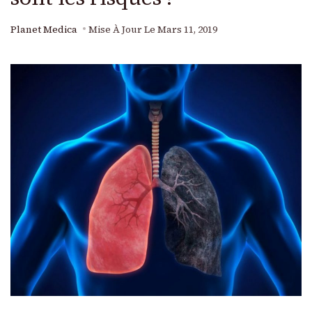
Planet Medica
Mise À Jour Le
Mars 11, 2019