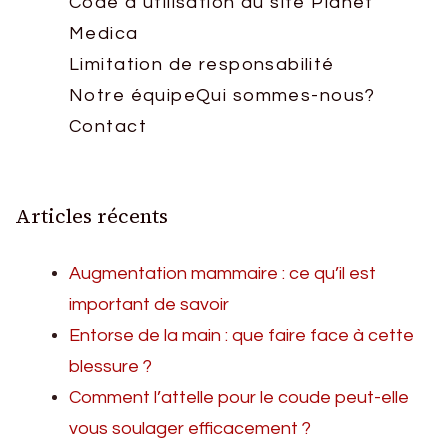
Code d’utilisation du site Planet
Medica
Limitation de responsabilité
Notre équipe
Qui sommes-nous?
Contact
Articles récents
Augmentation mammaire : ce qu’il est
important de savoir
Entorse de la main : que faire face à cette
blessure ?
Comment l’attelle pour le coude peut-elle
vous soulager efficacement ?