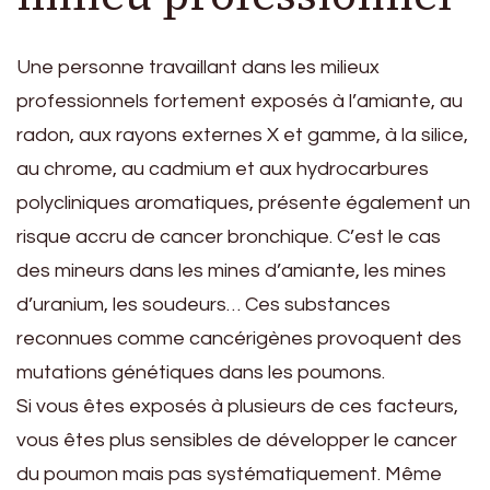
Une personne travaillant dans les milieux
professionnels fortement exposés à l’amiante, au
radon, aux rayons externes X et gamme, à la silice,
au chrome, au cadmium et aux hydrocarbures
polycliniques aromatiques, présente également un
risque accru de cancer bronchique. C’est le cas
des mineurs dans les mines d’amiante, les mines
d’uranium, les soudeurs… Ces substances
reconnues comme cancérigènes provoquent des
mutations génétiques dans les poumons.
Si vous êtes exposés à plusieurs de ces facteurs,
vous êtes plus sensibles de développer le cancer
du poumon mais pas systématiquement. Même