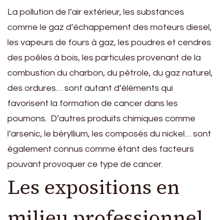
La pollution de l’air extérieur, les substances
comme le gaz d’échappement des moteurs diesel,
les vapeurs de fours à gaz, les poudres et cendres
des poêles à bois, les particules provenant de la
combustion du charbon, du pétrole, du gaz naturel,
des ordures… sont autant d’éléments qui
favorisent la formation de cancer dans les
poumons. D’autres produits chimiques comme
l’arsenic, le béryllium, les composés du nickel… sont
également connus comme étant des facteurs
pouvant provoquer ce type de cancer.
Les expositions en
milieu professionnel