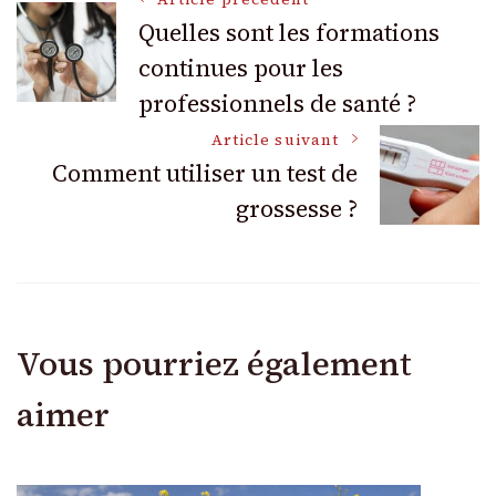
Navigation
Quelles sont les formations
continues pour les
des
professionnels de santé ?
articles
Article suivant
Comment utiliser un test de
grossesse ?
Vous pourriez également
aimer