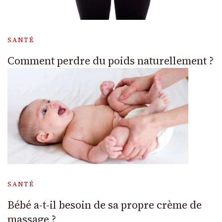
SANTÉ
Comment perdre du poids naturellement ?
SANTÉ
Bébé a-t-il besoin de sa propre crème de
massage ?