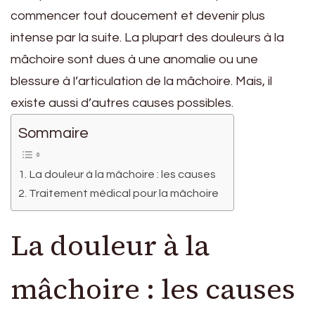
commencer tout doucement et devenir plus
intense par la suite. La plupart des douleurs à la
mâchoire sont dues à une anomalie ou une
blessure à l’articulation de la mâchoire. Mais, il
existe aussi d’autres causes possibles.
Sommaire
La douleur à la mâchoire : les causes
Traitement médical pour la mâchoire
La douleur à la
mâchoire : les causes