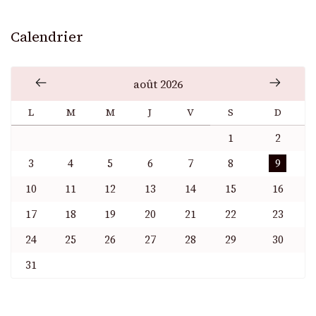
Calendrier
août 2026
L
M
M
J
V
S
D
1
2
3
4
5
6
7
8
9
10
11
12
13
14
15
16
17
18
19
20
21
22
23
24
25
26
27
28
29
30
31