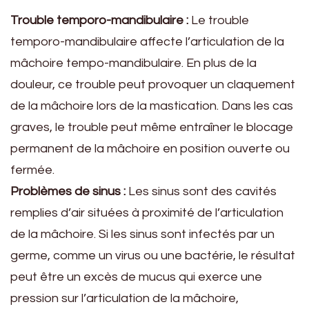
Trouble temporo-mandibulaire :
Le trouble
temporo-mandibulaire affecte l’articulation de la
mâchoire tempo-mandibulaire. En plus de la
douleur, ce trouble peut provoquer un claquement
de la mâchoire lors de la mastication. Dans les cas
graves, le trouble peut même entraîner le blocage
permanent de la mâchoire en position ouverte ou
fermée.
Problèmes de sinus :
Les sinus sont des cavités
remplies d’air situées à proximité de l’articulation
de la mâchoire. Si les sinus sont infectés par un
germe, comme un virus ou une bactérie, le résultat
peut être un excès de mucus qui exerce une
pression sur l’articulation de la mâchoire,