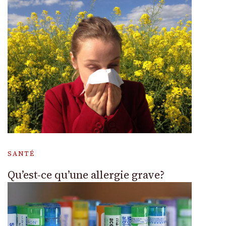
SANTÉ
Qu’est-ce qu’une allergie grave?