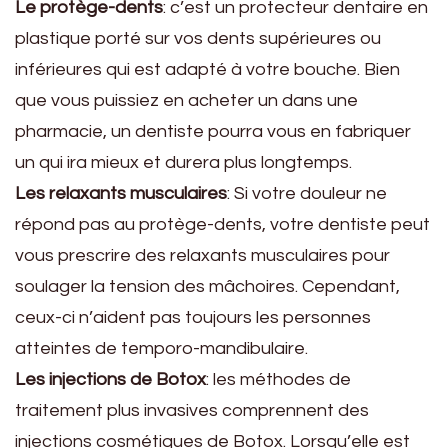
Le protège-dents
: c’est un protecteur dentaire en
plastique porté sur vos dents supérieures ou
inférieures qui est adapté à votre bouche. Bien
que vous puissiez en acheter un dans une
pharmacie, un dentiste pourra vous en fabriquer
un qui ira mieux et durera plus longtemps.
Les relaxants musculaires
: Si votre douleur ne
répond pas au protège-dents, votre dentiste peut
vous prescrire des relaxants musculaires pour
soulager la tension des mâchoires. Cependant,
ceux-ci n’aident pas toujours les personnes
atteintes de temporo-mandibulaire.
Les injections de Botox
: les méthodes de
traitement plus invasives comprennent des
injections cosmétiques de Botox. Lorsqu’elle est