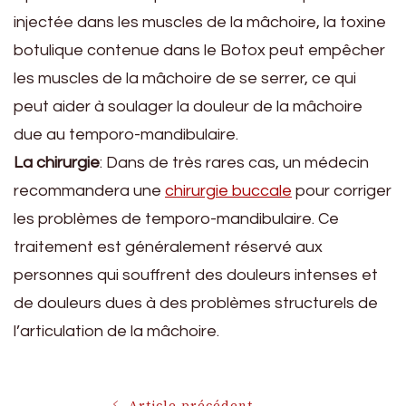
injectée dans les muscles de la mâchoire, la toxine
botulique contenue dans le Botox peut empêcher
les muscles de la mâchoire de se serrer, ce qui
peut aider à soulager la douleur de la mâchoire
due au temporo-mandibulaire.
La chirurgie
: Dans de très rares cas, un médecin
recommandera une
chirurgie buccale
pour corriger
les problèmes de temporo-mandibulaire. Ce
traitement est généralement réservé aux
personnes qui souffrent des douleurs intenses et
de douleurs dues à des problèmes structurels de
l’articulation de la mâchoire.
Article précédent