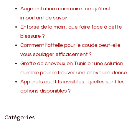
Augmentation mammaire : ce qu’il est
important de savoir
Entorse de la main : que faire face à cette
blessure ?
Comment l’attelle pour le coude peut-elle
vous soulager efficacement ?
Greffe de cheveux en Tunisie : une solution
durable pour retrouver une chevelure dense
Appareils auditifs invisibles : quelles sont les
options disponibles ?
Catégories