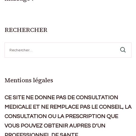
RECHERCHER
Rechercher :
Mentions légales
CE SITE NE DONNE PAS DE CONSULTATION
MEDICALE ET NE REMPLACE PAS LE CONSEIL, LA
CONSULTATION OU LA PRESCRIPTION QUE
VOUS POUVEZ OBTENIR AUPRES D’UN
PROFESSIONNEL DE SANTE.