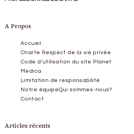
A Propos
Accueil
Charte Respect de la vie privée
Code d’utilisation du site Planet
Medica
Limitation de responsabilité
Notre équipe
Qui sommes-nous?
Contact
Articles récents