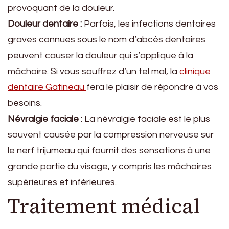
provoquant de la douleur.
Douleur dentaire :
Parfois, les infections dentaires
graves connues sous le nom d’abcès dentaires
peuvent causer la douleur qui s’applique à la
mâchoire. Si vous souffrez d’un tel mal, la
clinique
dentaire Gatineau
fera le plaisir de répondre à vos
besoins.
Névralgie faciale :
La névralgie faciale est le plus
souvent causée par la compression nerveuse sur
le nerf trijumeau qui fournit des sensations à une
grande partie du visage, y compris les mâchoires
supérieures et inférieures.
Traitement médical