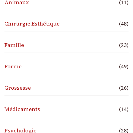
Animaux
(11)
Chirurgie Esthétique
(48)
Famille
(23)
Forme
(49)
Grossesse
(26)
Médicaments
(14)
Psychologie
(28)