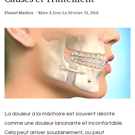
Planet Medica
Mise À Jour Le
Février 23, 2018
La douleur à la mâchoire est souvent décrite
comme une douleur lancinante et inconfortable.
Cela peut arriver soudainement, ou peut