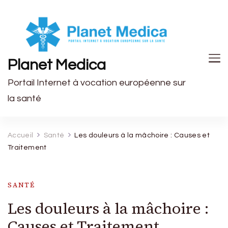
Planet Medica
Portail Internet à vocation européenne sur
la santé
Accueil
Santé
Les douleurs à la mâchoire : Causes et
Traitement
SANTÉ
Les douleurs à la mâchoire :
Causes et Traitement