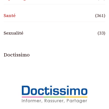
Santé
(361)
Sexualité
(33)
Doctissimo