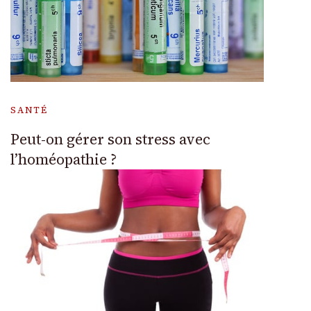
SANTÉ
Peut-on gérer son stress avec
l’homéopathie ?