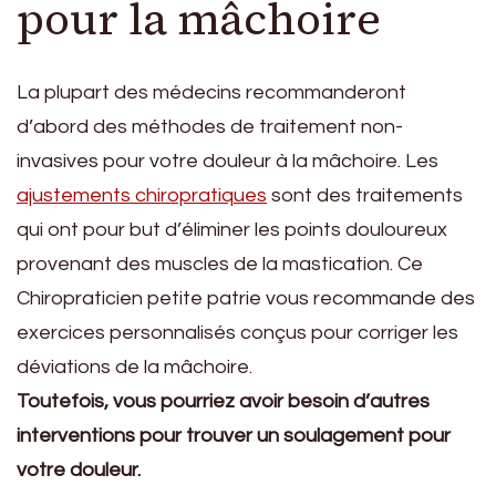
pour la mâchoire
La plupart des médecins recommanderont
d’abord des méthodes de traitement non-
invasives pour votre douleur à la mâchoire. Les
ajustements chiropratiques
sont des traitements
qui ont pour but d’éliminer les points douloureux
provenant des muscles de la mastication. Ce
Chiropraticien petite patrie vous recommande des
exercices personnalisés conçus pour corriger les
déviations de la mâchoire.
Toutefois, vous pourriez avoir besoin d’autres
interventions pour trouver un soulagement pour
votre douleur.