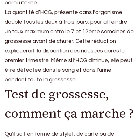
paroi utérine.
​La quantité d’HCG, présente dans l’organisme
double tous les deux à trois jours, pour atteindre
un taux maximum entre le 7 et 12ème semaines de
grossesse avant de chuter. Cette réduction
expliquerait la disparition des nausées après le
premier trimestre. Même si l’HCG diminue, elle peut
être détectée dans le sang et dans l’urine
pendant toute la grossesse.
Test de grossesse,
comment ça marche ?
Qu’il soit en forme de stylet, de carte ou de