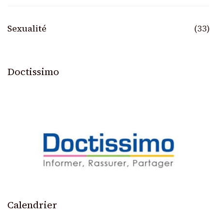
Sexualité
(33)
Doctissimo
Calendrier