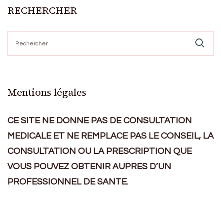
RECHERCHER
Rechercher :
Mentions légales
CE SITE NE DONNE PAS DE CONSULTATION
MEDICALE ET NE REMPLACE PAS LE CONSEIL, LA
CONSULTATION OU LA PRESCRIPTION QUE
VOUS POUVEZ OBTENIR AUPRES D’UN
PROFESSIONNEL DE SANTE.