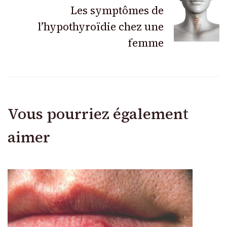
articles
Les symptômes de
l’hypothyroïdie chez une
femme
Vous pourriez également
aimer