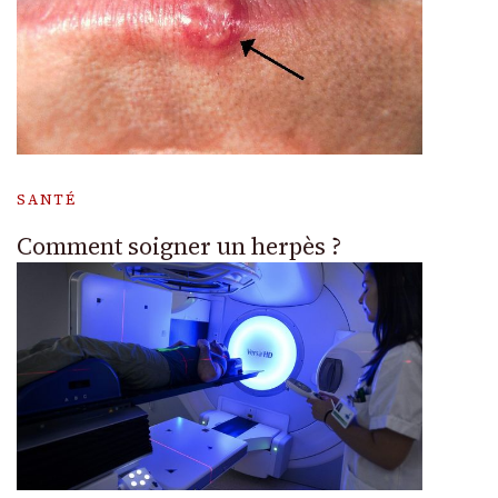
SANTÉ
Comment soigner un herpès ?