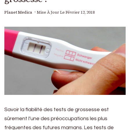
Planet Medica
Mise À Jour Le
Février 12, 2018
Savoir la fiabilité des tests de grossesse est
sûrement l’une des préoccupations les plus
fréquentes des futures mamans. Les tests de