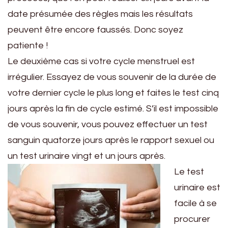
date présumée des règles mais les résultats
peuvent être encore faussés. Donc soyez
patiente !
Le deuxième cas si votre cycle menstruel est
irrégulier. Essayez de vous souvenir de la durée de
votre dernier cycle le plus long et faites le test cinq
jours après la fin de cycle estimé. S’il est impossible
de vous souvenir, vous pouvez effectuer un test
sanguin quatorze jours après le rapport sexuel ou
un test urinaire vingt et un jours après.
Le test
urinaire est
facile à se
procurer