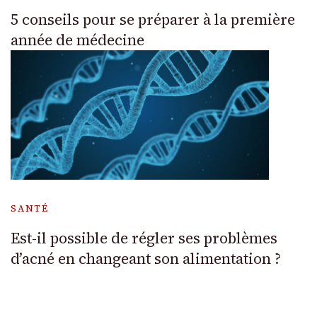
5 conseils pour se préparer à la première
année de médecine
SANTÉ
Est-il possible de régler ses problèmes
d’acné en changeant son alimentation ?