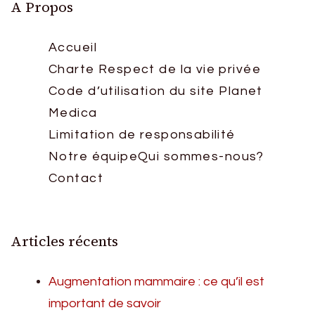
A Propos
Accueil
Charte Respect de la vie privée
Code d’utilisation du site Planet
Medica
Limitation de responsabilité
Notre équipe
Qui sommes-nous?
Contact
Articles récents
Augmentation mammaire : ce qu’il est
important de savoir