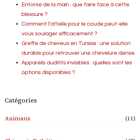
Entorse de la main : que faire face à cette
blessure ?
Comment l’attelle pour le coude peut-elle
vous soulager efficacement ?
Greffe de cheveux en Tunisie : une solution
durable pour retrouver une chevelure dense
Appareils auditifs invisibles : quelles sont les
options disponibles ?
Catégories
Animaux
(11)