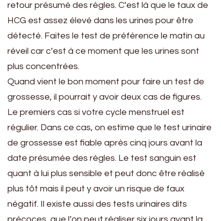
retour présumé des règles. C’est là que le taux de
HCG est assez élevé dans les urines pour être
détecté. Faites le test de préférence le matin au
réveil car c’est à ce moment que les urines sont
plus concentrées.
Quand vient le bon moment pour faire un test de
grossesse, il pourrait y avoir deux cas de figures.
Le premiers cas si votre cycle menstruel est
régulier. Dans ce cas, on estime que le test urinaire
de grossesse est fiable après cinq jours avant la
date présumée des règles. Le test sanguin est
quant à lui plus sensible et peut donc être réalisé
plus tôt mais il peut y avoir un risque de faux
négatif. Il existe aussi des tests urinaires dits
précoces, que l’on peut réaliser six jours avant la