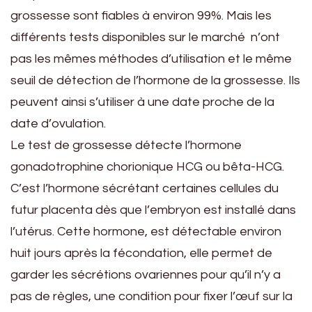
grossesse sont fiables à environ 99%. Mais les
différents tests disponibles sur le marché n’ont
pas les mêmes méthodes d’utilisation et le même
seuil de détection de l’hormone de la grossesse. Ils
peuvent ainsi s’utiliser à une date proche de la
date d’ovulation.
Le test de grossesse détecte l’hormone
gonadotrophine chorionique HCG ou bêta-HCG.
C’est l’hormone sécrétant certaines cellules du
futur placenta dès que l’embryon est installé dans
l’utérus. Cette hormone, est détectable environ
huit jours après la fécondation, elle permet de
garder les sécrétions ovariennes pour qu’il n’y a
pas de règles, une condition pour fixer l’œuf sur la