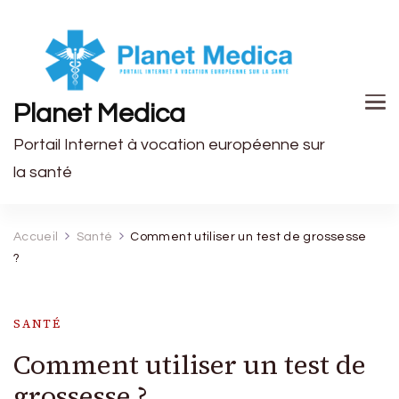
Planet Medica
Portail Internet à vocation européenne sur
la santé
Accueil
Santé
Comment utiliser un test de grossesse
?
SANTÉ
Comment utiliser un test de
grossesse ?