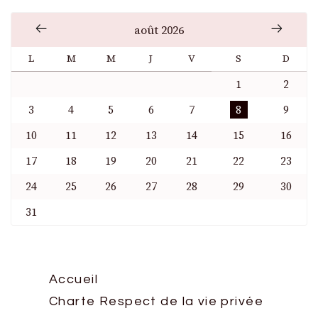
août 2026
L
M
M
J
V
S
D
1
2
3
4
5
6
7
8
9
10
11
12
13
14
15
16
17
18
19
20
21
22
23
24
25
26
27
28
29
30
31
Accueil
Charte Respect de la vie privée