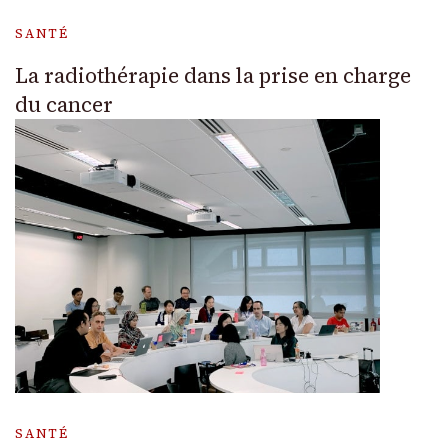
SANTÉ
La radiothérapie dans la prise en charge
du cancer
SANTÉ