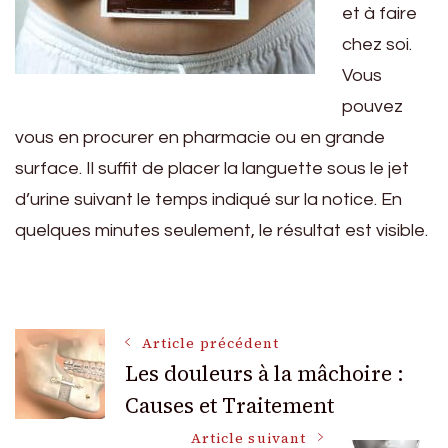
et à faire
chez soi.
Vous
pouvez
vous en procurer en pharmacie ou en grande
surface. Il suffit de placer la languette sous le jet
d’urine suivant le temps indiqué sur la notice. En
quelques minutes seulement, le résultat est visible.
Navigation
Article précédent
Les douleurs à la mâchoire :
Causes et Traitement
des
Article suivant