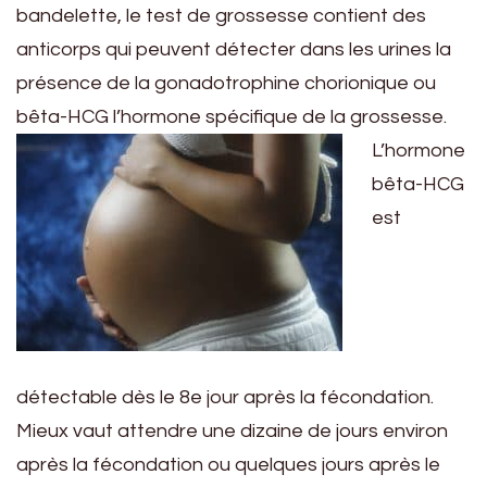
bandelette, le test de grossesse contient des
anticorps qui peuvent détecter dans les urines la
présence de la gonadotrophine chorionique ou
bêta-HCG l’hormone spécifique de la grossesse.
L’hormone
bêta-HCG
est
détectable dès le 8e jour après la fécondation.
Mieux vaut attendre une dizaine de jours environ
après la fécondation ou quelques jours après le