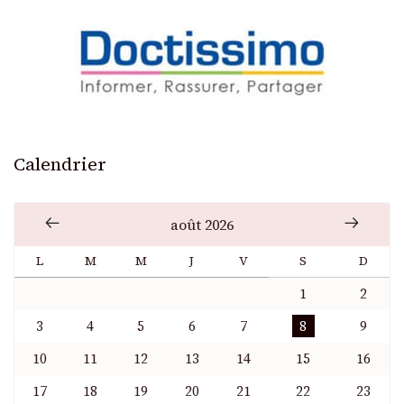
Calendrier
août 2026
L
M
M
J
V
S
D
1
2
3
4
5
6
7
8
9
10
11
12
13
14
15
16
17
18
19
20
21
22
23