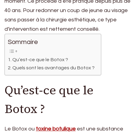
moment. Ce procédé a été pratiqué depuis plus de
40 ans. Pour redonner un coup de jeune au visage
sans passer à la chirurgie esthétique, ce type
d’intervention est nettement conseillé.
Sommaire
Qu’est-ce que le Botox ?
Quels sont les avantages du Botox ?
Qu’est-ce que le
Botox ?
Le Botox ou
toxine botulique
est une substance