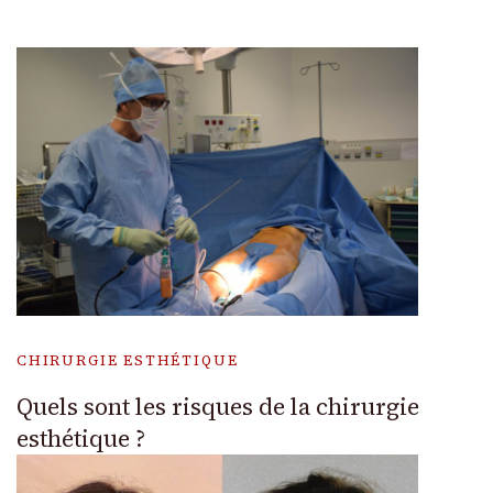
CHIRURGIE ESTHÉTIQUE
Quels sont les risques de la chirurgie
esthétique ?