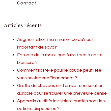
Contact
Articles récents
Augmentation mammaire : ce qu’il est
important de savoir
Entorse de la main : que faire face à cette
blessure ?
Comment l’attelle pour le coude peut-elle
vous soulager efficacement ?
Greffe de cheveux en Tunisie : une solution
durable pour retrouver une chevelure dense
Appareils auditifs invisibles : quelles sont les
options disponibles ?