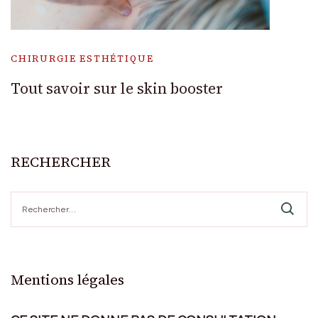
CHIRURGIE ESTHÉTIQUE
Tout savoir sur le skin booster
RECHERCHER
Rechercher :
Mentions légales