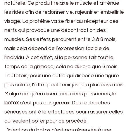
naturelle. Ce produit relaxe le muscle et atténue
les rides afin de redonner vie, rajeunir et embellir le
visage. La protéine va se fixer au récepteur des
nerfs qui provoque une décontraction des
muscles. Ses effets perdurent entre 3 à 8 mois,
mais cela dépend de l’expression faciale de
l’individu. A cet effet, si la personne fait tout le
temps de la grimace, cela ne durera que 3 mois.
Toutefois, pour une autre qui dispose une figure
plus calme, l’effet peut tenir jusqu’à plusieurs mois.
Malgré ce qu’en disent certaines personnes, le
botox
n’est pas dangereux. Des recherches
sérieuses ont été effectuées pour rassurer celles
qui veulent opter pour ce procédé.
L’injection du botox n’est pas réservée à une