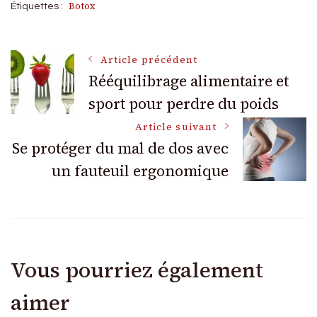
Botox
Étiquettes :
Navigation
Article précédent
Rééquilibrage alimentaire et
sport pour perdre du poids
des
Article suivant
articles
Se protéger du mal de dos avec
un fauteuil ergonomique
Vous pourriez également
aimer