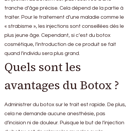
tranche d’âge précise. Cela dépend de la partie à
traiter. Pour le traitement d’une maladie comme le
« strabisme », les injections sont conseillées dès le
plus jeune âge. Cependant, si c’est du botox
cosmétique, l’introduction de ce produit se fait
quand l’individu sera plus grand.
Quels sont les
avantages du Botox ?
Administrer du botox sur le trait est rapide. De plus,
cela ne demande aucune anesthésie, pas
d’incision ni de douleur. Puisque le but de l’injection