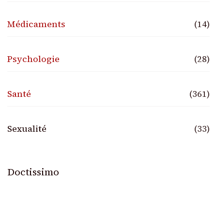
Médicaments
(14)
Psychologie
(28)
Santé
(361)
Sexualité
(33)
Doctissimo