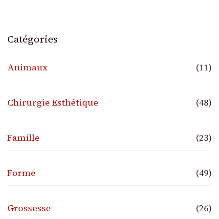
Catégories
Animaux
(11)
Chirurgie Esthétique
(48)
Famille
(23)
Forme
(49)
Grossesse
(26)