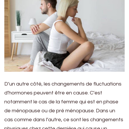
D’un autre côté, les changements de fluctuations
d’hormones peuvent être en cause. C’est
notamment le cas de la femme qui est en phase
de ménopause ou de pré ménopause. Dans un
cas comme dans l’autre, ce sont les changements
physiques chez cette dernière qui cause un