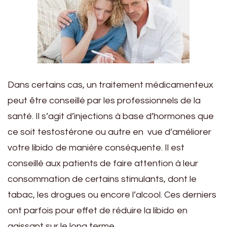
Dans certains cas, un traitement médicamenteux
peut être conseillé par les professionnels de la
santé. Il s’agit d’injections à base d’hormones que
ce soit testostérone ou autre en vue d’améliorer
votre libido de manière conséquente. Il est
conseillé aux patients de faire attention à leur
consommation de certains stimulants, dont le
tabac, les drogues ou encore l’alcool. Ces derniers
ont parfois pour effet de réduire la libido en
agissant sur le long terme.