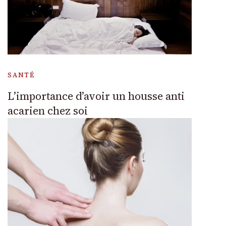
SANTÉ
L’importance d’avoir un housse anti
acarien chez soi