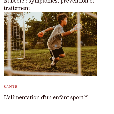
Rubéole : symptômes, prévention et
traitement
SANTÉ
L’alimentation d’un enfant sportif