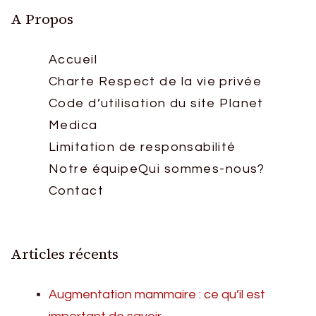
A Propos
Accueil
Charte Respect de la vie privée
Code d’utilisation du site Planet
Medica
Limitation de responsabilité
Notre équipe
Qui sommes-nous?
Contact
Articles récents
Augmentation mammaire : ce qu’il est