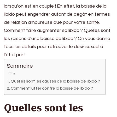
lorsqu’on est en couple ! En effet, la baisse de la
libido peut engendrer autant de dégât en termes
de relation amoureuse que pour votre santé.
Comment faire augmenter sa libido ? Quelles sont
les raisons d’une baisse de libido ? On vous donne
tous les détails pour retrouver le désir sexuel à
l’état pur !
Sommaire
Quelles sont les causes de la baisse de libido ?
Comment lutter contre la baisse de libido ?
Quelles sont les