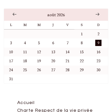
août 2026
L
M
M
J
V
S
D
1
2
3
4
5
6
7
8
9
10
11
12
13
14
15
16
17
18
19
20
21
22
23
24
25
26
27
28
29
30
31
Accueil
Charte Respect de la vie privée