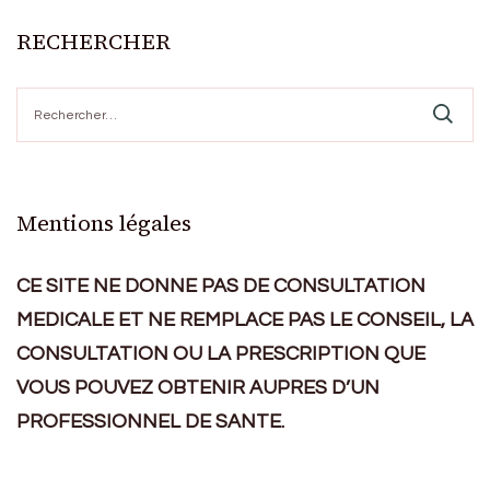
RECHERCHER
Rechercher :
Mentions légales
CE SITE NE DONNE PAS DE CONSULTATION
MEDICALE ET NE REMPLACE PAS LE CONSEIL, LA
CONSULTATION OU LA PRESCRIPTION QUE
VOUS POUVEZ OBTENIR AUPRES D’UN
PROFESSIONNEL DE SANTE.