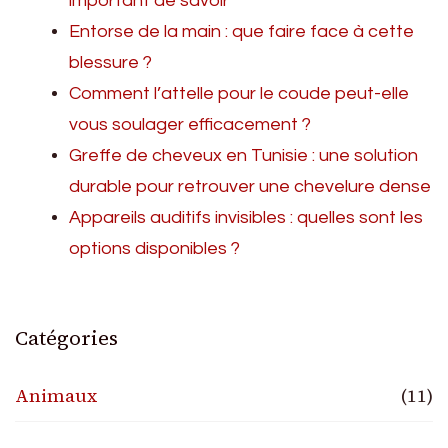
important de savoir
Entorse de la main : que faire face à cette
blessure ?
Comment l’attelle pour le coude peut-elle
vous soulager efficacement ?
Greffe de cheveux en Tunisie : une solution
durable pour retrouver une chevelure dense
Appareils auditifs invisibles : quelles sont les
options disponibles ?
Catégories
Animaux
(11)