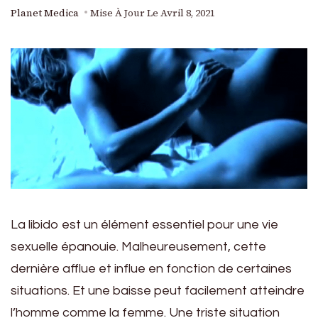
Planet Medica
Mise À Jour Le
Avril 8, 2021
La libido est un élément essentiel pour une vie
sexuelle épanouie. Malheureusement, cette
dernière afflue et influe en fonction de certaines
situations. Et une baisse peut facilement atteindre
l’homme comme la femme. Une triste situation