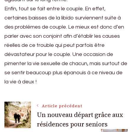
Enfin, tout se fait entre le couple. En effet,
certaines baisses de la libido surviennent suite à
des problèmes de couple. Le mieux est donc d’en
parler avec son conjoint afin d’établir les causes
réelles de ce trouble qui peut parfois être
dévastateur pour le couple. Une occasion de
pimenter la vie sexuelle de chacun, mais surtout de
se sentir beaucoup plus épanouis à ce niveau de
la vie à deux !
Navigation
Article précédent
Un nouveau départ grâce aux
résidences pour seniors
des