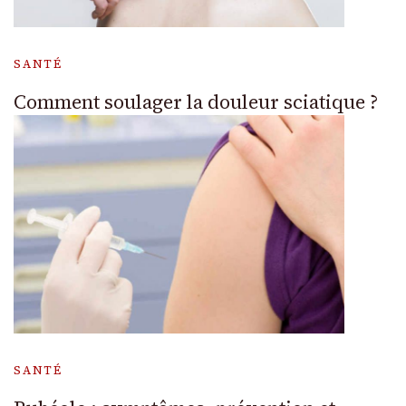
SANTÉ
Comment soulager la douleur sciatique ?
SANTÉ