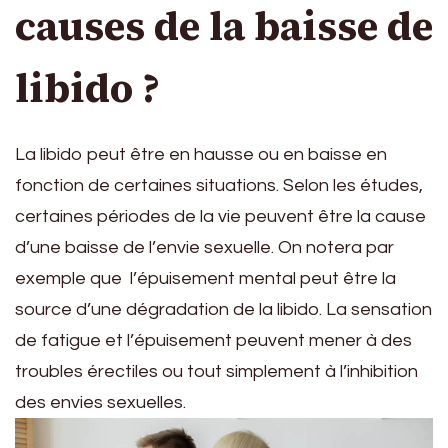
causes de la baisse de
libido ?
La libido peut être en hausse ou en baisse en
fonction de certaines situations. Selon les études,
certaines périodes de la vie peuvent être la cause
d’une baisse de l’envie sexuelle. On notera par
exemple que l’épuisement mental peut être la
source d’une dégradation de la libido. La sensation
de fatigue et l’épuisement peuvent mener à des
troubles érectiles ou tout simplement à l’inhibition
des envies sexuelles.