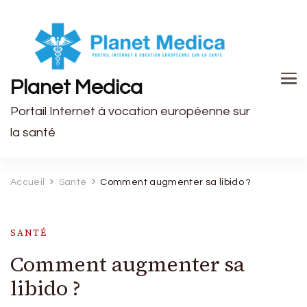
Planet Medica
Portail Internet à vocation européenne sur
la santé
Accueil
Santé
Comment augmenter sa libido ?
SANTÉ
Comment augmenter sa
libido ?