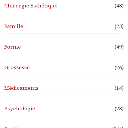
Chirurgie Esthétique
(48)
Famille
(23)
Forme
(49)
Grossesse
(26)
Médicaments
(14)
Psychologie
(28)