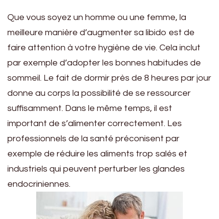
Que vous soyez un homme ou une femme, la
meilleure manière d’augmenter sa libido est de
faire attention à votre hygiène de vie. Cela inclut
par exemple d’adopter les bonnes habitudes de
sommeil. Le fait de dormir près de 8 heures par jour
donne au corps la possibilité de se ressourcer
suffisamment. Dans le même temps, il est
important de s’alimenter correctement. Les
professionnels de la santé préconisent par
exemple de réduire les aliments trop salés et
industriels qui peuvent perturber les glandes
endocriniennes.