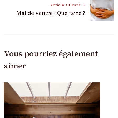
Article suivant
articles
Mal de ventre : Que faire ?
Vous pourriez également
aimer