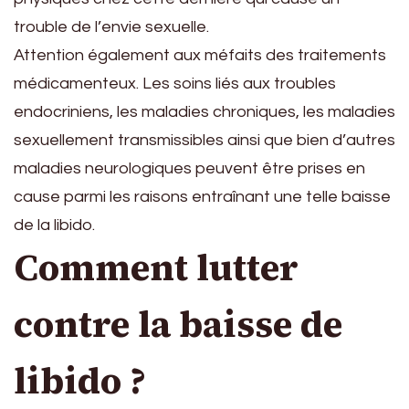
trouble de l’envie sexuelle.
Attention également aux méfaits des traitements
médicamenteux. Les soins liés aux troubles
endocriniens, les maladies chroniques, les maladies
sexuellement transmissibles ainsi que bien d’autres
maladies neurologiques peuvent être prises en
cause parmi les raisons entraînant une telle baisse
de la libido.
Comment lutter
contre la baisse de
libido ?