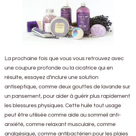
La prochaine fois que vous vous retrouvez avec
une coupure profonde ou la cicatrice qui en
résulte, essayez d’inclure une solution
antiseptique, comme deux gouttes de lavande sur
un pansement, pour aider à guérir plus rapidement
les blessures physiques. Cette huile tout usage
peut être utilisée comme aide au sommeil anti-
anxiété, comme relaxant musculaire, comme
analgésique, comme antibactérien pour les plaies