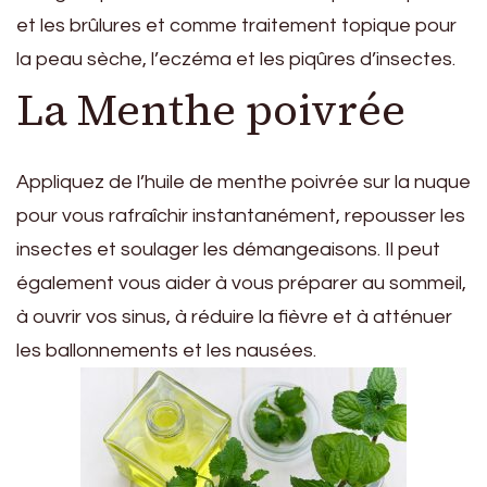
et les brûlures et comme traitement topique pour
la peau sèche, l’eczéma et les piqûres d’insectes.
La Menthe poivrée
Appliquez de l’huile de menthe poivrée sur la nuque
pour vous rafraîchir instantanément, repousser les
insectes et soulager les démangeaisons. Il peut
également vous aider à vous préparer au sommeil,
à ouvrir vos sinus, à réduire la fièvre et à atténuer
les ballonnements et les nausées.