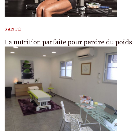
SANTÉ
La nutrition parfaite pour perdre du poids