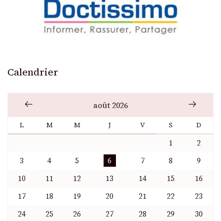
Calendrier
août 2026
L
M
M
J
V
S
D
1
2
3
4
5
6
7
8
9
10
11
12
13
14
15
16
17
18
19
20
21
22
23
24
25
26
27
28
29
30