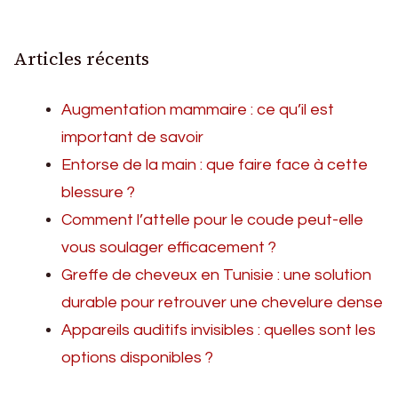
Articles récents
Augmentation mammaire : ce qu’il est
important de savoir
Entorse de la main : que faire face à cette
blessure ?
Comment l’attelle pour le coude peut-elle
vous soulager efficacement ?
Greffe de cheveux en Tunisie : une solution
durable pour retrouver une chevelure dense
Appareils auditifs invisibles : quelles sont les
options disponibles ?