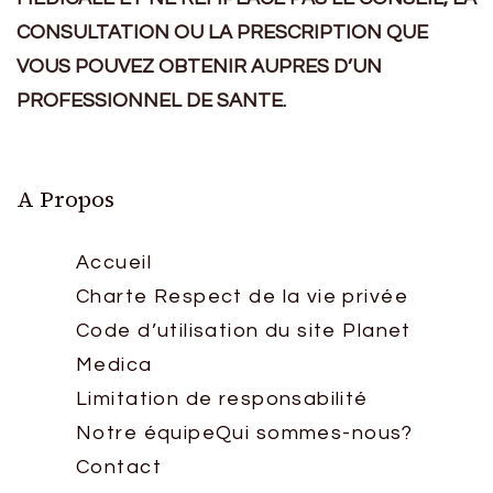
CONSULTATION OU LA PRESCRIPTION QUE
VOUS POUVEZ OBTENIR AUPRES D’UN
PROFESSIONNEL DE SANTE.
A Propos
Accueil
Charte Respect de la vie privée
Code d’utilisation du site Planet
Medica
Limitation de responsabilité
Notre équipe
Qui sommes-nous?
Contact