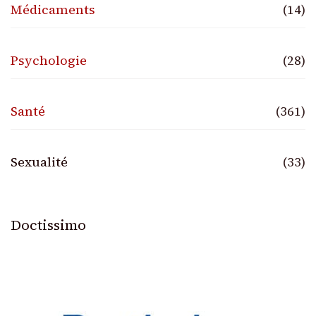
Médicaments
(14)
Psychologie
(28)
Santé
(361)
Sexualité
(33)
Doctissimo