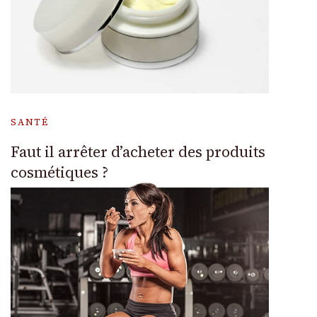
SANTÉ
Faut il arrêter d’acheter des produits
cosmétiques ?