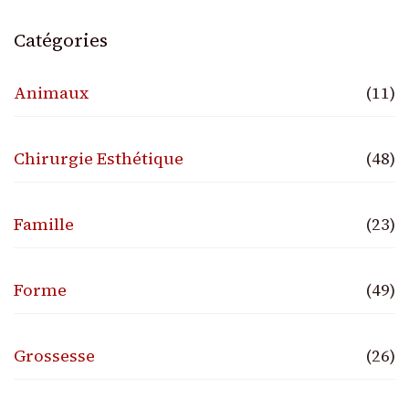
Catégories
Animaux
(11)
Chirurgie Esthétique
(48)
Famille
(23)
Forme
(49)
Grossesse
(26)