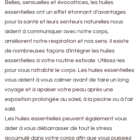
Belles, sensuelles et évocatrices, les huiles
essentielles ont un effet étonnant d’avantages
pour la santé et leurs senteurs naturelles nous
aident à communiquer avec notre corps,
améliorent notre respiration et nos sens. Il existe
de nombreuses façons d’intégrer les huiles
essentielles à votre routine estivale. Utilisez-les
pour vous rafraîchir le corps. Les huiles essentielles
vous aident à vous calmer avant de faire un long
voyage et à apaiser votre peau après une
exposition prolongée au soleil, à la piscine ou à l’air
salé.
Les huiles essentielles peuvent également vous
aider à vous débarrasser de tout le stress
accumulé dans votre corps afin que vous puissiez