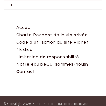
31
Accueil
Charte Respect de la vie privée
Code d’utilisation du site Planet
Medica
Limitation de responsabilité
Notre équipe
Qui sommes-nous?
Contact
© Copyright.2026
Planet Medica
. Tous droits réservés.