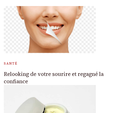
SANTÉ
Relooking de votre sourire et regagné la
confiance