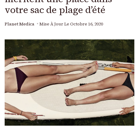
votre sac de plage d’été
Planet Medica
Mise À Jour Le
Octobre 16, 2020