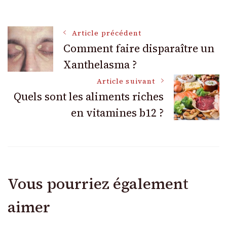
Navigation
Article précédent
Comment faire disparaître un
Xanthelasma ?
des
Article suivant
articles
Quels sont les aliments riches
en vitamines b12 ?
Vous pourriez également
aimer