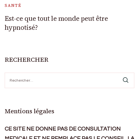
SANTÉ
Est-ce que tout le monde peut être
hypnotisé?
RECHERCHER
Rechercher :
Mentions légales
CE SITE NE DONNE PAS DE CONSULTATION
MEDICALE ET NE REMPLACE PAS LE CONSEIL, LA