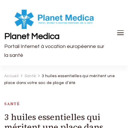
Planet Medica
Portail Internet à vocation européenne sur
la santé
Accueil
Santé
3 huiles essentielles qui méritent une
place dans votre sac de plage d’été
SANTÉ
3 huiles essentielles qui
méritent une place dans