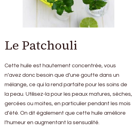
Le Patchouli
Cette huile est hautement concentrée, vous
n’avez donc besoin que d’une goutte dans un
mélange, ce qui la rend parfaite pour les soins de
la peau. Utilisez-la pour les peaux matures, sèches,
gercées ou moites, en particulier pendant les mois
d’été. On dit également que cette huile améliore
l’humeur en augmentant la sensualité.