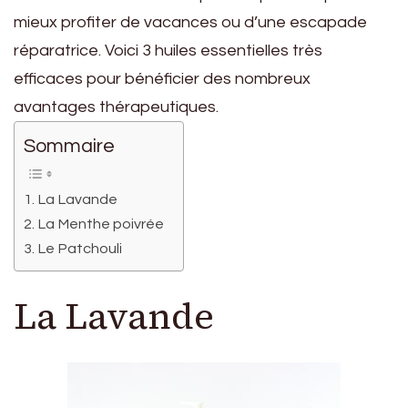
mieux profiter de vacances ou d’une escapade
réparatrice. Voici 3 huiles essentielles très
efficaces pour bénéficier des nombreux
avantages thérapeutiques.
Sommaire
La Lavande
La Menthe poivrée
Le Patchouli
La Lavande