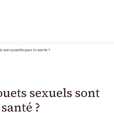
 sont positifs pour la santé ?
jouets sexuels sont
 santé ?