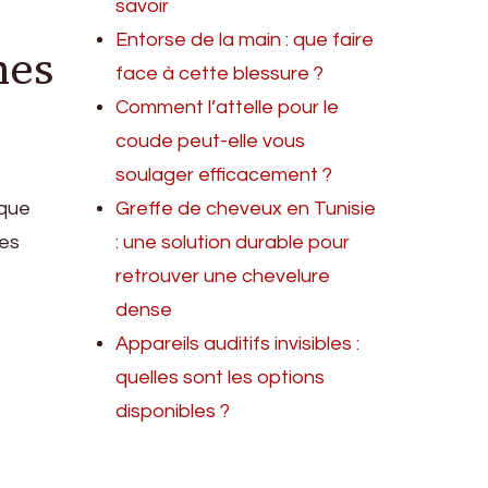
savoir
Entorse de la main : que faire
mes
face à cette blessure ?
Comment l’attelle pour le
coude peut-elle vous
soulager efficacement ?
 que
Greffe de cheveux en Tunisie
ues
: une solution durable pour
retrouver une chevelure
dense
Appareils auditifs invisibles :
quelles sont les options
disponibles ?