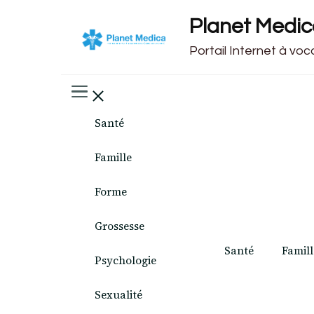
Planet Medi
Portail Internet à vo
Santé
Famille
Forme
Grossesse
Santé
Famill
Psychologie
Sexualité