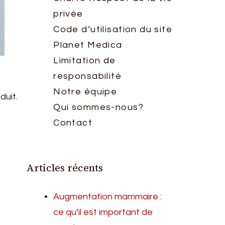
privée
Code d’utilisation du site
Planet Medica
Limitation de
responsabilité
Notre équipe
duit.
Qui sommes-nous?
Contact
Articles récents
Augmentation mammaire :
ce qu’il est important de