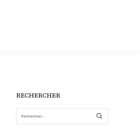
RECHERCHER
Rechercher :