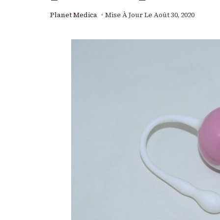
Planet Medica
Mise À Jour Le
Août 30, 2020