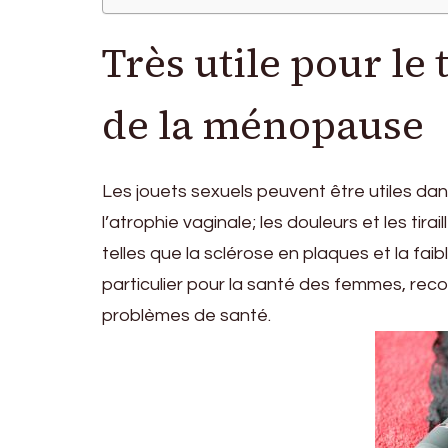
Très utile pour l
de la ménopause
Les jouets sexuels peuvent être utiles d
l’atrophie vaginale; les douleurs et les tir
telles que la sclérose en plaques et la fai
particulier pour la santé des femmes, reco
problèmes de santé.