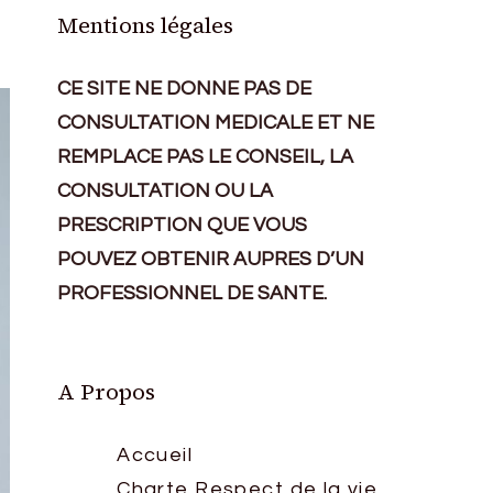
Mentions légales
CE SITE NE DONNE PAS DE
CONSULTATION MEDICALE ET NE
REMPLACE PAS LE CONSEIL, LA
CONSULTATION OU LA
PRESCRIPTION QUE VOUS
POUVEZ OBTENIR AUPRES D’UN
PROFESSIONNEL DE SANTE.
A Propos
Accueil
Charte Respect de la vie