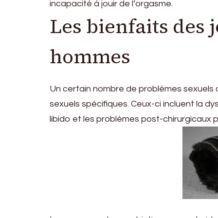
incapacité à jouir de l’orgasme.
Les bienfaits des 
hommes
Un certain nombre de problèmes sexuels c
sexuels spécifiques. Ceux-ci incluent la dy
libido et les problèmes post-chirurgicaux p