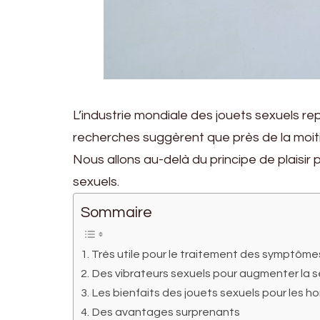
L’industrie mondiale des jouets sexuels rep
recherches suggèrent que près de la moit
Nous allons au-delà du principe de plaisir
sexuels.
Sommaire
Très utile pour le traitement des symptôm
Des vibrateurs sexuels pour augmenter la s
Les bienfaits des jouets sexuels pour les 
Des avantages surprenants