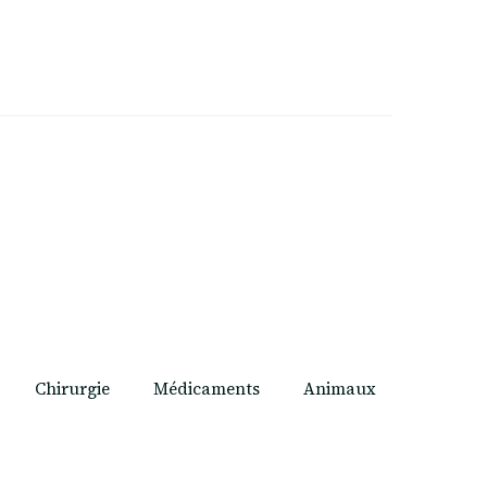
Chirurgie
Médicaments
Animaux