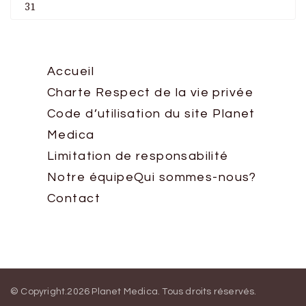
31
Accueil
Charte Respect de la vie privée
Code d’utilisation du site Planet
Medica
Limitation de responsabilité
Notre équipe
Qui sommes-nous?
Contact
© Copyright.2026
Planet Medica
. Tous droits réservés.