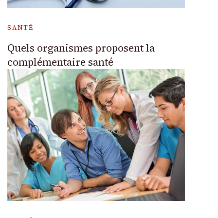
SANTÉ
Quels organismes proposent la
complémentaire santé