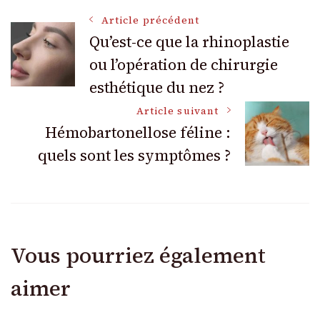
Navigation
Article précédent
Qu’est-ce que la rhinoplastie
ou l’opération de chirurgie
des
esthétique du nez ?
articles
Article suivant
Hémobartonellose féline :
quels sont les symptômes ?
Vous pourriez également
aimer