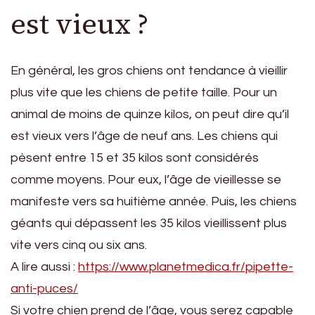
est vieux ?
En général, les gros chiens ont tendance à vieillir
plus vite que les chiens de petite taille. Pour un
animal de moins de quinze kilos, on peut dire qu’il
est vieux vers l’âge de neuf ans. Les chiens qui
pèsent entre 15 et 35 kilos sont considérés
comme moyens. Pour eux, l’âge de vieillesse se
manifeste vers sa huitième année. Puis, les chiens
géants qui dépassent les 35 kilos vieillissent plus
vite vers cinq ou six ans.
A lire aussi :
https://www.planetmedica.fr/pipette-
anti-puces/
Si votre chien prend de l’âge, vous serez capable