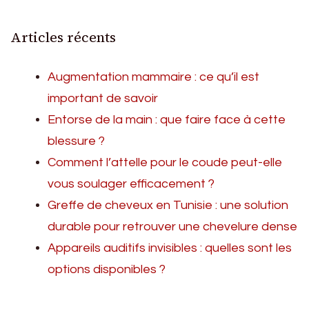
Articles récents
Augmentation mammaire : ce qu’il est
important de savoir
Entorse de la main : que faire face à cette
blessure ?
Comment l’attelle pour le coude peut-elle
vous soulager efficacement ?
Greffe de cheveux en Tunisie : une solution
durable pour retrouver une chevelure dense
Appareils auditifs invisibles : quelles sont les
options disponibles ?