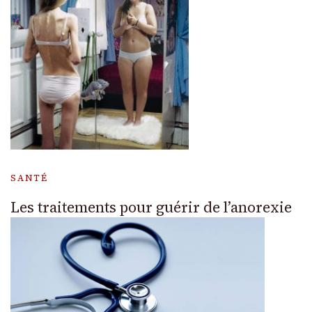
SANTÉ
Les traitements pour guérir de l’anorexie