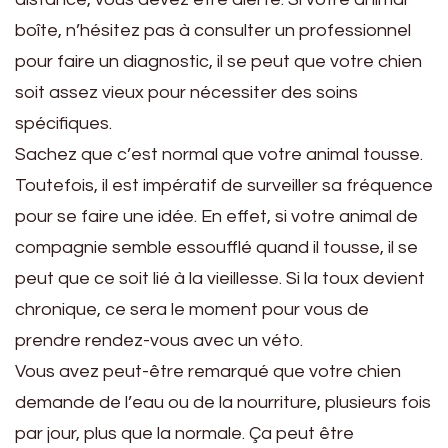
boîte, n’hésitez pas à consulter un professionnel
pour faire un diagnostic, il se peut que votre chien
soit assez vieux pour nécessiter des soins
spécifiques.
Sachez que c’est normal que votre animal tousse.
Toutefois, il est impératif de surveiller sa fréquence
pour se faire une idée. En effet, si votre animal de
compagnie semble essoufflé quand il tousse, il se
peut que ce soit lié à la vieillesse. Si la toux devient
chronique, ce sera le moment pour vous de
prendre rendez-vous avec un véto.
Vous avez peut-être remarqué que votre chien
demande de l’eau ou de la nourriture, plusieurs fois
par jour, plus que la normale. Ça peut être