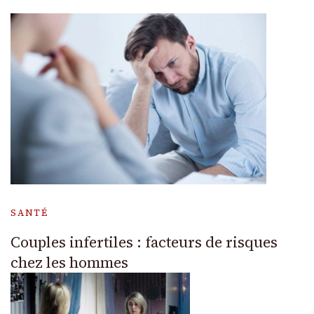
SANTÉ
Couples infertiles : facteurs de risques
chez les hommes