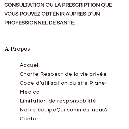
CONSULTATION OU LA PRESCRIPTION QUE
VOUS POUVEZ OBTENIR AUPRES D’UN
PROFESSIONNEL DE SANTE.
A Propos
Accueil
Charte Respect de la vie privée
Code d’utilisation du site Planet
Medica
Limitation de responsabilité
Notre équipe
Qui sommes-nous?
Contact