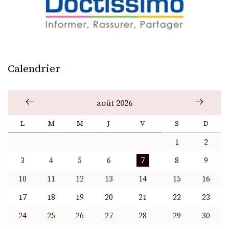
Calendrier
août 2026
L
M
M
J
V
S
D
1
2
3
4
5
6
7
8
9
10
11
12
13
14
15
16
17
18
19
20
21
22
23
24
25
26
27
28
29
30