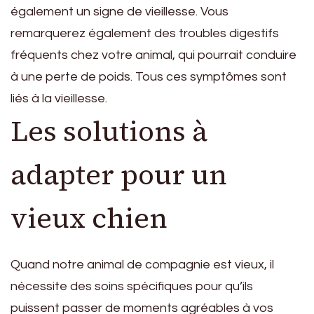
également un signe de vieillesse. Vous
remarquerez également des troubles digestifs
fréquents chez votre animal, qui pourrait conduire
à une perte de poids. Tous ces symptômes sont
liés à la vieillesse.
Les solutions à
adapter pour un
vieux chien
Quand notre animal de compagnie est vieux, il
nécessite des soins spécifiques pour qu’ils
puissent passer de moments agréables à vos