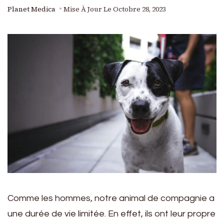
Planet Medica
Mise À Jour Le
Octobre 28, 2023
Comme les hommes, notre animal de compagnie a
une durée de vie limitée. En effet, ils ont leur propre