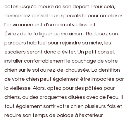
côtés jusqu’à l’heure de son départ. Pour cela,
demandez conseil à un spécialiste pour améliorer
l’environnement d’un animal vieillissant.
Évitez de le fatiguer au maximum. Réduisez son
parcours habituel pour rejoindre sa niche, les
escaliers seront donc à éviter. Un petit conseil,
installer confortablement le couchage de votre
chien sur le sol au rez-de-chaussée. La dentition
de votre chien peut également être impactée par
la vieillesse. Alors, optez pour des pâtées pour
chiens, ou des croquettes diluées avec de l’eau. Il
faut également sortir votre chien plusieurs fois et
réduire son temps de balade à l’extérieur.