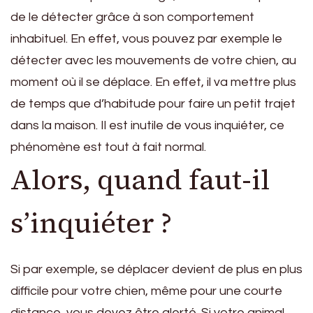
de le détecter grâce à son comportement
inhabituel. En effet, vous pouvez par exemple le
détecter avec les mouvements de votre chien, au
moment où il se déplace. En effet, il va mettre plus
de temps que d’habitude pour faire un petit trajet
dans la maison. Il est inutile de vous inquiéter, ce
phénomène est tout à fait normal.
Alors, quand faut-il
s’inquiéter ?
Si par exemple, se déplacer devient de plus en plus
difficile pour votre chien, même pour une courte
distance, vous devez être alerté. Si votre animal