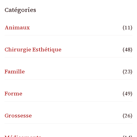
Catégories
Animaux
(11)
Chirurgie Esthétique
(48)
Famille
(23)
Forme
(49)
Grossesse
(26)