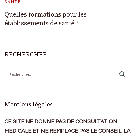
SANTÉ
Quelles formations pour les
établissements de santé ?
RECHERCHER
Rechercher :
Mentions légales
CE SITE NE DONNE PAS DE CONSULTATION
MEDICALE ET NE REMPLACE PAS LE CONSEIL, LA