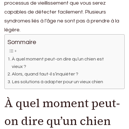
processus de vieillissement que vous serez
capables de détecter facilement. Plusieurs
syndromes liés à l’âge ne sont pas à prendre à la
légère.
Sommaire
À quel moment peut-on dire qu’un chien est
vieux ?
Alors, quand faut-il s’inquiéter ?
Les solutions à adapter pour un vieux chien
À quel moment peut-
on dire qu’un chien