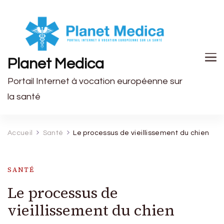
Planet Medica
Portail Internet à vocation européenne sur
la santé
Accueil
Santé
Le processus de vieillissement du chien
SANTÉ
Le processus de
vieillissement du chien