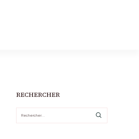
RECHERCHER
Rechercher :