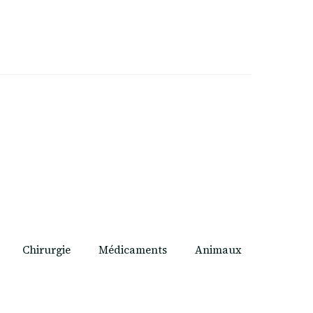
Chirurgie
Médicaments
Animaux