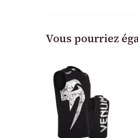
Vous pourriez ég