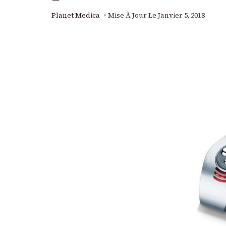
Planet Medica
Mise À Jour Le
Janvier 5, 2018