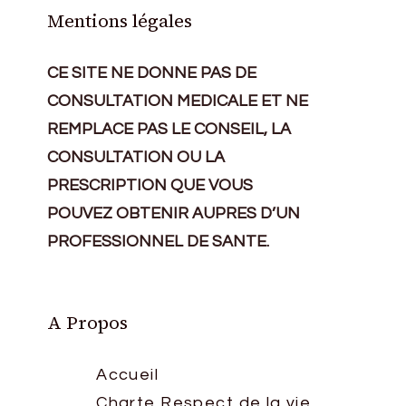
Mentions légales
CE SITE NE DONNE PAS DE
CONSULTATION MEDICALE ET NE
REMPLACE PAS LE CONSEIL, LA
CONSULTATION OU LA
PRESCRIPTION QUE VOUS
POUVEZ OBTENIR AUPRES D’UN
PROFESSIONNEL DE SANTE.
A Propos
Accueil
Charte Respect de la vie