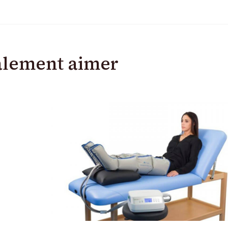
alement aimer