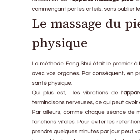
commençant par les orteils, sans oublier le
Le massage du pie
physique
La méthode Feng Shui était le premier à l
avec vos organes. Par conséquent, en pr
santé physique.
Qui plus est, les vibrations de l’
appar
terminaisons nerveuses, ce qui peut avoir 
Par ailleurs, comme chaque séance de mass
fonctions vitales. Pour éviter les retentio
prendre quelques minutes par jour peut vous