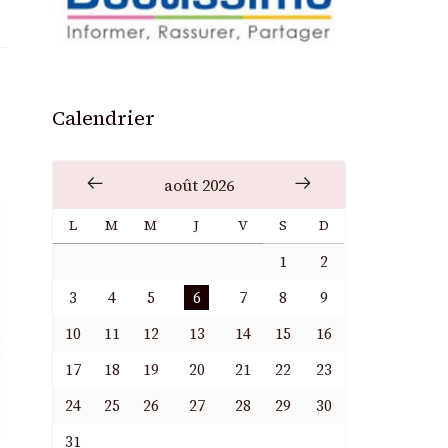
Calendrier
août 2026
L
M
M
J
V
S
D
1
2
3
4
5
6
7
8
9
10
11
12
13
14
15
16
17
18
19
20
21
22
23
24
25
26
27
28
29
30
31