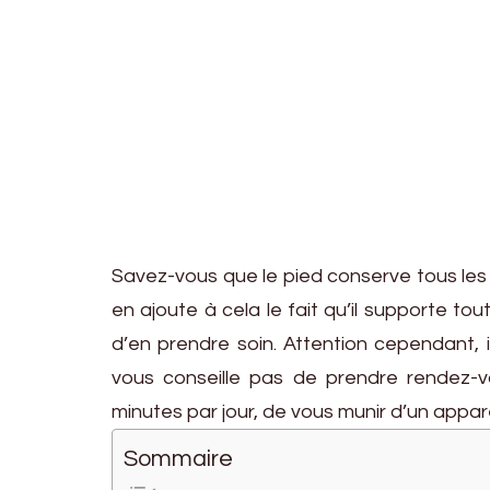
Savez-vous que le pied conserve tous les 
en ajoute à cela le fait qu’il supporte tou
d’en prendre soin.
Attention cependant, il
vous conseille pas de prendre rendez-
minutes par jour, de vous munir d’un appa
Sommaire