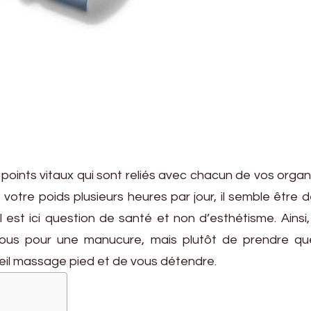
points vitaux qui sont reliés avec chacun de vos organ
t votre poids plusieurs heures par jour, il semble être 
 est ici question de santé et non d’esthétisme. Ainsi
vous pour une manucure, mais plutôt de prendre qu
reil massage pied et de vous détendre.