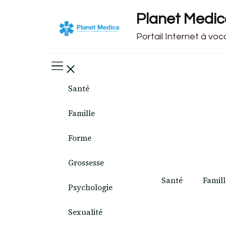
Planet Medi
Portail Internet à vo
Santé
Famille
Forme
Grossesse
Santé
Famill
Psychologie
Sexualité