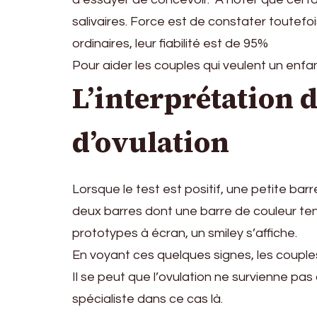
salivaires. Force est de constater toutefoi
ordinaires, leur fiabilité est de 95%
Pour aider les couples qui veulent un enfa
L’interprétation d
d’ovulation
Lorsque le test est positif, une petite barr
deux barres dont une barre de couleur tend
prototypes à écran, un smiley s’affiche.
En voyant ces quelques signes, les coupl
Il se peut que l’ovulation ne survienne pas
spécialiste dans ce cas là.