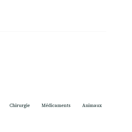
Chirurgie
Médicaments
Animaux