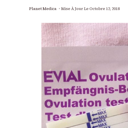
Planet Medica
Mise À Jour Le
Octobre 12, 2018