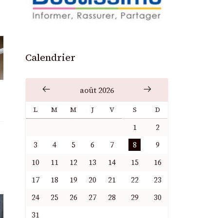
Calendrier
août 2026
L
M
M
J
V
S
D
1
2
3
4
5
6
7
8
9
10
11
12
13
14
15
16
17
18
19
20
21
22
23
24
25
26
27
28
29
30
31