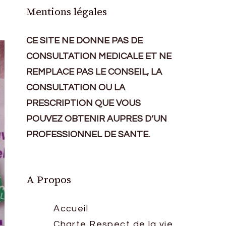
Mentions légales
CE SITE NE DONNE PAS DE
CONSULTATION MEDICALE ET NE
REMPLACE PAS LE CONSEIL, LA
CONSULTATION OU LA
PRESCRIPTION QUE VOUS
POUVEZ OBTENIR AUPRES D’UN
PROFESSIONNEL DE SANTE.
A Propos
Accueil
Charte Respect de la vie