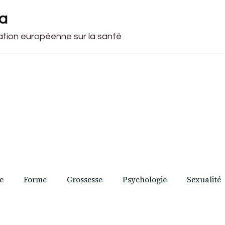
ca
cation européenne sur la santé
e
Forme
Grossesse
Psychologie
Sexualité