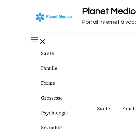
Planet Medi
Portail Internet à vo
Santé
Famille
Forme
Grossesse
Santé
Famill
Psychologie
Sexualité