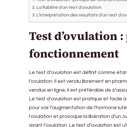
La fiabilité d’un test d’ovulation
L’interprétation des résultats d’un test d’o
Test d’ovulation :
fonctionnement
Le test d’ovulation est définit comme éta
l’ovulation. Il est vendu librement en phar
vendus en ligne, il est préférable de s’ass
Le test d’ovulation est pratique et facile à 
pour voir l’augmentation de l’hormone lut
l’ovulation et provoque la libération d’un
avant l’ovulation. Le test d’ovulation est ut