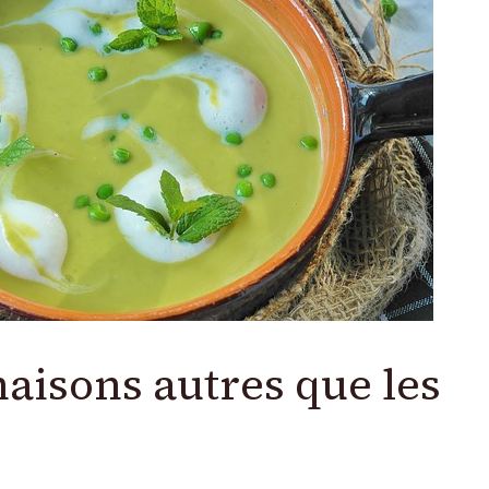
aisons autres que les