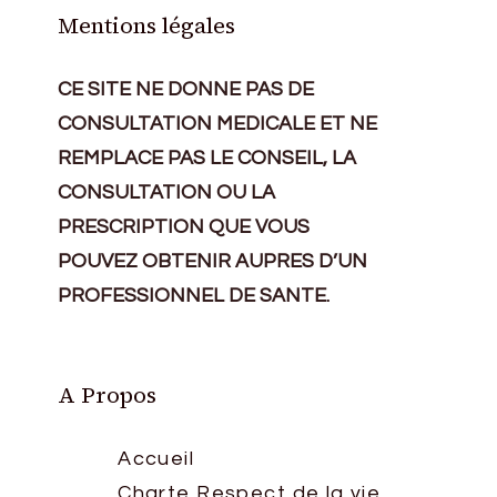
Mentions légales
CE SITE NE DONNE PAS DE
CONSULTATION MEDICALE ET NE
REMPLACE PAS LE CONSEIL, LA
CONSULTATION OU LA
PRESCRIPTION QUE VOUS
POUVEZ OBTENIR AUPRES D’UN
PROFESSIONNEL DE SANTE.
A Propos
Accueil
Charte Respect de la vie