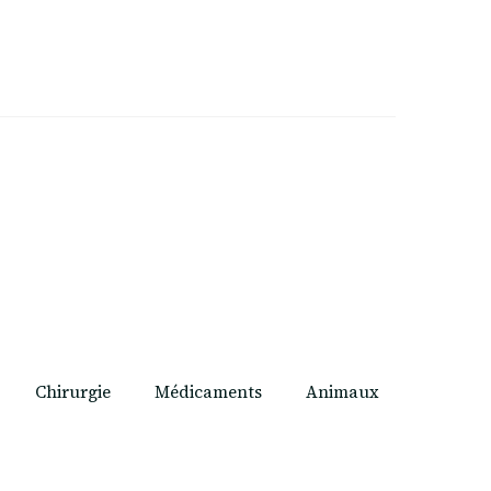
Chirurgie
Médicaments
Animaux