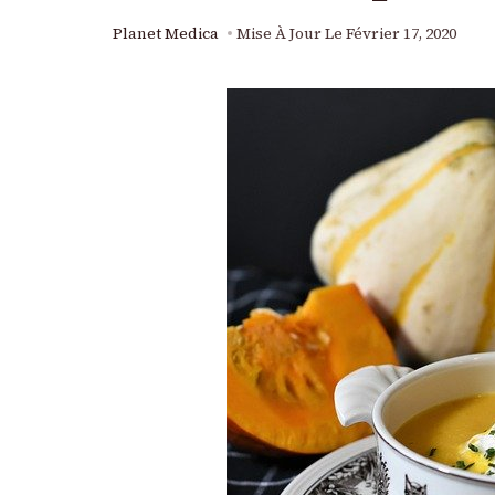
Planet Medica
Mise À Jour Le
Février 17, 2020