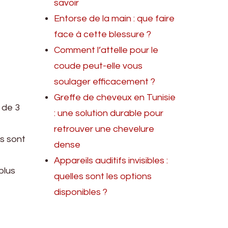
savoir
Entorse de la main : que faire
face à cette blessure ?
Comment l’attelle pour le
coude peut-elle vous
soulager efficacement ?
Greffe de cheveux en Tunisie
 de 3
: une solution durable pour
retrouver une chevelure
es sont
dense
Appareils auditifs invisibles :
plus
quelles sont les options
disponibles ?