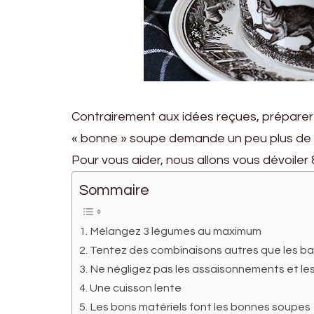
Contrairement aux idées reçues, préparer u
« bonne » soupe demande un peu plus de
Pour vous aider, nous allons vous dévoiler
Sommaire
Mélangez 3 légumes au maximum
Tentez des combinaisons autres que les b
Ne négligez pas les assaisonnements et les
Une cuisson lente
Les bons matériels font les bonnes soupes