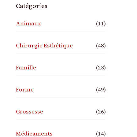
Catégories
Animaux
(11)
Chirurgie Esthétique
(48)
Famille
(23)
Forme
(49)
Grossesse
(26)
Médicaments
(14)