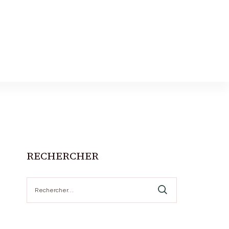
RECHERCHER
Rechercher :