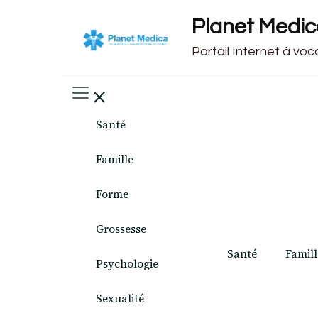
Planet Medi
Portail Internet à vo
Santé
Famille
Forme
Grossesse
Santé
Famill
Psychologie
Sexualité