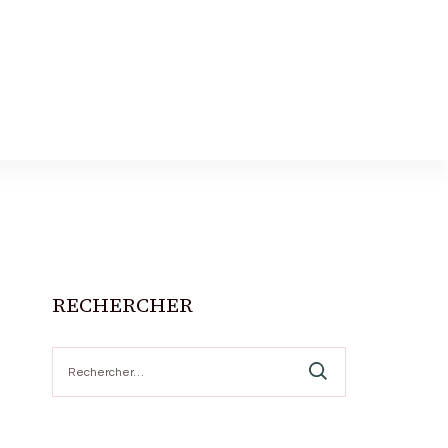
RECHERCHER
Rechercher :