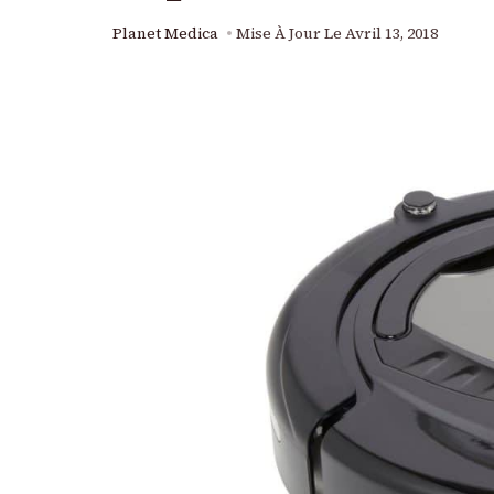
Planet Medica
Mise À Jour Le
Avril 13, 2018