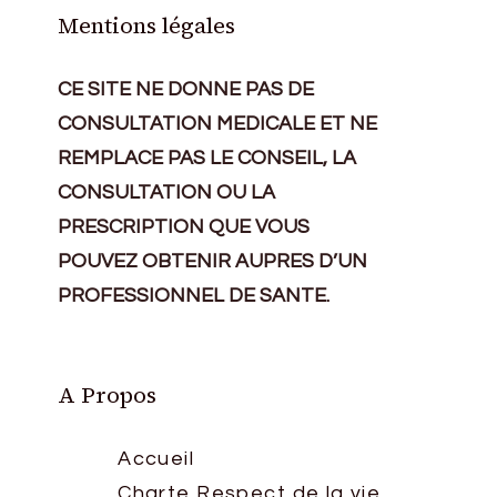
Mentions légales
CE SITE NE DONNE PAS DE
CONSULTATION MEDICALE ET NE
REMPLACE PAS LE CONSEIL, LA
CONSULTATION OU LA
PRESCRIPTION QUE VOUS
POUVEZ OBTENIR AUPRES D’UN
PROFESSIONNEL DE SANTE.
A Propos
Accueil
Charte Respect de la vie