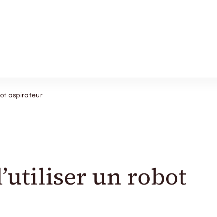
ot aspirateur
’utiliser un robot