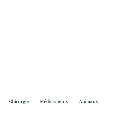
Chirurgie
Médicaments
Animaux