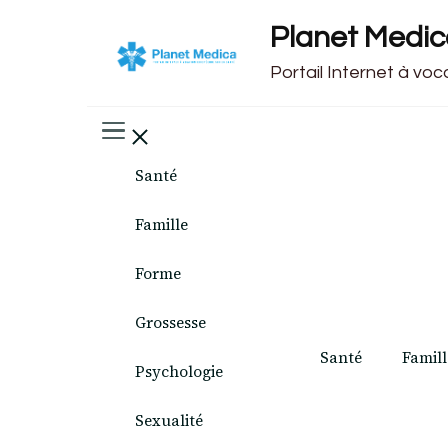
Planet Medi
Portail Internet à vo
Santé
Famille
Forme
Grossesse
Santé
Famill
Psychologie
Sexualité