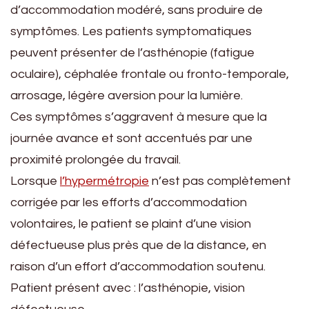
d’accommodation modéré, sans produire de
symptômes. Les patients symptomatiques
peuvent présenter de l’asthénopie (fatigue
oculaire), céphalée frontale ou fronto-temporale,
arrosage, légère aversion pour la lumière.
Ces symptômes s’aggravent à mesure que la
journée avance et sont accentués par une
proximité prolongée du travail.
Lorsque
l’hypermétropie
n’est pas complètement
corrigée par les efforts d’accommodation
volontaires, le patient se plaint d’une vision
défectueuse plus près que de la distance, en
raison d’un effort d’accommodation soutenu.
Patient présent avec : l’asthénopie, vision