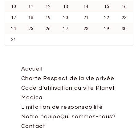
10
11
12
13
14
15
16
17
18
19
20
21
22
23
24
25
26
27
28
29
30
31
Accueil
Charte Respect de la vie privée
Code d’utilisation du site Planet
Medica
Limitation de responsabilité
Notre équipe
Qui sommes-nous?
Contact