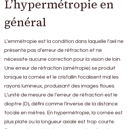
L’hypermétropie en
général
L’emmétropie est la condition dans laquelle l’œil ne
présente pas d’erreur de réfraction et ne
nécessite aucune correction pour la vision de loin.
Une erreur de réfraction (amétropie) se produit
lorsque la cornée et le cristallin focalisent mal les
rayons lumineux, produisant des images floues.
L’unité de mesure de l’erreur de réfraction est le
dioptre (D), défini comme l’inverse de la distance
focale en mètres. En hypermétropie, la cornée est
plus plate ou la longueur axiale est trop courte.