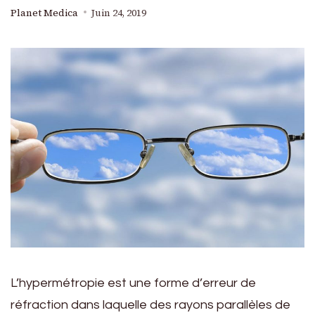
Planet Medica
Juin 24, 2019
L’hypermétropie est une forme d’erreur de
réfraction dans laquelle des rayons parallèles de