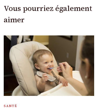
Vous pourriez également
aimer
SANTÉ