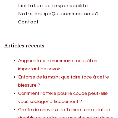
Limitation de responsabilité
Notre équipe
Qui sommes-nous?
Contact
Articles récents
Augmentation mammaire : ce qu’il est
important de savoir
Entorse de la main : que faire face à cette
blessure ?
Comment l’attelle pour le coude peut-elle
vous soulager efficacement ?
Greffe de cheveux en Tunisie : une solution
durable pour retrouver une chevelure dense