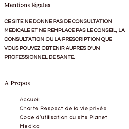
Mentions légales
CE SITE NE DONNE PAS DE CONSULTATION
MEDICALE ET NE REMPLACE PAS LE CONSEIL, LA
CONSULTATION OU LA PRESCRIPTION QUE
VOUS POUVEZ OBTENIR AUPRES D’UN
PROFESSIONNEL DE SANTE.
A Propos
Accueil
Charte Respect de la vie privée
Code d’utilisation du site Planet
Medica