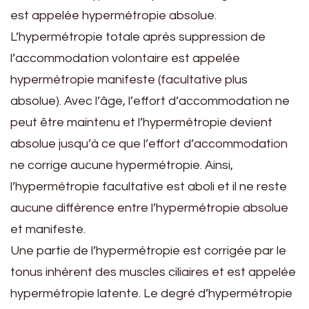
est appelée hypermétropie absolue.
L’hypermétropie totale après suppression de
l’accommodation volontaire est appelée
hypermétropie manifeste (facultative plus
absolue). Avec l’âge, l’effort d’accommodation ne
peut être maintenu et l’hypermétropie devient
absolue jusqu’à ce que l’effort d’accommodation
ne corrige aucune hypermétropie. Ainsi,
l’hypermétropie facultative est aboli et il ne reste
aucune différence entre l’hypermétropie absolue
et manifeste.
Une partie de l’hypermétropie est corrigée par le
tonus inhérent des muscles ciliaires et est appelée
hypermétropie latente. Le degré d’hypermétropie