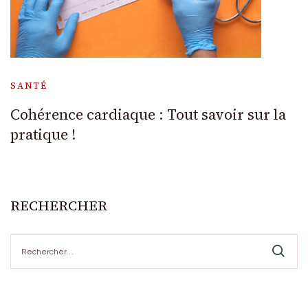
SANTÉ
Cohérence cardiaque : Tout savoir sur la
pratique !
RECHERCHER
Rechercher :