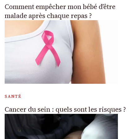
Comment empêcher mon bébé d’être
malade après chaque repas ?
SANTÉ
Cancer du sein : quels sont les risques ?