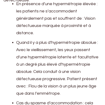
défectueuse.
En présence d’une hypermétropie élevée :
les patients ne s’accommodent
généralement pas et souffrent de : Vision
défectueuse marquée à proximité et à
distance.
Quand il y a plus d’hypermétropie absolue :
Avec le vieillissement, les yeux passent
d’une hypermétropie latente et facultative
à un degré plus élevé d’hypermétropie
absolue. Cela conduit à une vision
défectueuse progressive. Patient présent
avec : Flou de la vision à un plus jeune âge
que dans l’emmétrope.
Cas du spasme d’accommodation : cela