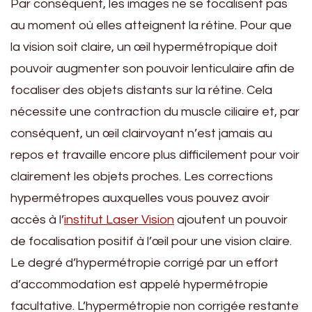
Par conséquent, les images ne se focalisent pas
au moment où elles atteignent la rétine. Pour que
la vision soit claire, un œil hypermétropique doit
pouvoir augmenter son pouvoir lenticulaire afin de
focaliser des objets distants sur la rétine. Cela
nécessite une contraction du muscle ciliaire et, par
conséquent, un œil clairvoyant n’est jamais au
repos et travaille encore plus difficilement pour voir
clairement les objets proches. Les corrections
hypermétropes auxquelles vous pouvez avoir
accès à l’
institut Laser Vision
ajoutent un pouvoir
de focalisation positif à l’œil pour une vision claire.
Le degré d’hypermétropie corrigé par un effort
d’accommodation est appelé hypermétropie
facultative. L’hypermétropie non corrigée restante