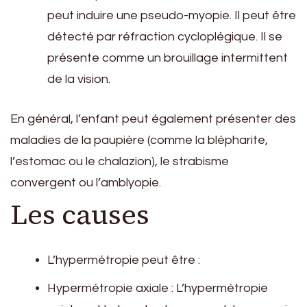
peut induire une pseudo-myopie. Il peut être
détecté par réfraction cycloplégique. Il se
présente comme un brouillage intermittent
de la vision.
En général, l’enfant peut également présenter des
maladies de la paupière (comme la blépharite,
l’estomac ou le chalazion), le strabisme
convergent ou l’amblyopie.
Les causes
L’hypermétropie peut être :
Hypermétropie axiale : L’hypermétropie