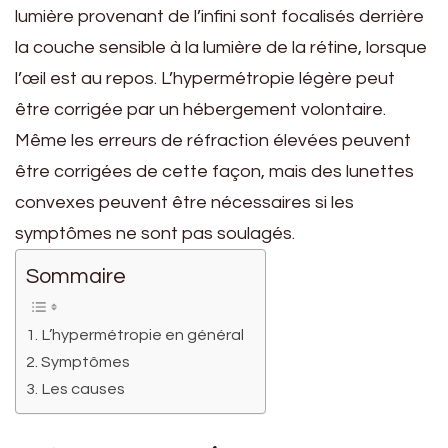
lumière provenant de l’infini sont focalisés derrière
la couche sensible à la lumière de la rétine, lorsque
l’œil est au repos. L’hypermétropie légère peut
être corrigée par un hébergement volontaire.
Même les erreurs de réfraction élevées peuvent
être corrigées de cette façon, mais des lunettes
convexes peuvent être nécessaires si les
symptômes ne sont pas soulagés.
Sommaire
L’hypermétropie en général
Symptômes
Les causes