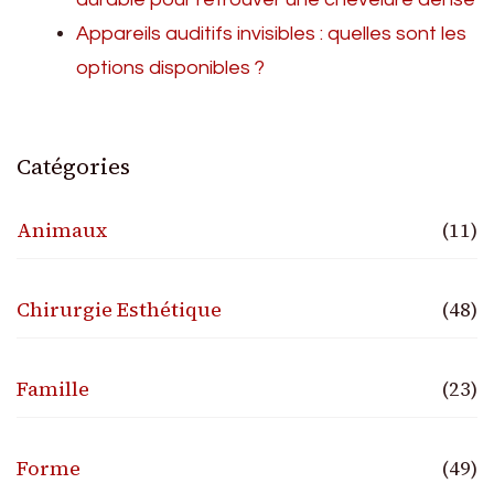
Appareils auditifs invisibles : quelles sont les
options disponibles ?
Catégories
Animaux
(11)
Chirurgie Esthétique
(48)
Famille
(23)
Forme
(49)