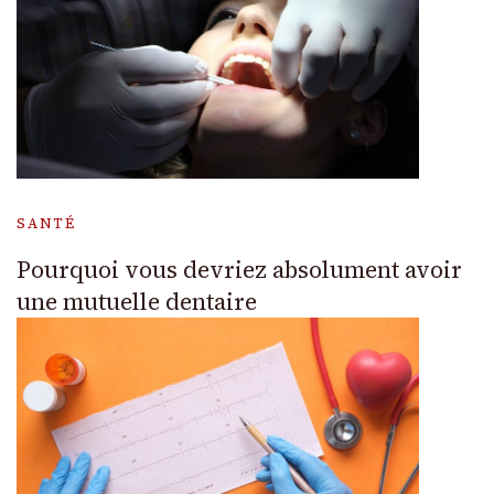
SANTÉ
Pourquoi vous devriez absolument avoir
une mutuelle dentaire