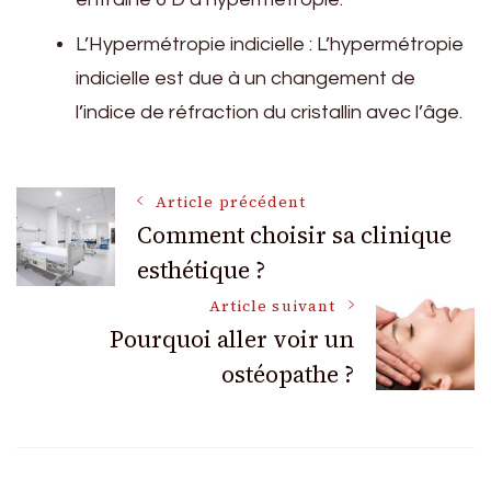
L’Hypermétropie indicielle : L’hypermétropie
indicielle est due à un changement de
l’indice de réfraction du cristallin avec l’âge.
Navigation
Article précédent
Comment choisir sa clinique
esthétique ?
des
Article suivant
articles
Pourquoi aller voir un
ostéopathe ?