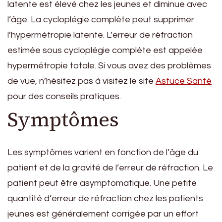
latente est élevé chez les jeunes et diminue avec
l’âge. La cycloplégie complète peut supprimer
l’hypermétropie latente. L’erreur de réfraction
estimée sous cycloplégie complète est appelée
hypermétropie totale. Si vous avez des problèmes
de vue, n’hésitez pas à visitez le site
Astuce Santé
pour des conseils pratiques.
Symptômes
Les symptômes varient en fonction de l’âge du
patient et de la gravité de l’erreur de réfraction. Le
patient peut être asymptomatique. Une petite
quantité d’erreur de réfraction chez les patients
jeunes est généralement corrigée par un effort