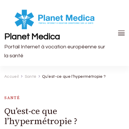
Planet Medica
Portail Internet à vocation européenne sur
la santé
Accueil
Santé
Qu’est-ce que l’hypermétropie ?
SANTÉ
Qu’est-ce que
l’hypermétropie ?