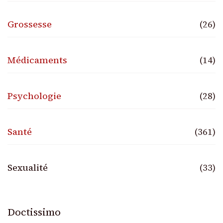
Grossesse
(26)
Médicaments
(14)
Psychologie
(28)
Santé
(361)
Sexualité
(33)
Doctissimo