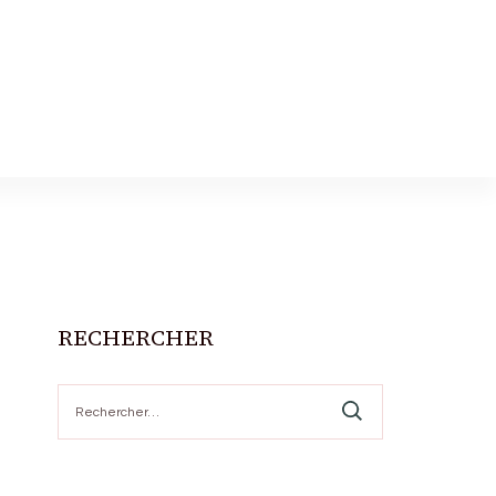
RECHERCHER
Rechercher :