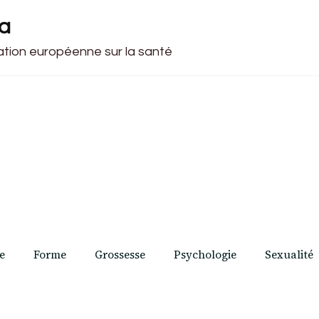
ca
cation européenne sur la santé
e
Forme
Grossesse
Psychologie
Sexualité