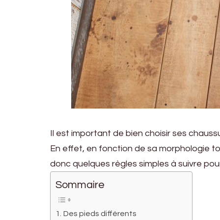
Il est important de bien choisir ses chauss
En effet, en fonction de sa morphologie 
donc quelques règles simples à suivre pour 
Sommaire
Des pieds différents