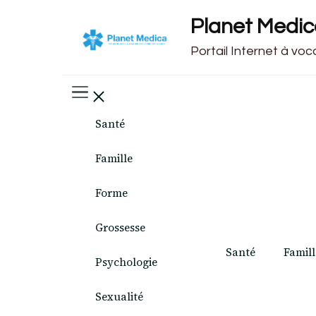
Planet Medi
Portail Internet à vo
Santé
Famille
Forme
Grossesse
Santé
Famill
Psychologie
Sexualité