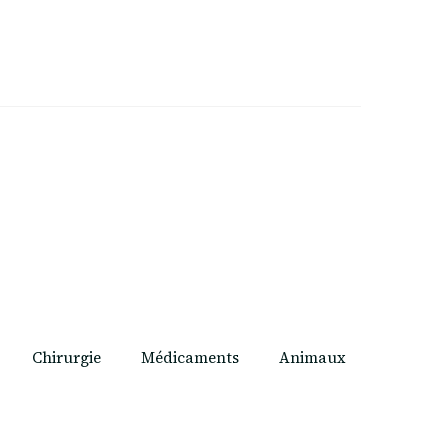
Chirurgie
Médicaments
Animaux