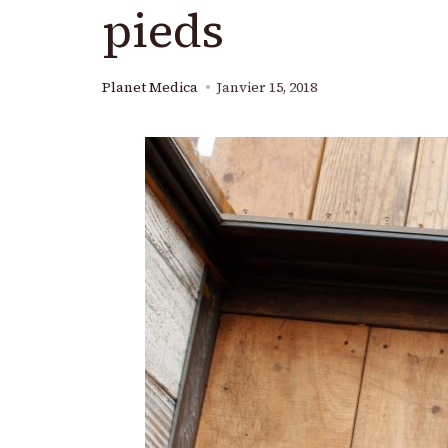
pieds
Planet Medica
Janvier 15, 2018