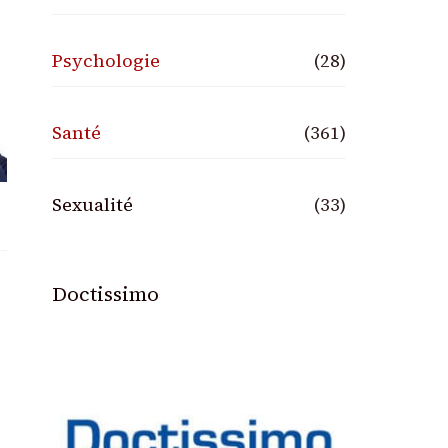
Psychologie
(28)
Santé
(361)
Sexualité
(33)
Doctissimo