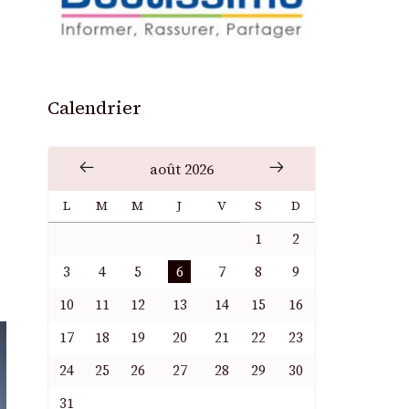
Calendrier
août 2026
L
M
M
J
V
S
D
1
2
3
4
5
6
7
8
9
10
11
12
13
14
15
16
17
18
19
20
21
22
23
24
25
26
27
28
29
30
31