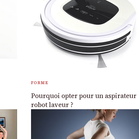
FORME
Pourquoi opter pour un aspirateur
robot laveur ?