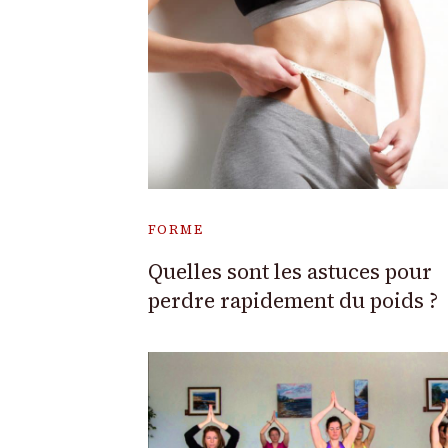
FORME
Quelles sont les astuces pour
perdre rapidement du poids ?