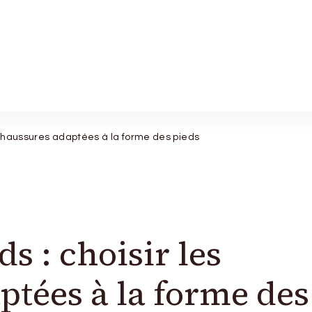
s chaussures adaptées à la forme des pieds
s : choisir les
ptées à la forme des