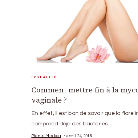
SEXUALITÉ
Comment mettre fin à la myc
vaginale ?
En effet, il est bon de savoir que la flore 
comprend déjà des bactéries …
avril 24, 2018
Planet Medica