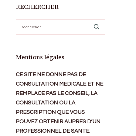
RECHERCHER
Rechercher :
Mentions légales
CE SITE NE DONNE PAS DE
CONSULTATION MEDICALE ET NE
REMPLACE PAS LE CONSEIL, LA
CONSULTATION OU LA
PRESCRIPTION QUE VOUS
POUVEZ OBTENIR AUPRES D’UN
PROFESSIONNEL DE SANTE.