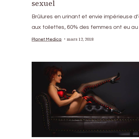
sexuel
Brûlures en urinant et envie impérieuse d’
aux toilettes, 60% des femmes ont eu au
mars 12, 2018
Planet Medica