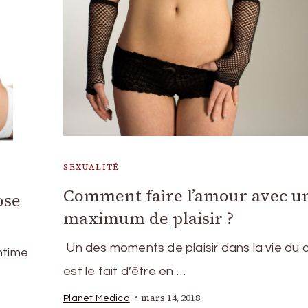
SEXUALITÉ
Comment faire l’amour avec u
ose
maximum de plaisir ?
Un des moments de plaisir dans la vie du 
intime
est le fait d’être en …
mars 14, 2018
Planet Medica