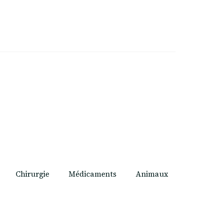
Chirurgie
Médicaments
Animaux