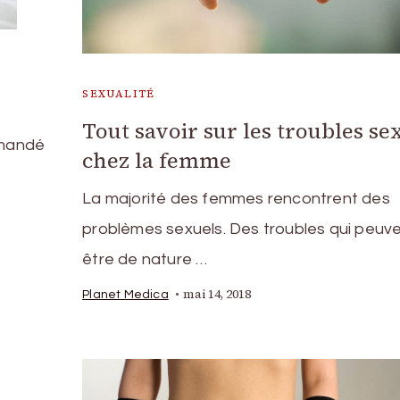
SEXUALITÉ
Tout savoir sur les troubles se
mmandé
chez la femme
La majorité des femmes rencontrent des
problèmes sexuels. Des troubles qui peuv
être de nature …
mai 14, 2018
Planet Medica