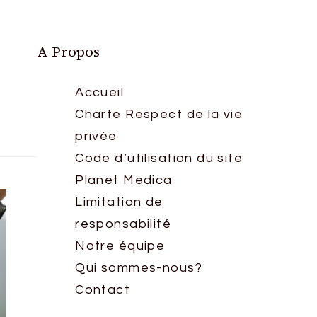
A Propos
Accueil
Charte Respect de la vie
privée
Code d’utilisation du site
Planet Medica
Limitation de
responsabilité
Notre équipe
Qui sommes-nous?
Contact