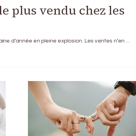
 le plus vendu chez les
ine d’année en pleine explosion. Les ventes n’en …