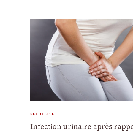
SEXUALITÉ
Infection urinaire après rapp