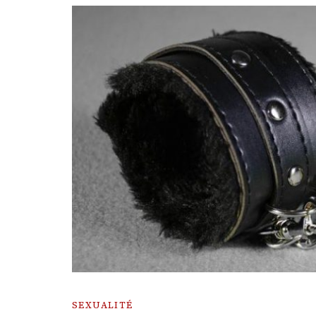
SEXUALITÉ