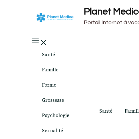
Planet Medi
Portail Internet à vo
Santé
Famille
Forme
Grossesse
Santé
Famill
Psychologie
Sexualité