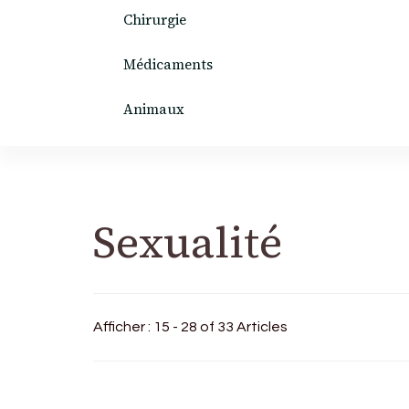
Chirurgie
Médicaments
Animaux
Sexualité
Afficher : 15 - 28 of 33 Articles